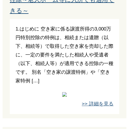
きる～
1.はじめに 空き家に係る譲渡所得の3,000万
円特別控除の特例は、相続または遺贈（以
下、相続等）で取得した空き家を売却した際
に、一定の要件を満たした相続人や受遺者
（以下、相続人等）が適用できる控除の一種
です。 別名「空き家の譲渡特例」や「空き
家特例 […]
>> 詳細を見る