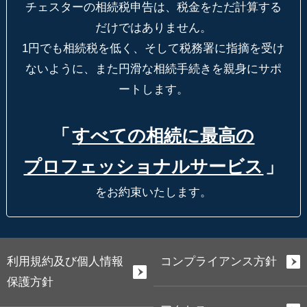
チェスターの相続税申告は、税金をただ計算する
だけではありません。
1円でも相続税を低く、そして税務署に指摘を受け
ないように、
また円滑な相続手続きを親身にサポ
ートします。
「
すべての相続に最高の
プロフェッショナルサービス
」
をお約束いたします。
利用規約及び個人情報
コンプライアンス方針
保護方針