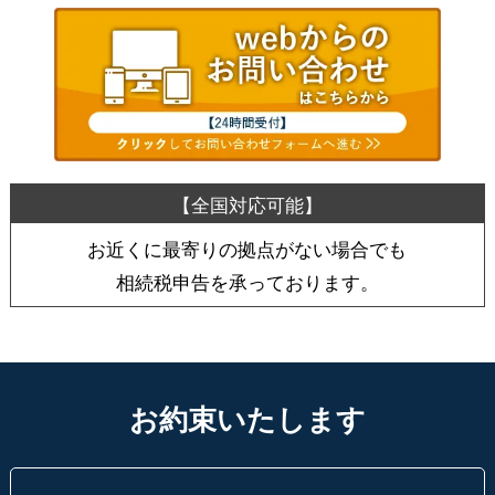
お近くに最寄りの拠点がない場合でも
相続税申告を承っております。
お約束いたします