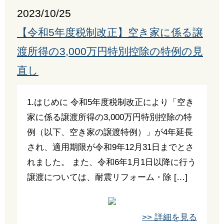
2023/10/25
【令和5年度税制改正】空き家に係る譲
渡所得の3,000万円特別控除の特例の見
直し
1.はじめに 令和5年度税制改正により「空き
家に係る譲渡所得の3,000万円特別控除の特
例（以下、空き家の譲渡特例）」が4年延長
され、適用期限が令和9年12月31日までとさ
れました。 また、令和6年1月1日以降に行う
譲渡については、耐震リフォーム・除 […]
>> 詳細を見る