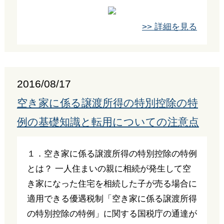
>> 詳細を見る
2016/08/17
空き家に係る譲渡所得の特別控除の特
例の基礎知識と転用についての注意点
１．空き家に係る譲渡所得の特別控除の特例
とは？ 一人住まいの親に相続が発生して空
き家になった住宅を相続した子が売る場合に
適用できる優遇税制「空き家に係る譲渡所得
の特別控除の特例」に関する国税庁の通達が