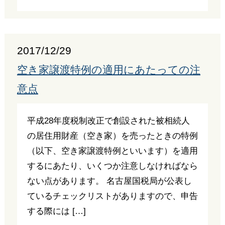
2017/12/29
空き家譲渡特例の適用にあたっての注
意点
平成28年度税制改正で創設された被相続人
の居住用財産（空き家）を売ったときの特例
（以下、空き家譲渡特例といいます）を適用
するにあたり、いくつか注意しなければなら
ない点があります。 名古屋国税局が公表し
ているチェックリストがありますので、申告
する際には […]