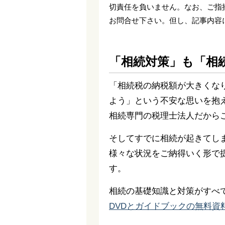
切責任を負いません。なお、ご指
お問合せ下さい。但し、記事内容
「相続対策」も「相
「相続税の納税額が大きくな
よう」という不安な思いを抱
相続専門の税理士法人だから
そしてすでに相続が起きてし
様々な状況をご納得いく形で
す。
相続の基礎知識と対策がすべ
DVDとガイドブックの無料資