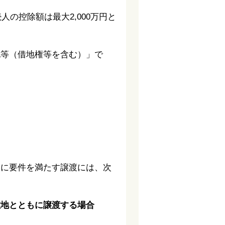
の控除額は最大2,000万円と
地等（借地権等を含む）」で
らに要件を満たす譲渡には、次
敷地とともに譲渡する場合