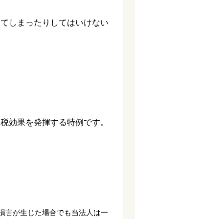
ってしまったりしてはいけない
節税効果を発揮する特例です。
損害が生じた場合でも当法人は一