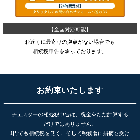
お近くに最寄りの拠点がない場合でも
相続税申告を承っております。
お約束いたします
チェスターの相続税申告は、税金をただ計算する
だけではありません。
1円でも相続税を低く、そして税務署に指摘を受け