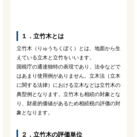
１．立竹木とは
立竹木（りゅうちくぼく）とは、地面から生
えている立木と立竹をいいます。
国税庁の通達独特の表現であり、法令などで
はあまり使用例がありません。立木法（立木
に関する法律）における立木などは立竹木の
典型例となります。立竹木も相続の対象とな
り、財産的価値があるため相続税の評価の対
象となります。
２．立竹木の評価単位