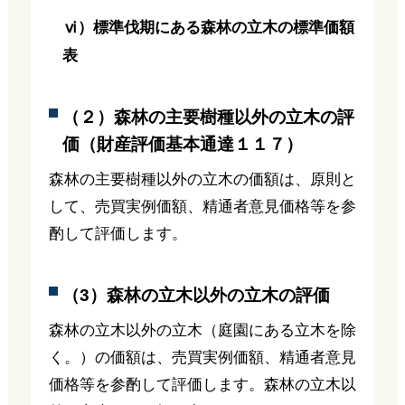
ⅵ）標準伐期にある森林の立木の標準価額
表
（２）森林の主要樹種以外の立木の評
価（財産評価基本通達１１７）
森林の主要樹種以外の立木の価額は、原則と
して、売買実例価額、精通者意見価格等を参
酌して評価します。
（3）森林の立木以外の立木の評価
森林の立木以外の立木（庭園にある立木を除
く。）の価額は、売買実例価額、精通者意見
価格等を参酌して評価します。森林の立木以