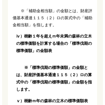
※「補助金相当額」の金額とは、財産評
価基本通達１１５（２）ロの算式中の「補助
金相当額」を指します。
ⅳ）樹齢１年を超えｍ年未満の森林の立木
の標準価額を計算する場合の「標準伐期の
標準価額」の金額表
※「標準伐期の標準価額」の金額と
は、財産評価基本通達１１５（２）ロの算
式中の「標準伐期の標準価額」の金額を指
します。
ⅴ）樹齢ｍ年の森林の立木の標準価額表