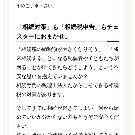
予めご了承下さい。
「相続対策」も「相続税申告」もチェ
スターにおまかせ。
「相続税の納税額が大きくなりそう」・「将
来相続することになる配偶者や子どもたちが
困ることが出てきたらどうしよう」という不
安な思いを抱えていませんか？
相続専門の税理士法人だからこそできる相続
税の対策があります。
そしてすでに相続が起きてしまい、何から始
めていいか分からない方もどうぞご安心くだ
さい。