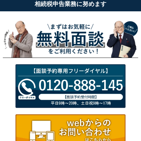
相続税申告業務に努めます