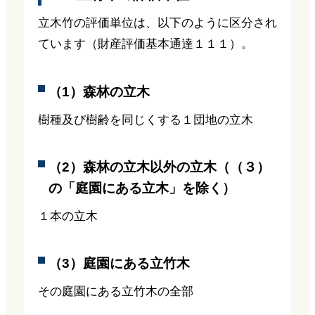
立木竹の評価単位は、以下のように区分され
ています（財産評価基本通達１１１）。
（1）森林の立木
樹種及び樹齢を同じくする１団地の立木
（2）森林の立木以外の立木（（３）
の「庭園にある立木」を除く）
１本の立木
（3）庭園にある立竹木
その庭園にある立竹木の全部