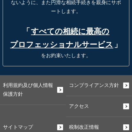
ないように、
また円滑な相続手続きを親身にサポ
ートします。
「
すべての相続に最高の
プロフェッショナルサービス
」
をお約束いたします。
利用規約及び個人情報
コンプライアンス方針
保護方針
アクセス
サイトマップ
税制改正情報