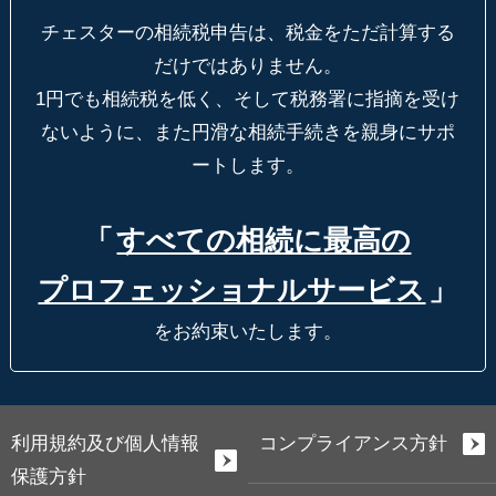
チェスターの相続税申告は、税金をただ計算する
だけではありません。
1円でも相続税を低く、そして税務署に指摘を受け
ないように、
また円滑な相続手続きを親身にサポ
ートします。
「
すべての相続に最高の
プロフェッショナルサービス
」
をお約束いたします。
利用規約及び個人情報
コンプライアンス方針
保護方針