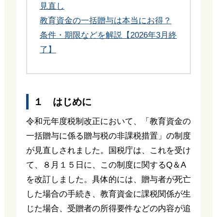
見直し
教育資金の一括贈与は本当にお得？
条件・期限などを解説【2026年3月終
了】
１ はじめに
令和元年度税制改正において、「教育資金の
一括贈与に係る贈与税の非課税措置」の制度
が見直しされました。国税庁は、これを受け
て、８月１５日に、この制度に関するQ＆A
を改訂しました。具体的には、贈与者が死亡
した場合の手続き、教育資金に課税関係が生
じた場合、受贈者の所得要件などの内容が追