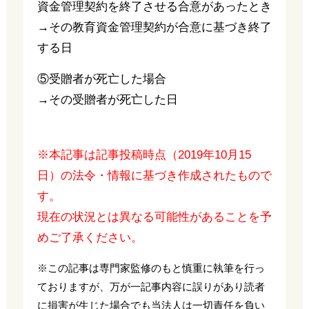
資金管理契約を終了させる合意があったとき
→その教育資金管理契約が合意に基づき終了
する日
⑤受贈者が死亡した場合
→その受贈者が死亡した日
※本記事は記事投稿時点（2019年10月15
日）の法令・情報に基づき作成されたもので
す。
現在の状況とは異なる可能性があることを予
めご了承ください。
※この記事は専門家監修のもと慎重に執筆を行っ
ておりますが、万が一記事内容に誤りがあり読者
に損害が生じた場合でも当法人は一切責任を負い