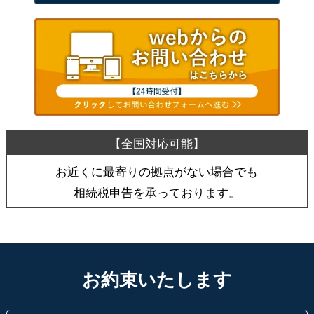
お近くに最寄りの拠点がない場合でも
相続税申告を承っております。
お約束いたします