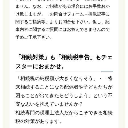
ません。なお、ご指摘がある場合にはお手数おか
け致しますが、「
お問合せフォーム
→掲載記事に
関するご指摘等」よりお問合せ下さい。但し、記
事内容に関するご質問にはお答えできませんので
予めご了承下さい。
「相続対策」も「相続税申告」もチェ
スターにおまかせ。
「相続税の納税額が大きくなりそう」・「将
来相続することになる配偶者や子どもたちが
困ることが出てきたらどうしよう」という不
安な思いを抱えていませんか？
相続専門の税理士法人だからこそできる相続
税の対策があります。