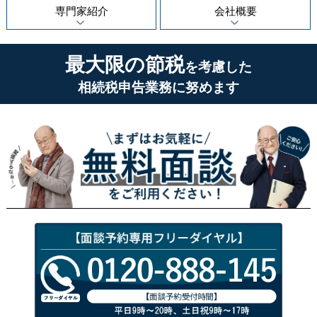
専門家紹介
会社概要
最大限の節税
を考慮した
相続税申告業務に努めます