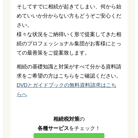
そしてすでに相続が起きてしまい、何から始
めていいか分からない方もどうぞご安心くだ
さい。
様々な状況をご納得いく形で提案してきた相
続のプロフェッショナル集団がお客様にとっ
ての最善策をご提案致します。
相続の基礎知識と対策がすべて分かる資料請
求をご希望の方はこちらをご確認ください。
DVDとガイドブックの無料資料請求はこち
らへ
相続税対策
の
各種サービス
をチェック！