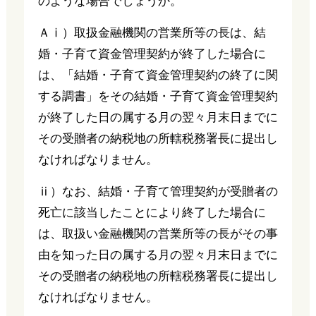
のような場合でしょうか。
Ａⅰ）取扱金融機関の営業所等の長は、結
婚・子育て資金管理契約が終了した場合に
は、「結婚・子育て資金管理契約の終了に関
する調書」をその結婚・子育て資金管理契約
が終了した日の属する月の翌々月末日までに
その受贈者の納税地の所轄税務署長に提出し
なければなりません。
ⅱ）なお、結婚・子育て管理契約が受贈者の
死亡に該当したことにより終了した場合に
は、取扱い金融機関の営業所等の長がその事
由を知った日の属する月の翌々月末日までに
その受贈者の納税地の所轄税務署長に提出し
なければなりません。