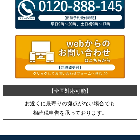
お近くに最寄りの拠点がない場合でも
相続税申告を承っております。