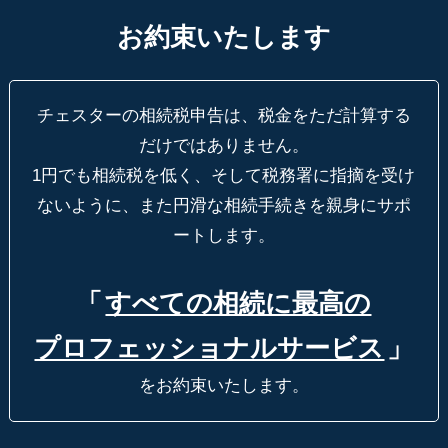
お約束いたします
チェスターの相続税申告は、税金をただ計算する
だけではありません。
1円でも相続税を低く、そして税務署に指摘を受け
ないように、
また円滑な相続手続きを親身にサポ
ートします。
「
すべての相続に最高の
プロフェッショナルサービス
」
をお約束いたします。