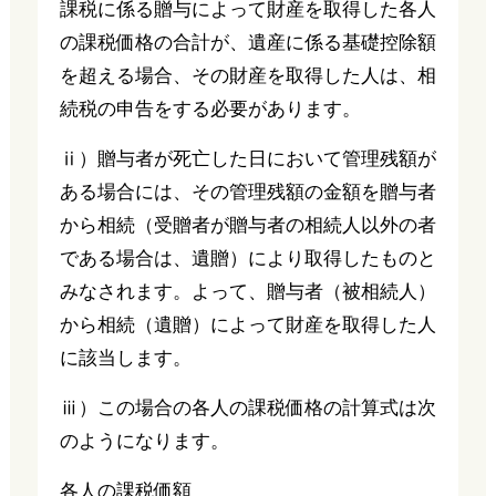
課税に係る贈与によって財産を取得した各人
の課税価格の合計が、遺産に係る基礎控除額
を超える場合、その財産を取得した人は、相
続税の申告をする必要があります。
ⅱ）贈与者が死亡した日において管理残額が
ある場合には、その管理残額の金額を贈与者
から相続（受贈者が贈与者の相続人以外の者
である場合は、遺贈）により取得したものと
みなされます。よって、贈与者（被相続人）
から相続（遺贈）によって財産を取得した人
に該当します。
ⅲ）この場合の各人の課税価格の計算式は次
のようになります。
各人の課税価額