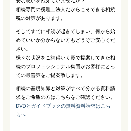
安な思いを抱えていませんか？
相続専門の税理士法人だからこそできる相続
税の対策があります。
そしてすでに相続が起きてしまい、何から始
めていいか分からない方もどうぞご安心くだ
さい。
様々な状況をご納得いく形で提案してきた相
続のプロフェッショナル集団がお客様にとっ
ての最善策をご提案致します。
相続の基礎知識と対策がすべて分かる資料請
求をご希望の方はこちらをご確認ください。
DVDとガイドブックの無料資料請求はこち
らへ