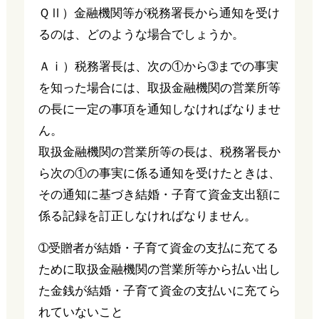
ＱⅡ）金融機関等が税務署長から通知を受け
るのは、どのような場合でしょうか。
Ａⅰ）税務署長は、次の①から➂までの事実
を知った場合には、取扱金融機関の営業所等
の長に一定の事項を通知しなければなりませ
ん。
取扱金融機関の営業所等の長は、税務署長か
ら次の①の事実に係る通知を受けたときは、
その通知に基づき結婚・子育て資金支出額に
係る記録を訂正しなければなりません。
➀受贈者が結婚・子育て資金の支払に充てる
ために取扱金融機関の営業所等から払い出し
た金銭が結婚・子育て資金の支払いに充てら
れていないこと