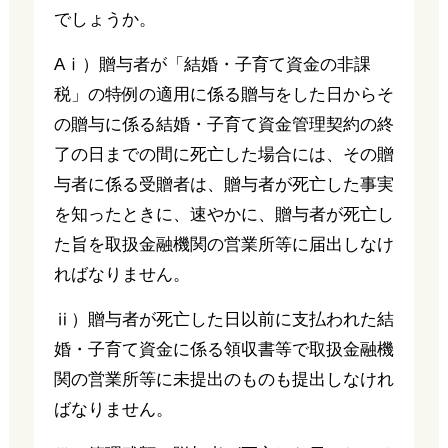
でしょうか。
Aⅰ）贈与者が「結婚・子育て資金の非課
税」の特例の適用に係る贈与をした日からそ
の贈与に係る結婚・子育て資金管理契約の終
了の日までの間に死亡した場合には、その贈
与者に係る受贈者は、贈与者が死亡した事実
を知ったときに、速やかに、贈与者が死亡し
た旨を取扱金融機関の営業所等に届出しなけ
ればなりません。
ⅱ）贈与者が死亡した日以前に支払われた結
婚・子育て資金に係る領収書等で取扱金融機
関の営業所等に未提出のものも提出しなけれ
ばなりません。