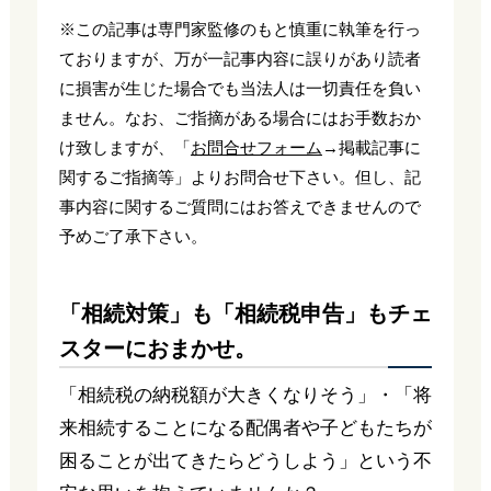
※この記事は専門家監修のもと慎重に執筆を行っ
ておりますが、万が一記事内容に誤りがあり読者
に損害が生じた場合でも当法人は一切責任を負い
ません。なお、ご指摘がある場合にはお手数おか
け致しますが、「
お問合せフォーム
→掲載記事に
関するご指摘等」よりお問合せ下さい。但し、記
事内容に関するご質問にはお答えできませんので
予めご了承下さい。
「相続対策」も「相続税申告」もチェ
スターにおまかせ。
「相続税の納税額が大きくなりそう」・「将
来相続することになる配偶者や子どもたちが
困ることが出てきたらどうしよう」という不