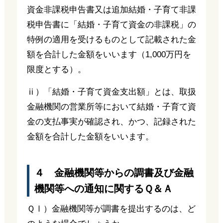
資金非課税申告書又は追加結婚・子育て非課
税申告書に「結婚・子育て資金の非課税」の
特例の適用を受けるものとして記載された金
額を合計した金額をいいます（1,000万円を
限度とする）。
ⅱ）「結婚・子育て資金支出額」とは、取扱
金融機関の営業所等において結婚・子育て資
金の支払事実が確認され、かつ、記録された
金額を合計した金額をいいます。
４ 金融機関等からの調書及び金融
機関等への通知に関するＱ＆Ａ
ＱⅠ）金融機関等が調書を提出するのは、ど