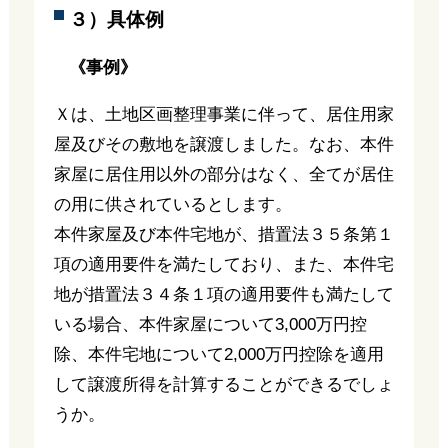
３）具体例
《事例》
Ｘは、土地区画整理事業に伴って、居住用家
屋及びその敷地を譲渡しました。なお、本件
家屋に居住用以外の部分はなく、全てが居住
の用に供されているとします。
本件家屋及び本件宅地が、措置法３５条第１
項の適用要件を満たしており、また、本件宅
地が措置法３４条１項の適用要件も満たして
いる場合、本件家屋について3,000万円控
除、本件宅地について2,000万円控除を適用
して譲渡所得を計算することができるでしょ
うか。