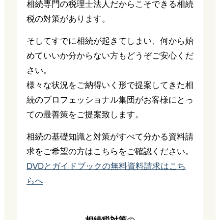
相続専門の税理士法人だからこそできる相続
税の対策があります。
そしてすでに相続が起きてしまい、何から始
めていいか分からない方もどうぞご安心くだ
さい。
様々な状況をご納得いく形で提案してきた相
続のプロフェッショナル集団がお客様にとっ
ての最善策をご提案致します。
相続の基礎知識と対策がすべて分かる資料請
求をご希望の方はこちらをご確認ください。
DVDとガイドブックの無料資料請求はこち
らへ