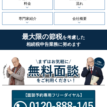
料金
流れ
専門家紹介
会社概要
最大限の節税
を考慮した
相続税申告業務に努めます