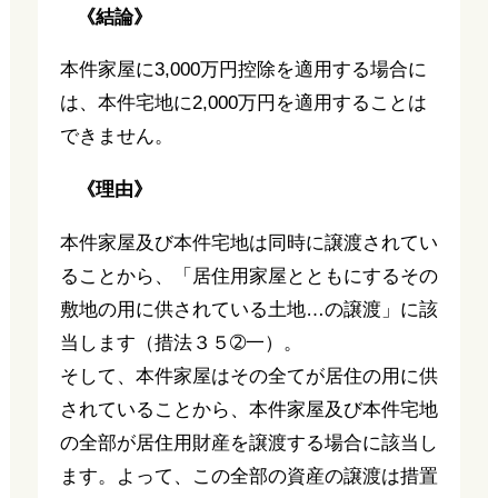
《結論》
本件家屋に3,000万円控除を適用する場合に
は、本件宅地に2,000万円を適用することは
できません。
《理由》
本件家屋及び本件宅地は同時に譲渡されてい
ることから、「居住用家屋とともにするその
敷地の用に供されている土地…の譲渡」に該
当します（措法３５➁一）。
そして、本件家屋はその全てが居住の用に供
されていることから、本件家屋及び本件宅地
の全部が居住用財産を譲渡する場合に該当し
ます。よって、この全部の資産の譲渡は措置