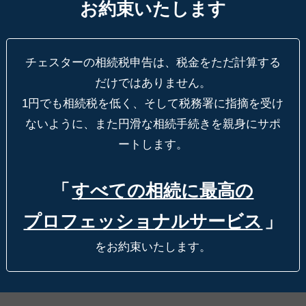
お約束いたします
チェスターの相続税申告は、税金をただ計算する
だけではありません。
1円でも相続税を低く、そして税務署に指摘を受け
ないように、
また円滑な相続手続きを親身にサポ
ートします。
「
すべての相続に最高の
プロフェッショナルサービス
」
をお約束いたします。