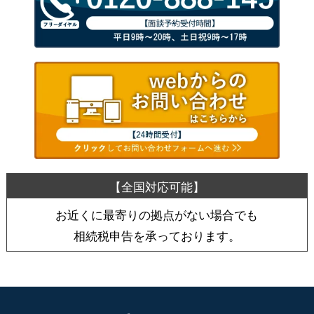
お近くに最寄りの拠点がない場合でも
相続税申告を承っております。