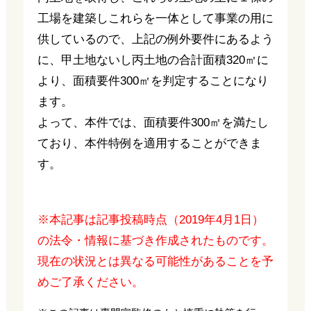
工場を建築しこれらを一体として事業の用に
供しているので、上記の例外要件にあるよう
に、甲土地ないし丙土地の合計面積320㎡に
より、面積要件300㎡を判定することになり
ます。
よって、本件では、面積要件300㎡を満たし
ており、本件特例を適用することができま
す。
※本記事は記事投稿時点（2019年4月1日）
の法令・情報に基づき作成されたものです。
現在の状況とは異なる可能性があることを予
めご了承ください。