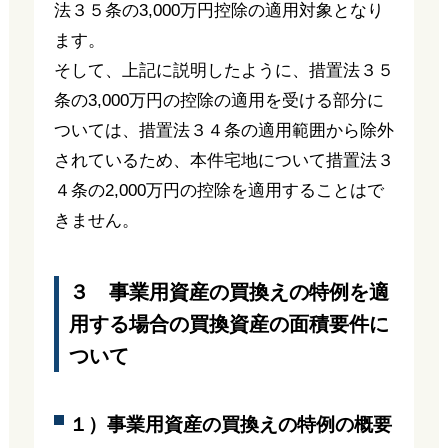
法３５条の3,000万円控除の適用対象となり
ます。
そして、上記に説明したように、措置法３５
条の3,000万円の控除の適用を受ける部分に
ついては、措置法３４条の適用範囲から除外
されているため、本件宅地について措置法３
４条の2,000万円の控除を適用することはで
きません。
３ 事業用資産の買換えの特例を適
用する場合の買換資産の面積要件に
ついて
１）事業用資産の買換えの特例の概要