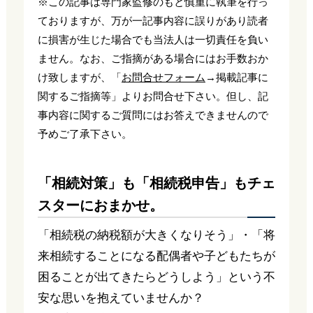
※この記事は専門家監修のもと慎重に執筆を行っ
ておりますが、万が一記事内容に誤りがあり読者
に損害が生じた場合でも当法人は一切責任を負い
ません。なお、ご指摘がある場合にはお手数おか
け致しますが、「
お問合せフォーム
→掲載記事に
関するご指摘等」よりお問合せ下さい。但し、記
事内容に関するご質問にはお答えできませんので
予めご了承下さい。
「相続対策」も「相続税申告」もチェ
スターにおまかせ。
「相続税の納税額が大きくなりそう」・「将
来相続することになる配偶者や子どもたちが
困ることが出てきたらどうしよう」という不
安な思いを抱えていませんか？