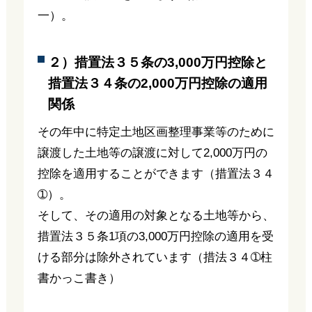
一）。
２）措置法３５条の3,000万円控除と
措置法３４条の2,000万円控除の適用
関係
その年中に特定土地区画整理事業等のために
譲渡した土地等の譲渡に対して2,000万円の
控除を適用することができます（措置法３４
➀）。
そして、その適用の対象となる土地等から、
措置法３５条1項の3,000万円控除の適用を受
ける部分は除外されています（措法３４➀柱
書かっこ書き）