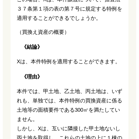
３７条第１項の表の第７号に規定する特例を
適用することができるでしょうか。
（買換え資産の概要）
《結論》
Xは、本件特例を適用することができます。
《理由》
本件では、甲土地、乙土地、丙土地は、いず
れも、単独では、本件特例の買換資産に係る
土地等の面積要件である300㎡を満たしてい
ません。
しかし、Xは、互いに隣接した甲土地ないし
丙土地を取得し、これらの土地の上に１棟の