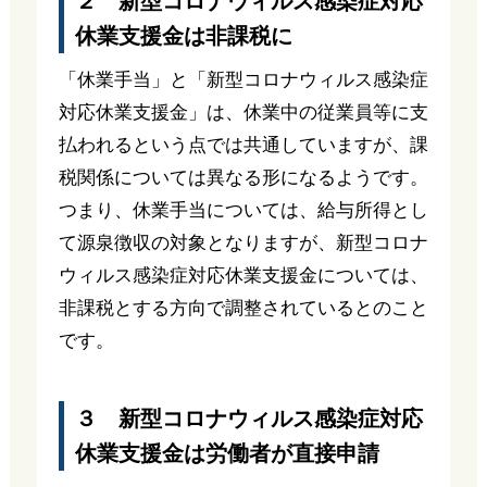
２ 新型コロナウィルス感染症対応
休業支援金は非課税に
「休業手当」と「新型コロナウィルス感染症
対応休業支援金」は、休業中の従業員等に支
払われるという点では共通していますが、課
税関係については異なる形になるようです。
つまり、休業手当については、給与所得とし
て源泉徴収の対象となりますが、新型コロナ
ウィルス感染症対応休業支援金については、
非課税とする方向で調整されているとのこと
です。
３ 新型コロナウィルス感染症対応
休業支援金は労働者が直接申請