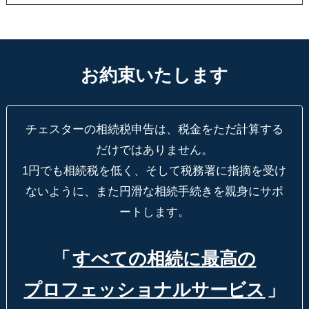
お約束いたします
チェスターの相続税申告は、税金をただ計算する
だけではありません。
1円でも相続税を低く、そして税務署に指摘を受け
ないように、
また円滑な相続手続きを親身にサポ
ートします。
「
すべての相続に最高の
プロフェッショナルサービス
」