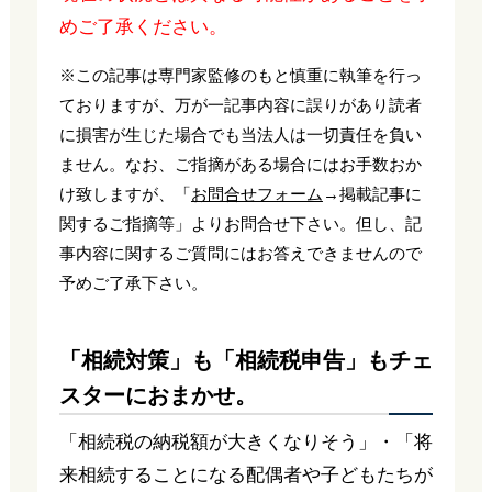
めご了承ください。
※この記事は専門家監修のもと慎重に執筆を行っ
ておりますが、万が一記事内容に誤りがあり読者
に損害が生じた場合でも当法人は一切責任を負い
ません。なお、ご指摘がある場合にはお手数おか
け致しますが、「
お問合せフォーム
→掲載記事に
関するご指摘等」よりお問合せ下さい。但し、記
事内容に関するご質問にはお答えできませんので
予めご了承下さい。
「相続対策」も「相続税申告」もチェ
スターにおまかせ。
「相続税の納税額が大きくなりそう」・「将
来相続することになる配偶者や子どもたちが