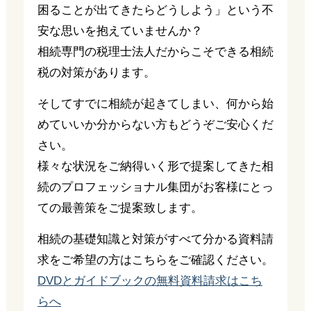
困ることが出てきたらどうしよう」という不
安な思いを抱えていませんか？
相続専門の税理士法人だからこそできる相続
税の対策があります。
そしてすでに相続が起きてしまい、何から始
めていいか分からない方もどうぞご安心くだ
さい。
様々な状況をご納得いく形で提案してきた相
続のプロフェッショナル集団がお客様にとっ
ての最善策をご提案致します。
相続の基礎知識と対策がすべて分かる資料請
求をご希望の方はこちらをご確認ください。
DVDとガイドブックの無料資料請求はこち
らへ