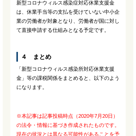
新型コロナウィルス感染症対応休業支援金
は、休業手当等の支払を受けていない中小企
業の労働者が対象となり、労働者が国に対し
て直接申請する仕組みとなる予定です。
４ まとめ
「新型コロナウィルス感染所対応休業支援
金」等の課税関係をまとめると、以下のよう
になります。
※本記事は記事投稿時点（2020年7月20日）
の法令・情報に基づき作成されたものです。
現在の状況とは異なる可能性があることを予