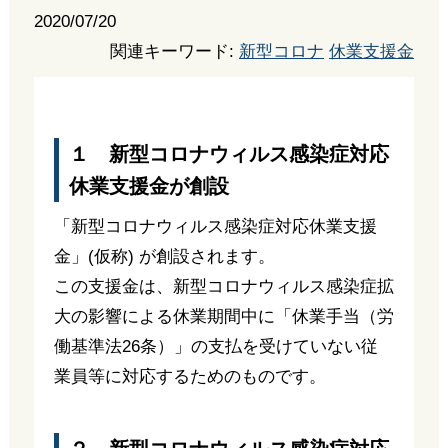
2020/07/20
関連キーワード:
新型コロナ
休業支援金
１ 新型コロナウィルス感染症対応
休業支援金が創設
「新型コロナウィルス感染症対応休業支援
金」(仮称) が創設されます。
この支援金は、新型コロナウィルス感染症拡
大の影響による休業期間中に「休業手当（労
働基準法26条）」の支払を受けていない従
業員等に対応するためのものです。