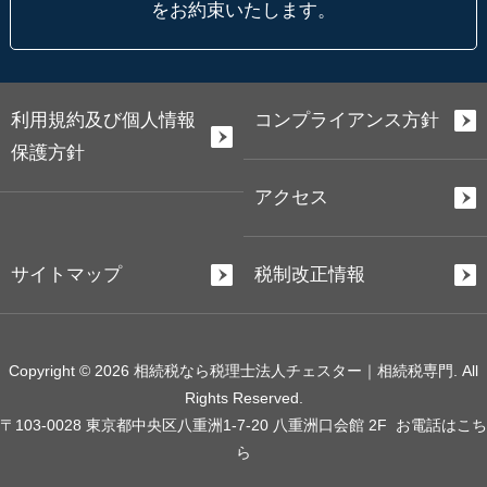
をお約束いたします。
利用規約及び個人情報
コンプライアンス方針
保護方針
アクセス
サイトマップ
税制改正情報
Copyright © 2026 相続税なら税理士法人チェスター｜相続税専門. All
Rights Reserved.
〒103-0028 東京都中央区八重洲1-7-20 八重洲口会館 2F
お電話はこち
ら