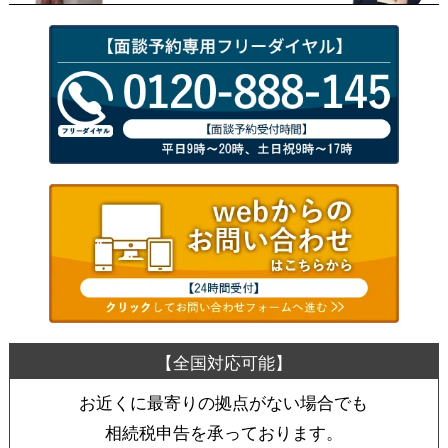
お近くに最寄りの拠点がない場合でも
相続税申告を承っております。