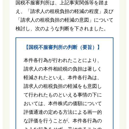
国税不服審判所は、上記事実関係等を踏ま
え、「請求人の租税負担の軽減の程度」及び
「請求人の租税負担の軽減の意図」について
検討し、次のような判断を下されました。
【国税不服審判所の判断（要旨）】
本件各行為が行われたことにより、
請求人の本件相続税の負担は著しく
軽減されたといえ、本件各行為は、
請求人の租税負担の軽減をも意図し
て行われたものといえる事情の下に
おいては、本件株式の価額について
評価通達の定める方法による画一的
な評価を行うことが、本件各行為の