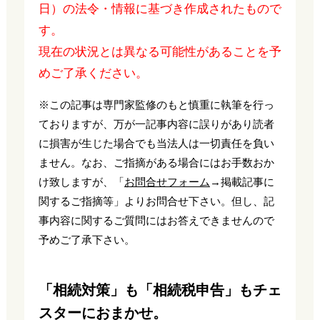
日）の法令・情報に基づき作成されたもので
す。
現在の状況とは異なる可能性があることを予
めご了承ください。
※この記事は専門家監修のもと慎重に執筆を行っ
ておりますが、万が一記事内容に誤りがあり読者
に損害が生じた場合でも当法人は一切責任を負い
ません。なお、ご指摘がある場合にはお手数おか
け致しますが、「
お問合せフォーム
→掲載記事に
関するご指摘等」よりお問合せ下さい。但し、記
事内容に関するご質問にはお答えできませんので
予めご了承下さい。
「相続対策」も「相続税申告」もチェ
スターにおまかせ。