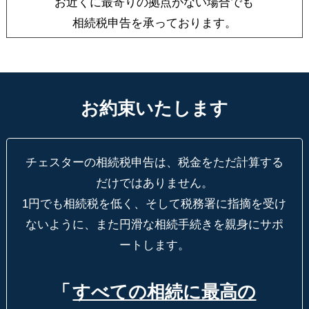
お近くに最寄りの拠点がない場合でも
相続税申告を承っております。
お約束いたします
チェスターの相続税申告は、税金をただ計算する
だけではありません。
1円でも相続税を低く、そして税務署に指摘を受け
ないように、
また円滑な相続手続きを親身にサポ
ートします。
「
すべての相続に最高の