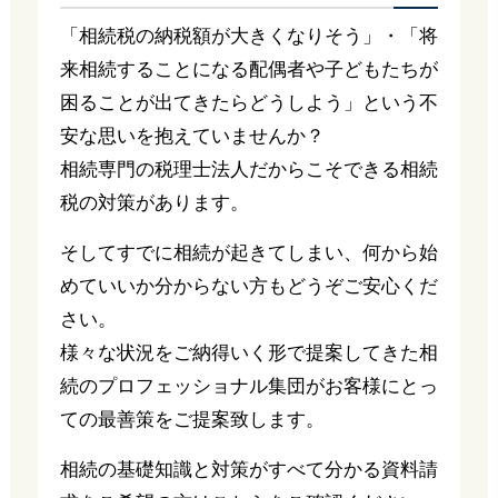
「相続税の納税額が大きくなりそう」・「将
来相続することになる配偶者や子どもたちが
困ることが出てきたらどうしよう」という不
安な思いを抱えていませんか？
相続専門の税理士法人だからこそできる相続
税の対策があります。
そしてすでに相続が起きてしまい、何から始
めていいか分からない方もどうぞご安心くだ
さい。
様々な状況をご納得いく形で提案してきた相
続のプロフェッショナル集団がお客様にとっ
ての最善策をご提案致します。
相続の基礎知識と対策がすべて分かる資料請