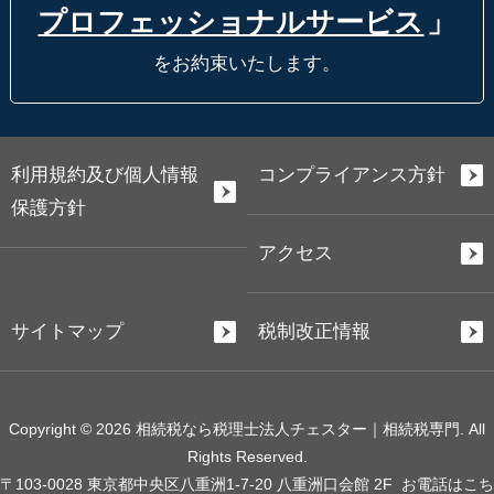
プロフェッショナルサービス
」
をお約束いたします。
利用規約及び個人情報
コンプライアンス方針
保護方針
アクセス
サイトマップ
税制改正情報
Copyright © 2026 相続税なら税理士法人チェスター｜相続税専門. All
Rights Reserved.
〒103-0028 東京都中央区八重洲1-7-20 八重洲口会館 2F
お電話はこち