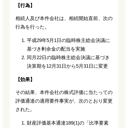
【行為】
相続人及び本件会社は、相続開始直前、次の
行為を行った。
平成29年5月1日の臨時株主総会決議に
基づき剰余金の配当を実施
同月22日の臨時株主総会決議に基づき
決算期を12月31日から5月31日に変更
【効果】
その結果、本件会社の株式評価に当たっての
評価通達の適用要件事実が、次のとおり変更
された。
財産評価基本通達189(1)の「比準要素