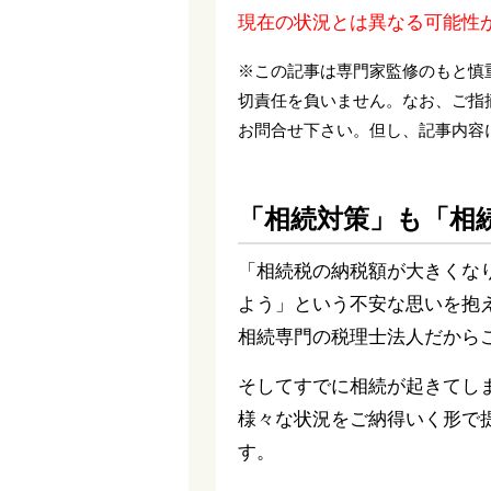
現在の状況とは異なる可能性
※この記事は専門家監修のもと慎
切責任を負いません。なお、ご指
お問合せ下さい。但し、記事内容
「相続対策」も「相
「相続税の納税額が大きくな
よう」という不安な思いを抱
相続専門の税理士法人だから
そしてすでに相続が起きてし
様々な状況をご納得いく形で
す。