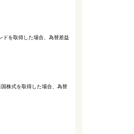
万ポンドを取得した場合、為替差益
の米国株式を取得した場合、為替