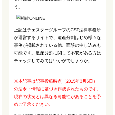
う。
上記はチェスターグループのCST法律事務所
が運営するサイトで、遺産分割はじめ様々な
事例が掲載されている他、面談の申し込みも
可能です。遺産分割に関して不安がある方は
チェックしてみてはいかがでしょうか。
※本記事は記事投稿時点（2015年3月6日）
の法令・情報に基づき作成されたものです。
現在の状況とは異なる可能性があることを予
めご了承ください。