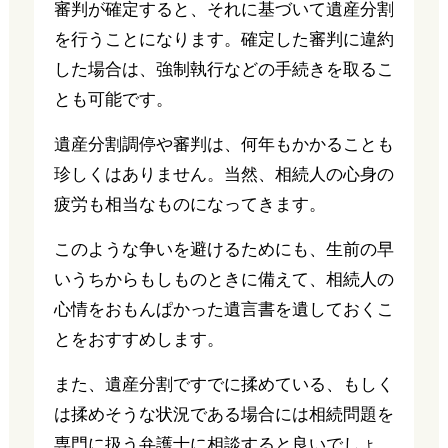
審判が確定すると、それに基づいて遺産分割
を行うことになります。確定した審判に違約
した場合は、強制執行などの手続きを取るこ
とも可能です。
遺産分割調停や審判は、何年もかかることも
珍しくはありません。当然、相続人の心身の
疲労も相当なものになってきます。
このような争いを避けるためにも、生前の早
いうちからもしものときに備えて、相続人の
心情をおもんぱかった遺言書を遺しておくこ
とをおすすめします。
また、遺産分割ですでに揉めている、もしく
は揉めそうな状況である場合には相続問題を
専門に扱う弁護士に相談すると良いでしょ