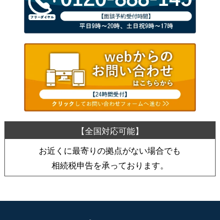
お近くに最寄りの拠点がない場合でも
相続税申告を承っております。