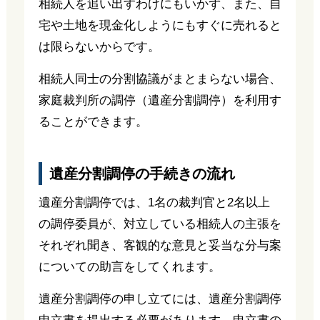
相続人を追い出すわけにもいかず、また、自
宅や土地を現金化しようにもすぐに売れると
は限らないからです。
相続人同士の分割協議がまとまらない場合、
家庭裁判所の調停（遺産分割調停）を利用す
ることができます。
遺産分割調停の手続きの流れ
遺産分割調停では、1名の裁判官と2名以上
の調停委員が、対立している相続人の主張を
それぞれ聞き、客観的な意見と妥当な分与案
についての助言をしてくれます。
遺産分割調停の申し立てには、遺産分割調停