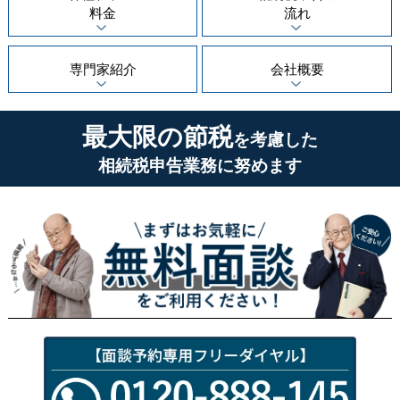
料金
流れ
専門家紹介
会社概要
最大限の節税
を考慮した
相続税申告業務に努めます