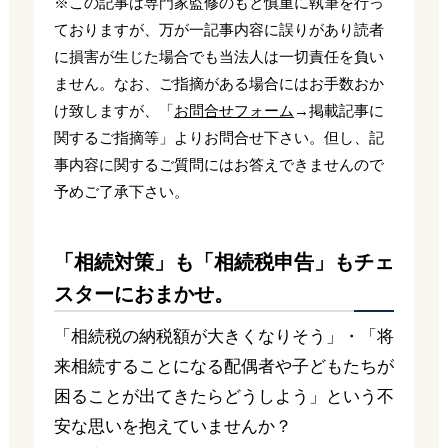
※この記事は専門家監修のもと慎重に執筆を行っ
ておりますが、万が一記事内容に誤りがあり読者
に損害が生じた場合でも当法人は一切責任を負い
ません。なお、ご指摘がある場合にはお手数おか
け致しますが、「
お問合せフォーム
→掲載記事に
関するご指摘等」よりお問合せ下さい。但し、記
事内容に関するご質問にはお答えできませんので
予めご了承下さい。
「相続対策」も「相続税申告」もチェ
スターにおまかせ。
「相続税の納税額が大きくなりそう」・「将
来相続することになる配偶者や子どもたちが
困ることが出てきたらどうしよう」という不
安な思いを抱えていませんか？