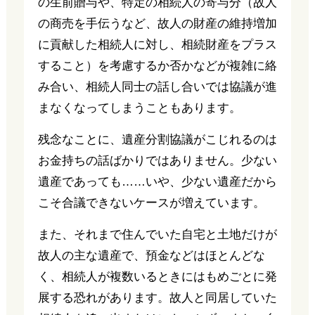
の生前贈与や、特定の相続人の寄与分（故人
の商売を手伝うなど、故人の財産の維持増加
に貢献した相続人に対し、相続財産をプラス
すること）を考慮するか否かなどが複雑に絡
み合い、相続人同士の話し合いでは協議が進
まなくなってしまうこともあります。
残念なことに、遺産分割協議がこじれるのは
お金持ちの話ばかりではありません。少ない
遺産であっても……いや、少ない遺産だから
こそ合議できないケースが増えています。
また、それまで住んでいた自宅と土地だけが
故人の主な遺産で、預金などはほとんどな
く、相続人が複数いるときにはもめごとに発
展する恐れがあります。故人と同居していた