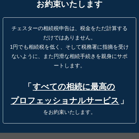
お約束いたします
チェスターの相続税申告は、税金をただ計算する
だけではありません。
1円でも相続税を低く、そして税務署に指摘を受け
ないように、
また円滑な相続手続きを親身にサポ
ートします。
「
すべての相続に最高の
プロフェッショナルサービス
」
をお約束いたします。