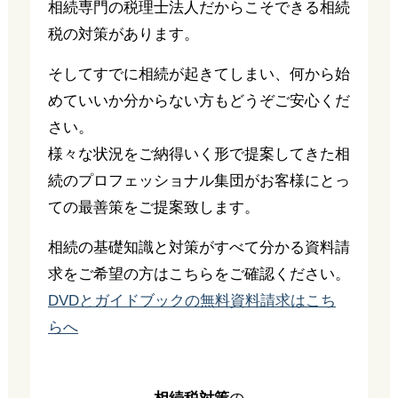
相続専門の税理士法人だからこそできる相続
税の対策があります。
そしてすでに相続が起きてしまい、何から始
めていいか分からない方もどうぞご安心くだ
さい。
様々な状況をご納得いく形で提案してきた相
続のプロフェッショナル集団がお客様にとっ
ての最善策をご提案致します。
相続の基礎知識と対策がすべて分かる資料請
求をご希望の方はこちらをご確認ください。
DVDとガイドブックの無料資料請求はこち
らへ