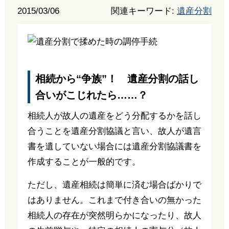
2015/03/06
関連キーワード:
遺産分割
相続から“争族”！ 遺産分割の話し
合いがこじれたら……？
相続人が故人の遺産をどう分配するかを話し
合うことを遺産分割協議と言い、故人が遺言
書を遺していない場合には遺産分割協議書を
作成することが一般的です。
ただし、遺産相続は簡単に済む場合ばかりで
はありません。これまで付き合いの無かった
相続人の存在が突然明らかになったり、故人