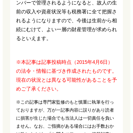
ンバーで管理されるようになると、故人の生
前の収入や資産状況等も税務署に全て把握さ
れるようになりますので、今後は生前から相
続にむけて、よい一層の財産管理が求められ
るといえます。
※本記事は記事投稿時点（2015年4月6日）
の法令・情報に基づき作成されたものです。
現在の状況とは異なる可能性があることを予
めご了承ください。
※この記事は専門家監修のもと慎重に執筆を行っ
ておりますが、万が一記事内容に誤りがあり読者
に損害が生じた場合でも当法人は一切責任を負い
ません。なお、ご指摘がある場合にはお手数おか