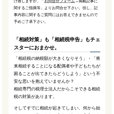
け致しますが、「
お問合せフォーム
→掲載記事に
関するご指摘等」よりお問合せ下さい。但し、記
事内容に関するご質問にはお答えできませんので
予めご了承下さい。
「相続対策」も「相続税申告」もチェ
スターにおまかせ。
「相続税の納税額が大きくなりそう」・「将
来相続することになる配偶者や子どもたちが
困ることが出てきたらどうしよう」という不
安な思いを抱えていませんか？
相続専門の税理士法人だからこそできる相続
税の対策があります。
そしてすでに相続が起きてしまい、何から始