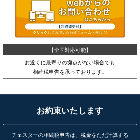
お近くに最寄りの拠点がない場合でも
相続税申告を承っております。
お約束いたします
チェスターの相続税申告は、税金をただ計算する