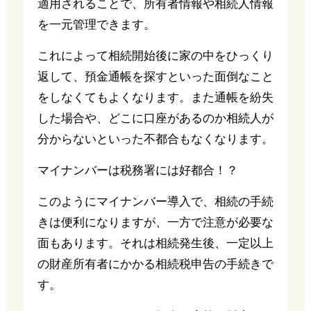
適用されることで、所有者情報や相続人情報
を一元管理できます。
これによって相続開始後に家の中をひっくり
返して、預金通帳を探すといった面倒なこと
をしなくてもよくなります。また通帳を紛失
した場合や、どこに口座があるのか相続人が
分からないといった不都合もなくなります。
マイナンバーは税務署には好都合！？
このようにマイナンバー導入で、相続の手続
きは便利になりますが、一方で注意が必要な
面もあります。それは相続発生後、一定以上
の財産所有者にかかる相続税申告の手続きで
す。