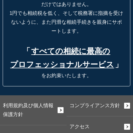
だけではありません。
1円でも相続税を低く、そして税務署に指摘を受け
ないように、
また円滑な相続手続きを親身にサポ
ートします。
「
すべての相続に最高の
プロフェッショナルサービス
」
をお約束いたします。
利用規約及び個人情報
コンプライアンス方針
保護方針
アクセス