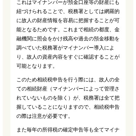
これはマイナンバーが預金口座等の財産にも
紐づけられることで、税務署としては網羅的
に故人の財産情報を容易に把握することが可
能となるためです。これまで相続の都度、金
融機関に照会をかけ残高や過去の預金移動を
調べていた税務署がマイナンバー導入によ
り、故人の資産内容をすぐに確認することが
可能となります。
このため相続税申告を行う際には、故人の全
ての相続財産（マイナンバーによって管理さ
れていないものを除く）が、税務署は全て把
握していることになりますので、相続税申告
の際は注意が必要です。
また毎年の所得税の確定申告等も全てマイナ