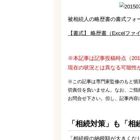
被相続人の略歴書の書式フ
【書式】 略歴書（Excelファ
※本記事は記事投稿時点（20
現在の状況とは異なる可能性
※この記事は専門家監修のもと慎
切責任を負いません。なお、ご指
お問合せ下さい。但し、記事内容
「相続対策」も「相
「相続税の納税額が大きくな