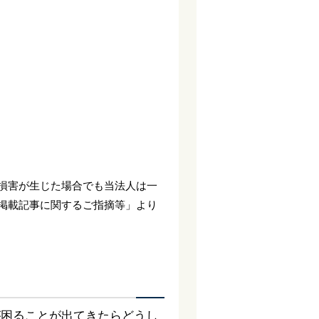
損害が生じた場合でも当法人は一
掲載記事に関するご指摘等」より
が困ることが出てきたらどうし