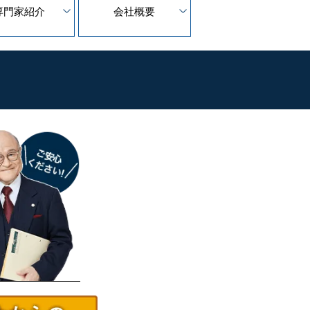
専門家紹介
会社概要