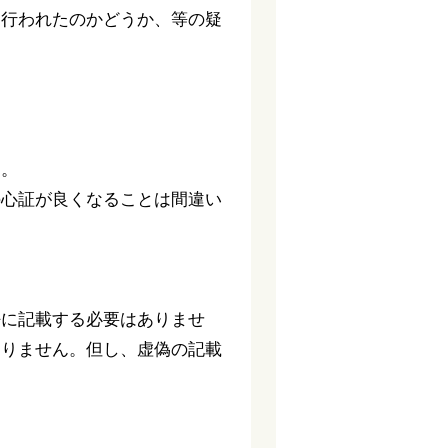
て行われたのかどうか、等の疑
ん。
の心証が良くなることは間違い
密に記載する必要はありませ
ありません。但し、虚偽の記載