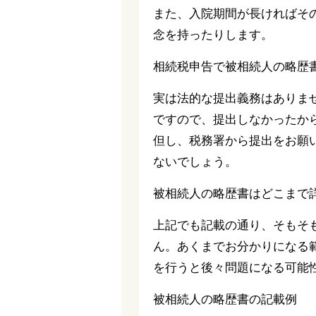
また、入院期間が長ければそ
念を持ったりします。
相続税申告で被相続人の略歴
実は法的な提出義務はありま
ですので、提出しなかったか
但し、税務署から提出をお願
ないでしょう。
被相続人の略歴書はどこまで
上記でも記載の通り、そもそ
ん。あくまでお分かりになる
を行うと後々問題になる可能
被相続人の略歴書の記載例