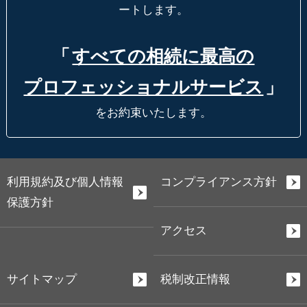
ートします。
「
すべての相続に最高の
プロフェッショナルサービス
」
をお約束いたします。
利用規約及び個人情報
コンプライアンス方針
保護方針
アクセス
サイトマップ
税制改正情報