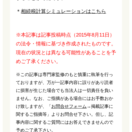
＊
相続税計算シミュレーションはこちら
※本記事は記事投稿時点（2015年8月11日）
の法令・情報に基づき作成されたものです。
現在の状況とは異なる可能性があることを予
めご了承ください。
※この記事は専門家監修のもと慎重に執筆を行っ
ておりますが、万が一記事内容に誤りがあり読者
に損害が生じた場合でも当法人は一切責任を負い
ません。なお、ご指摘がある場合にはお手数おか
け致しますが、「
お問合せフォーム
→掲載記事に
関するご指摘等」よりお問合せ下さい。但し、記
事内容に関するご質問にはお答えできませんので
予めご了承下さい。