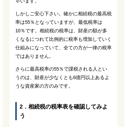
ゃいます。
しかしご安心下さい。確かに相続税の最高税
率は55％となっていますが、最低税率は
10％です。相続税の税率は、財産の額が多
くなるにつれて比例的に税率も増加していく
仕組みになっていて、全ての方が一律の税率
ではありません。
さらに最高税率の55％で課税される人とい
うのは、財産が少なくとも6億円以上あるよ
うな資産家の方のみです。
2．相続税の税率表を確認してみよ
う