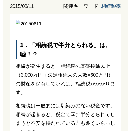
2015/08/11
関連キーワード:
相続税率
1．「相続税で半分とられる」は、
嘘！？
相続が発生すると、相続税の基礎控除以上
（3,000万円＋法定相続人の人数×600万円）
の財産を保有していれば、相続税がかかりま
す。
相続税は一般的には馴染みのない税金です。
相続が起きると、税金で国に半分とられてし
まうと不安を持たれている方も多くいらっし