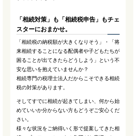
「相続対策」も「相続税申告」もチェ
スターにおまかせ。
「相続税の納税額が大きくなりそう」・「将
来相続することになる配偶者や子どもたちが
困ることが出てきたらどうしよう」という不
安な思いを抱えていませんか？
相続専門の税理士法人だからこそできる相続
税の対策があります。
そしてすでに相続が起きてしまい、何から始
めていいか分からない方もどうぞご安心くだ
さい。
様々な状況をご納得いく形で提案してきた相