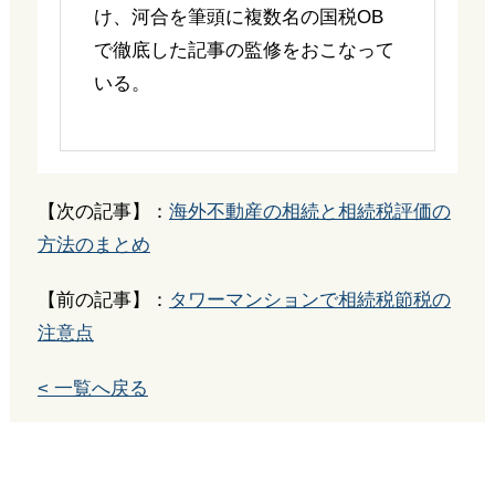
け、河合を筆頭に複数名の国税OB
で徹底した記事の監修をおこなって
いる。
【次の記事】：
海外不動産の相続と相続税評価の
方法のまとめ
【前の記事】：
タワーマンションで相続税節税の
注意点
< 一覧へ戻る