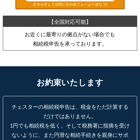
お近くに最寄りの拠点がない場合でも
相続税申告を承っております。
お約束いたします
チェスターの相続税申告は、税金をただ計算する
だけではありません。
1円でも相続税を低く、そして税務署に指摘を受け
ないように、
また円滑な相続手続きを親身にサポ