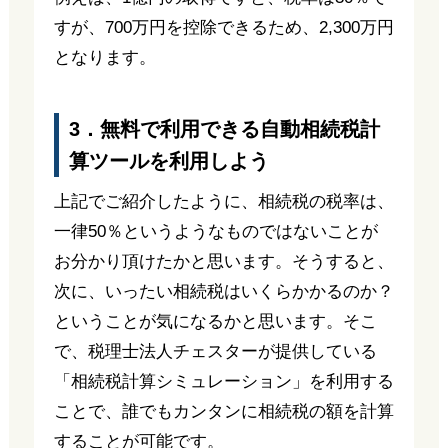
すが、700万円を控除できるため、2,300万円
となります。
3．無料で利用できる自動相続税計
算ツールを利用しよう
上記でご紹介したように、相続税の税率は、
一律50％というようなものではないことが
お分かり頂けたかと思います。そうすると、
次に、いったい相続税はいくらかかるのか？
ということが気になるかと思います。そこ
で、税理士法人チェスターが提供している
「相続税計算シミュレーション」を利用する
ことで、誰でもカンタンに相続税の額を計算
することが可能です。