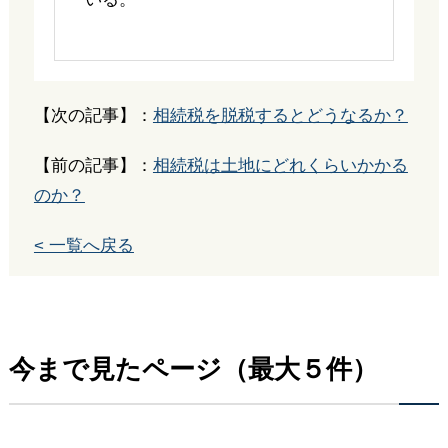
【次の記事】：
相続税を脱税するとどうなるか？
【前の記事】：
相続税は土地にどれくらいかかる
のか？
< 一覧へ戻る
今まで見たページ（最大５件）