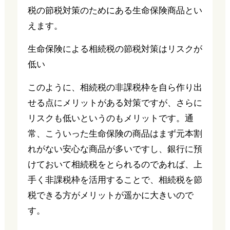
税の節税対策のためにある生命保険商品とい
えます。
生命保険による相続税の節税対策はリスクが
低い
このように、相続税の非課税枠を自ら作り出
せる点にメリットがある対策ですが、さらに
リスクも低いというのもメリットです。通
常、こういった生命保険の商品はまず元本割
れがない安心な商品が多いですし、銀行に預
けておいて相続税をとられるのであれば、上
手く非課税枠を活用することで、相続税を節
税できる方がメリットが遥かに大きいので
す。