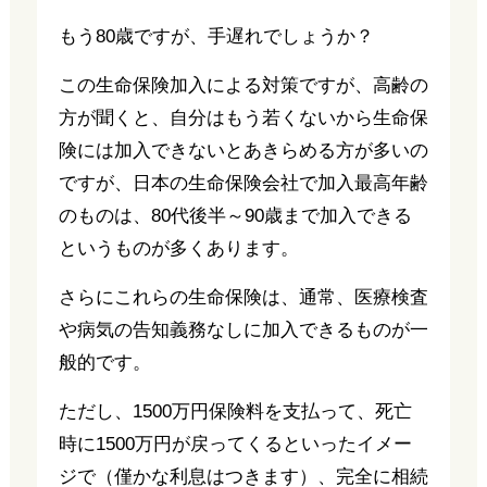
もう80歳ですが、手遅れでしょうか？
この生命保険加入による対策ですが、高齢の
方が聞くと、自分はもう若くないから生命保
険には加入できないとあきらめる方が多いの
ですが、日本の生命保険会社で加入最高年齢
のものは、80代後半～90歳まで加入できる
というものが多くあります。
さらにこれらの生命保険は、通常、医療検査
や病気の告知義務なしに加入できるものが一
般的です。
ただし、1500万円保険料を支払って、死亡
時に1500万円が戻ってくるといったイメー
ジで（僅かな利息はつきます）、完全に相続