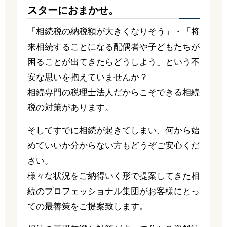
スターにおまかせ。
「相続税の納税額が大きくなりそう」・「将
来相続することになる配偶者や子どもたちが
困ることが出てきたらどうしよう」という不
安な思いを抱えていませんか？
相続専門の税理士法人だからこそできる相続
税の対策があります。
そしてすでに相続が起きてしまい、何から始
めていいか分からない方もどうぞご安心くだ
さい。
様々な状況をご納得いく形で提案してきた相
続のプロフェッショナル集団がお客様にとっ
ての最善策をご提案致します。