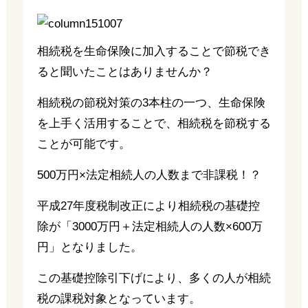
相続税を生命保険に加入することで節税でき
ると聞いたことはありませんか？
相続税の節税対策の3本柱の一つ、生命保険
を上手く活用することで、相続税を節税する
ことが可能です。
500万円×法定相続人の人数まで非課税！？
平成27年度税制改正により相続税の基礎控
除が「3000万円＋法定相続人の人数×600万
円」となりました。
この基礎控除引下げにより、多くの人が相続
税の課税対象となっています。