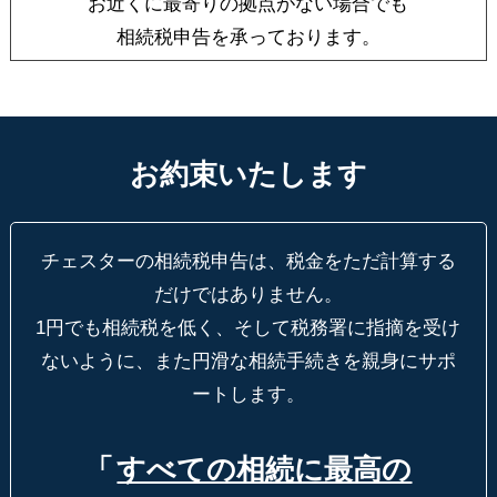
お近くに最寄りの拠点がない場合でも
相続税申告を承っております。
お約束いたします
チェスターの相続税申告は、税金をただ計算する
だけではありません。
1円でも相続税を低く、そして税務署に指摘を受け
ないように、
また円滑な相続手続きを親身にサポ
ートします。
「
すべての相続に最高の