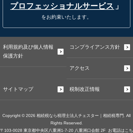
プロフェッショナルサービス
」
をお約束いたします。
利用規約及び個人情報
コンプライアンス方針
保護方針
アクセス
サイトマップ
税制改正情報
Copyright © 2026 相続税なら税理士法人チェスター｜相続税専門. All
Rights Reserved.
〒103-0028 東京都中央区八重洲1-7-20 八重洲口会館 2F
お電話はこち