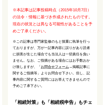
※本記事は記事投稿時点（2015年10月7日）
の法令・情報に基づき作成されたものです。
現在の状況とは異なる可能性があることを予
めご了承ください。
※この記事は専門家監修のもと慎重に執筆を行っ
ておりますが、万が一記事内容に誤りがあり読者
に損害が生じた場合でも当法人は一切責任を負い
ません。なお、ご指摘がある場合にはお手数おか
け致しますが、「
お問合せフォーム
→掲載記事に
関するご指摘等」よりお問合せ下さい。但し、記
事内容に関するご質問にはお答えできませんので
予めご了承下さい。
「相続対策」も「相続税申告」もチェ