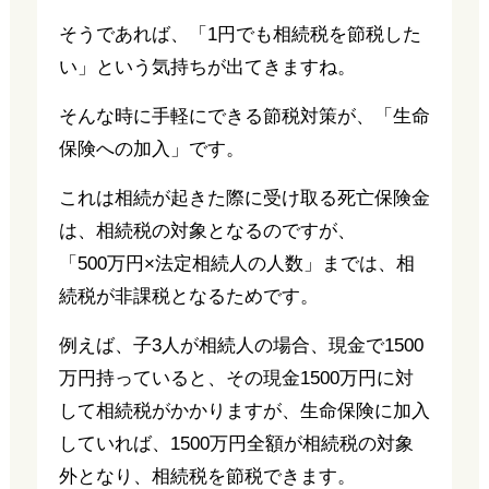
そうであれば、「1円でも相続税を節税した
い」という気持ちが出てきますね。
そんな時に手軽にできる節税対策が、「生命
保険への加入」です。
これは相続が起きた際に受け取る死亡保険金
は、相続税の対象となるのですが、
「500万円×法定相続人の人数」までは、相
続税が非課税となるためです。
例えば、子3人が相続人の場合、現金で1500
万円持っていると、その現金1500万円に対
して相続税がかかりますが、生命保険に加入
していれば、1500万円全額が相続税の対象
外となり、相続税を節税できます。