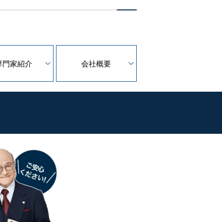
専門家紹介
会社概要