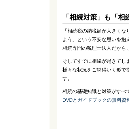
「相続対策」も「相
「相続税の納税額が大きくな
よう」という不安な思いを抱
相続専門の税理士法人だから
そしてすでに相続が起きてし
様々な状況をご納得いく形で
す。
相続の基礎知識と対策がすべ
DVDとガイドブックの無料資