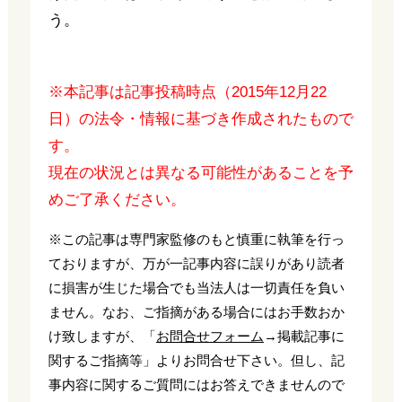
う。
※本記事は記事投稿時点（2015年12月22
日）の法令・情報に基づき作成されたもので
す。
現在の状況とは異なる可能性があることを予
めご了承ください。
※この記事は専門家監修のもと慎重に執筆を行っ
ておりますが、万が一記事内容に誤りがあり読者
に損害が生じた場合でも当法人は一切責任を負い
ません。なお、ご指摘がある場合にはお手数おか
け致しますが、「
お問合せフォーム
→掲載記事に
関するご指摘等」よりお問合せ下さい。但し、記
事内容に関するご質問にはお答えできませんので