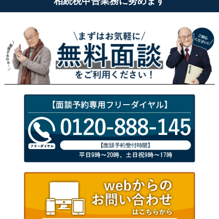
相続税申告業務に努めます