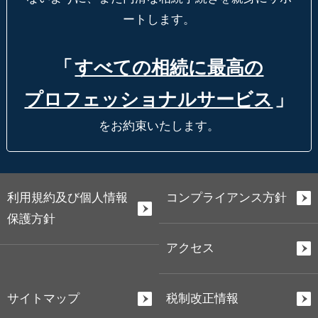
ートします。
「
すべての相続に最高の
プロフェッショナルサービス
」
をお約束いたします。
利用規約及び個人情報
コンプライアンス方針
保護方針
アクセス
サイトマップ
税制改正情報