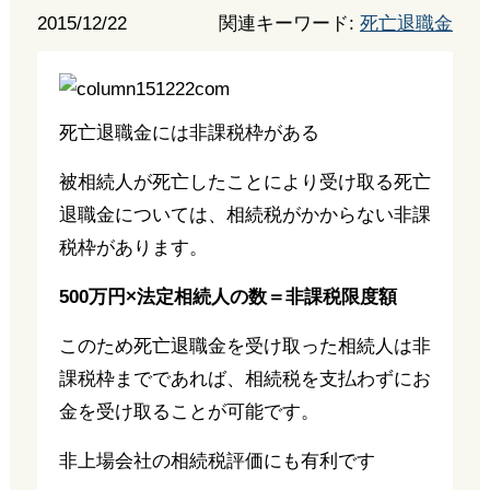
2015/12/22
関連キーワード:
死亡退職金
死亡退職金には非課税枠がある
被相続人が死亡したことにより受け取る死亡
退職金については、相続税がかからない非課
税枠があります。
500
万円×法定相続人の数＝非課税限度額
このため死亡退職金を受け取った相続人は非
課税枠までであれば、相続税を支払わずにお
金を受け取ることが可能です。
非上場会社の相続税評価にも有利です