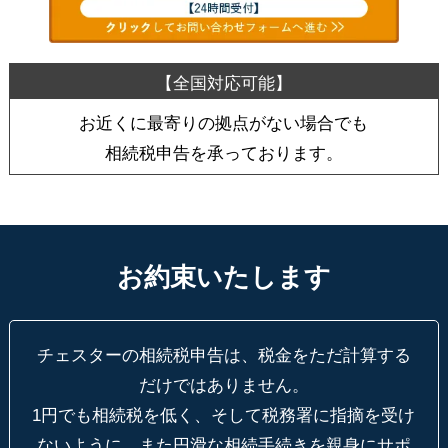
お近くに最寄りの拠点がない場合でも
相続税申告を承っております。
お約束いたします
チェスターの相続税申告は、税金をただ計算する
だけではありません。
1円でも相続税を低く、そして税務署に指摘を受け
ないように、
また円滑な相続手続きを親身にサポ