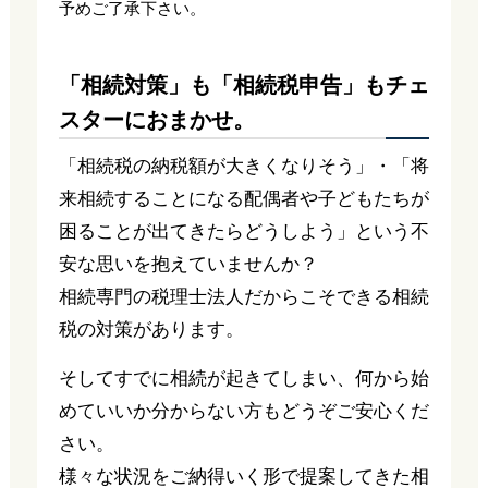
予めご了承下さい。
「相続対策」も「相続税申告」もチェ
スターにおまかせ。
「相続税の納税額が大きくなりそう」・「将
来相続することになる配偶者や子どもたちが
困ることが出てきたらどうしよう」という不
安な思いを抱えていませんか？
相続専門の税理士法人だからこそできる相続
税の対策があります。
そしてすでに相続が起きてしまい、何から始
めていいか分からない方もどうぞご安心くだ
さい。
様々な状況をご納得いく形で提案してきた相