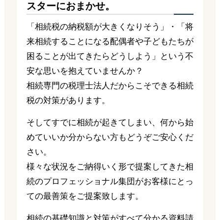
スターにおまかせ。
「相続税の納税額が大きくなりそう」・「将
来相続することになる配偶者や子どもたちが
困ることが出てきたらどうしよう」という不
安な思いを抱えていませんか？
相続専門の税理士法人だからこそできる相続
税の対策があります。
そしてすでに相続が起きてしまい、何から始
めていいか分からない方もどうぞご安心くだ
さい。
様々な状況をご納得いく形で提案してきた相
続のプロフェッショナル集団がお客様にとっ
ての最善策をご提案致します。
相続の基礎知識と対策がすべて分かる資料請