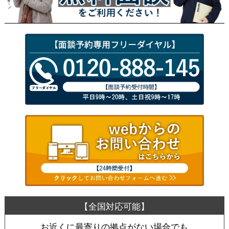
お近くに最寄りの拠点がない場合でも