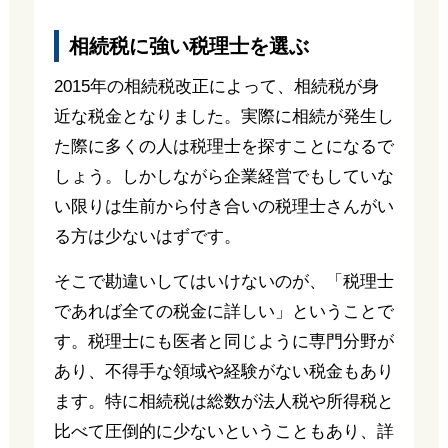
相続税に強い税理士を選ぶ
2015年の相続税改正によって、相続税が身
近な税金となりました。実際に相続が発生し
た際に多くの人は税理士を探すことになるで
しょう。しかしながら企業経営でもしていな
い限りは生前から付き合いの税理士さんがい
る方は少ないはずです。
そこで勘違いしてはいけないのが、「税理士
であれば全ての税金に詳しい」ということで
す。税理士にも医者と同じように専門分野が
あり、不得手な領域や経験がない税金もあり
ます。特に相続税は総数が法人税や所得税と
比べて圧倒的に少ないということもあり、詳