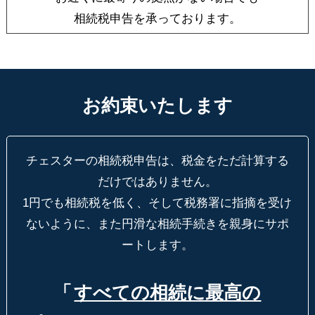
相続税申告を承っております。
お約束いたします
チェスターの相続税申告は、税金をただ計算する
だけではありません。
1円でも相続税を低く、そして税務署に指摘を受け
ないように、
また円滑な相続手続きを親身にサポ
ートします。
「
すべての相続に最高の