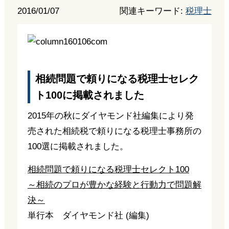
2016/01/07
関連キーワード:
税理士
相続問題で頼りになる税理士セレク
ト100に掲載されました
2015年の秋にダイヤモンド社編集により発
売された相続税で頼りになる税理士事務所の
100選に掲載されました。
相続問題で頼りになる税理士セレクト100
～相続のプロが豊かな経験と行動力で問題解
決～
単行本 ダイヤモンド社 (編集)