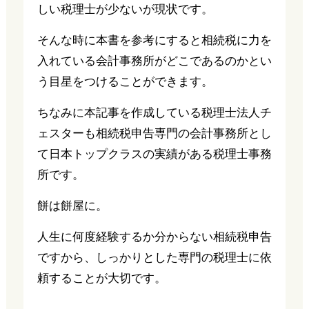
しい税理士が少ないが現状です。
そんな時に本書を参考にすると相続税に力を
入れている会計事務所がどこであるのかとい
う目星をつけることができます。
ちなみに本記事を作成している税理士法人チ
ェスターも相続税申告専門の会計事務所とし
て日本トップクラスの実績がある税理士事務
所です。
餅は餅屋に。
人生に何度経験するか分からない相続税申告
ですから、しっかりとした専門の税理士に依
頼することが大切です。