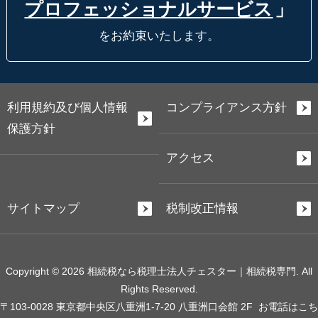
プロフェッショナルサービス
」
をお約束いたします。
利用規約及び個人情報
コンプライアンス方針
保護方針
アクセス
サイトマップ
税制改正情報
Copyright © 2026 相続税なら税理士法人チェスター｜相続税専門. All
Rights Reserved.
〒103-0028 東京都中央区八重洲1-7-20 八重洲口会館 2F
お電話はこち