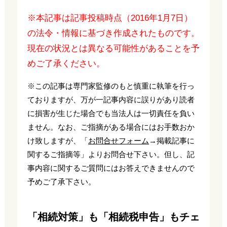
※本記事は記事投稿時点（2016年1月7日）
の法令・情報に基づき作成されたものです。
現在の状況とは異なる可能性があることを予
めご了承ください。
※この記事は専門家監修のもと慎重に執筆を行っ
ておりますが、万が一記事内容に誤りがあり読者
に損害が生じた場合でも当法人は一切責任を負い
ません。なお、ご指摘がある場合にはお手数おか
け致しますが、「
お問合せフォーム
→掲載記事に
関するご指摘等」よりお問合せ下さい。但し、記
事内容に関するご質問にはお答えできませんので
予めご了承下さい。
「相続対策」も「相続税申告」もチェ