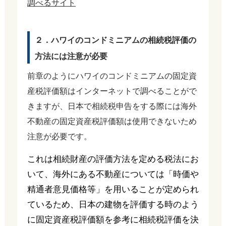
調べるサイト
２．ハワイのコンドミニアムの相続税評価の
方法には注意が必要
前章のようにハワイのコンドミニアムの固定資
産税評価額はインターネットで調べることがで
きますが、日本で相続税申告をする際には海外
不動産の固定資産税評価額は使用できないため
注意が必要です。
これは相続財産の評価方法を定める税法にお
いて、海外にある不動産については「時価や
精通者意見価格等」を用いることが定められ
ているため、日本の建物を評価する時のよう
に固定資産税評価額を参考に相続税評価を決