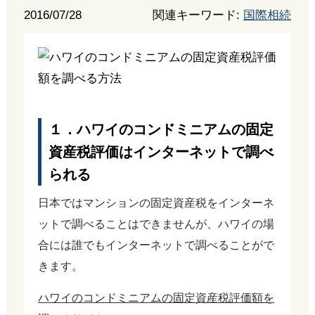
2016/07/28
関連キーワード:
国際相続
１．ハワイのコンドミニアムの固定
資産税評価はインターネットで調べ
られる
日本ではマンションの固定資産税をインターネ
ットで調べることはできませんが、ハワイの場
合には誰でもインターネットで調べることがで
きます。
ハワイのコンドミニアムの固定資産税評価額を