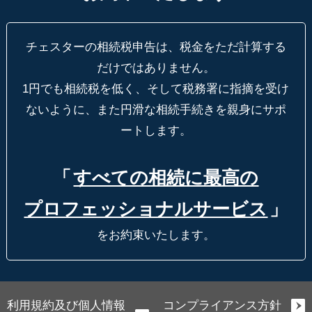
チェスターの相続税申告は、税金をただ計算する
だけではありません。
1円でも相続税を低く、そして税務署に指摘を受け
ないように、
また円滑な相続手続きを親身にサポ
ートします。
「
すべての相続に最高の
プロフェッショナルサービス
」
をお約束いたします。
利用規約及び個人情報
コンプライアンス方針