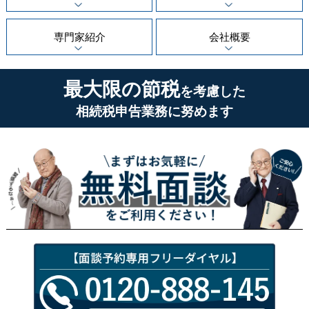
専門家紹介
会社概要
最大限の節税
を考慮した
相続税申告業務に努めます