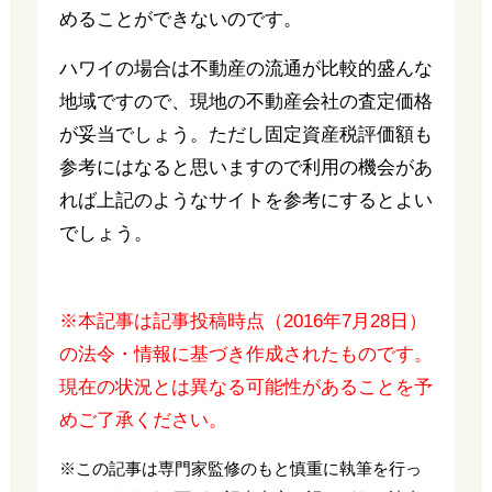
めることができないのです。
ハワイの場合は不動産の流通が比較的盛んな
地域ですので、現地の不動産会社の査定価格
が妥当でしょう。ただし固定資産税評価額も
参考にはなると思いますので利用の機会があ
れば上記のようなサイトを参考にするとよい
でしょう。
※本記事は記事投稿時点（2016年7月28日）
の法令・情報に基づき作成されたものです。
現在の状況とは異なる可能性があることを予
めご了承ください。
※この記事は専門家監修のもと慎重に執筆を行っ