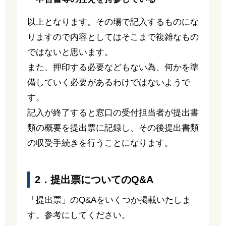
以上となります。その場で記入するものにな
りますので内容としてはそこまで複雑なもの
ではないと思います。
また、押印する必要などもない為、何かを準
備していく必要があるわけではないようで
す。
記入が終了すると窓口の受付担当者が提出書
類の概要を提出票に記録し、その後提出書類
の収受手続きを行うことになります。
2．提出票についてのQ&A
「提出票」のQ&Aをいくつか掲載いたしま
す。参考にしてください。