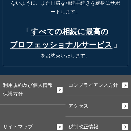
ないように、
また円滑な相続手続きを親身にサポ
ートします。
「
すべての相続に最高の
プロフェッショナルサービス
」
をお約束いたします。
利用規約及び個人情報
コンプライアンス方針
保護方針
アクセス
サイトマップ
税制改正情報