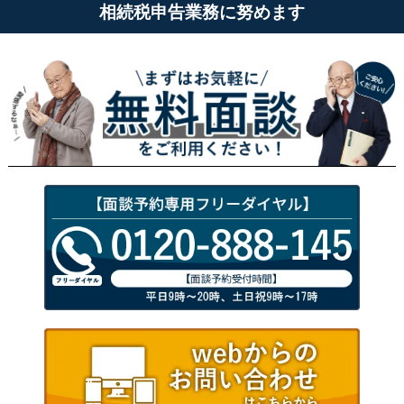
相続税申告業務に努めます