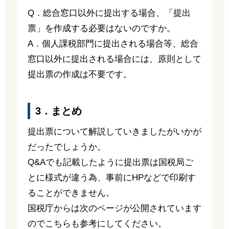
Q．総合窓口以外に提出する場合、「提出
票」を作成する必要はないのですか。
A．個人課税部門に提出される場合等、総合
窓口以外に提出される場合には、原則として
提出票の作成は不要です。
3．まとめ
提出票について解説していきましたがいかが
だったでしょうか。
Q&Aでも記載したように提出票は国税局ご
とに様式が違う為、事前にHPなどで印刷す
ることができません。
国税庁からは次のページが公開されています
のでこちらも参考にしてください。