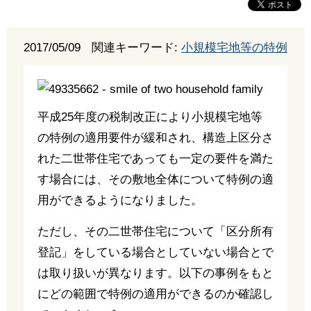
2017/05/09
関連キーワード:
小規模宅地等の特例
平成25年度の税制改正により小規模宅地等
の特例の適用要件が緩和され、構造上区分さ
れた二世帯住宅であっても一定の要件を満た
す場合には、その敷地全体について特例の適
用ができるようになりました。
ただし、その二世帯住宅について「区分所有
登記」をしている場合としていない場合とで
は取り扱いが異なります。以下の事例をもと
にどの範囲で特例の適用ができるのか確認し