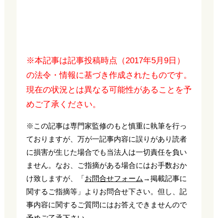
※本記事は記事投稿時点（2017年5月9日）
の法令・情報に基づき作成されたものです。
現在の状況とは異なる可能性があることを予
めご了承ください。
※この記事は専門家監修のもと慎重に執筆を行っ
ておりますが、万が一記事内容に誤りがあり読者
に損害が生じた場合でも当法人は一切責任を負い
ません。なお、ご指摘がある場合にはお手数おか
け致しますが、「
お問合せフォーム
→掲載記事に
関するご指摘等」よりお問合せ下さい。但し、記
事内容に関するご質問にはお答えできませんので
予めご了承下さい。