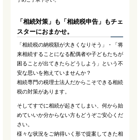
「相続対策」も「相続税申告」もチェ
スターにおまかせ。
「相続税の納税額が大きくなりそう」・「将
来相続することになる配偶者や子どもたちが
困ることが出てきたらどうしよう」という不
安な思いを抱えていませんか？
相続専門の税理士法人だからこそできる相続
税の対策があります。
そしてすでに相続が起きてしまい、何から始
めていいか分からない方もどうぞご安心くだ
さい。
様々な状況をご納得いく形で提案してきた相