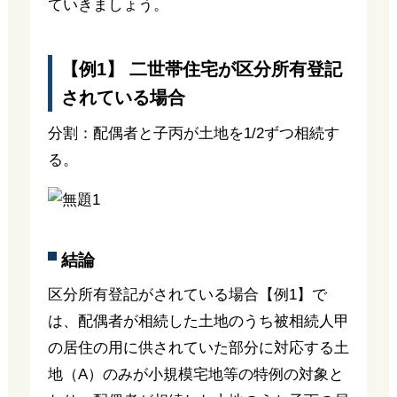
ていきましょう。
【例1】 二世帯住宅が区分所有登記
されている場合
分割：配偶者と子丙が土地を1/2ずつ相続す
る。
結論
区分所有登記がされている場合【例1】で
は、配偶者が相続した土地のうち被相続人甲
の居住の用に供されていた部分に対応する土
地（A）のみが小規模宅地等の特例の対象と