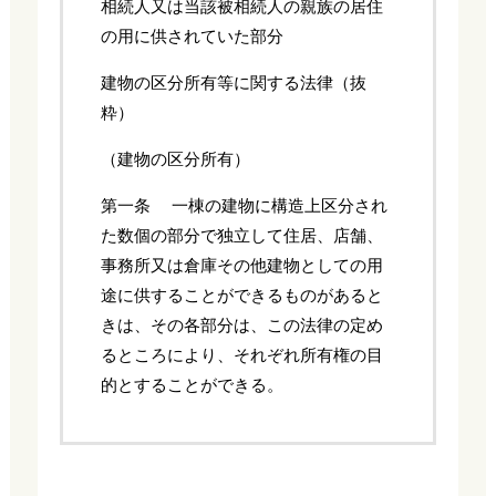
相続人又は当該被相続人の親族の居住
の用に供されていた部分
建物の区分所有等に関する法律（抜
粋）
（建物の区分所有）
第一条 一棟の建物に構造上区分され
た数個の部分で独立して住居、店舗、
事務所又は倉庫その他建物としての用
途に供することができるものがあると
きは、その各部分は、この法律の定め
るところにより、それぞれ所有権の目
的とすることができる。