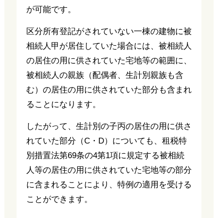
が可能です。
区分所有登記がされていない一棟の建物に被
相続人甲が居住していた場合には、被相続人
の居住の用に供されていた宅地等の範囲に、
被相続人の親族（配偶者、生計別親族も含
む）の居住の用に供されていた部分も含まれ
ることになります。
したがって、生計別の子丙の居住の用に供さ
れていた部分（C・D）についても、租税特
別措置法第69条の4第1項に規定する被相続
人等の居住の用に供されていた宅地等の部分
に含まれることにより、特例の適用を受ける
ことができます。