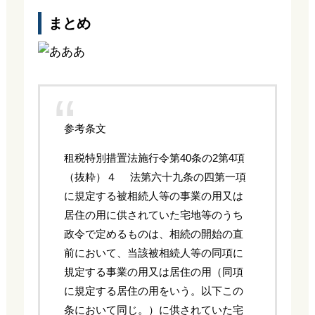
まとめ
参考条文
租税特別措置法施行令第40条の2第4項
（抜粋）４ 法第六十九条の四第一項
に規定する被相続人等の事業の用又は
居住の用に供されていた宅地等のうち
政令で定めるものは、相続の開始の直
前において、当該被相続人等の同項に
規定する事業の用又は居住の用（同項
に規定する居住の用をいう。以下この
条において同じ。）に供されていた宅