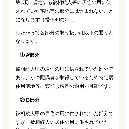
第1項に規定する被相続人等の居住の用に供
されていた宅地等の部分には含まれないこと
になります（措令40の2）。
したがって各部分の取り扱いは以下の通りと
なります。
① A部分
被相続人甲の居住の用に供されていた部分で
あり、かつ配偶者が取得しているため特定居
住用宅地等に該当し特例の適用が可能です。
② B部分
被相続人甲の居住の用に供されていた部分で
すが、被相続人の居住の用に供されていた一