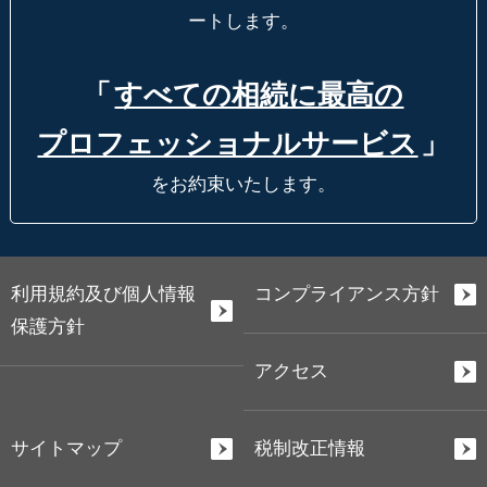
ートします。
「
すべての相続に最高の
プロフェッショナルサービス
」
をお約束いたします。
利用規約及び個人情報
コンプライアンス方針
保護方針
アクセス
サイトマップ
税制改正情報