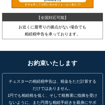
お近くに最寄りの拠点がない場合でも
相続税申告を承っております。
お約束いたします
チェスターの相続税申告は、税金をただ計算する
だけではありません。
1円でも相続税を低く、そして税務署に指摘を受け
ないように、
また円滑な相続手続きを親身にサポ