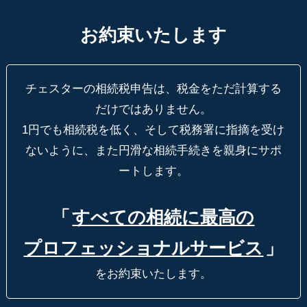
お約束いたします
チェスターの相続税申告は、税金をただ計算する
だけではありません。
1円でも相続税を低く、そして税務署に指摘を受け
ないように、
また円滑な相続手続きを親身にサポ
ートします。
「
すべての相続に最高の
プロフェッショナルサービス
」
をお約束いたします。