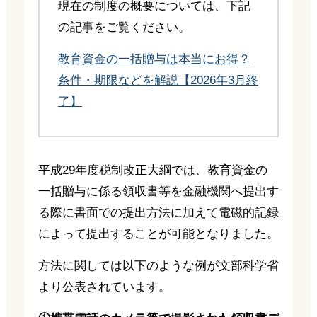
現在の制度の概要については、下記
の記事をご覧ください。
教育資金の一括贈与は本当にお得？
条件・期限などを解説【2026年3月終
了】
平成29年度税制改正大綱では、教育資金の
一括贈与に係る領収書等を金融機関へ提出す
る際に書面での提出方法に加えて電磁的記録
によって提出することが可能となりました。
方法に関しては以下のような例が文部科学省
より公表されています。