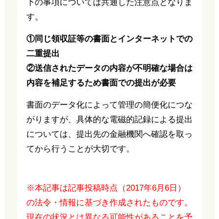
下の事項については共通した注意点となりま
す。
①同じ領収証等の書面とインターネットでの
二重提出
②送信されたデータの内容が不明確な場合は
内容を補足するため書面での提出が必要
書面のデータ化によって管理の簡便化につな
がりますが、具体的な電磁的記録による提出
については、提出先の金融機関へ確認を取っ
てから行うことが大切です。
※本記事は記事投稿時点（2017年6月6日）
の法令・情報に基づき作成されたものです。
現在の状況とは異なる可能性があることを予