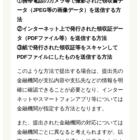
①携帯電話のカメラ等で撮影された領収書デ
ータ（JPEG等の画像データ）を送信する方
法
②インターネット上で発行された領収証デー
タ（PDFファイル等）を送信する方法
③紙で発行された領収証等をスキャンして
PDFファイルにしたものを送信する方法
このような方法で提出する場合は、提出先の
金融機関が支払内容や支払先などの情報を明
確に確認できることが必要となり、インター
ネットやスマートフォンアプリ等については
金融機関が指定する方法となります。
また、提出された金融機関の対応については
金融機関ごとに異なると考えられますが、以