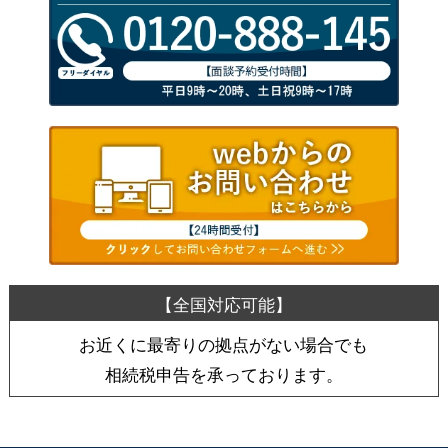
お近くに最寄りの拠点がない場合でも
相続税申告を承っております。