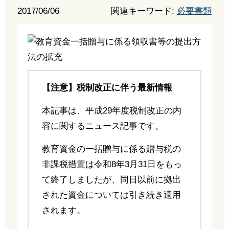
2017/06/06
関連キーワード:
必要書類
【注意】税制改正に伴う最新情報
本記事は、平成29年度税制改正の内
容に関するニュース記事です。
教育資金の一括贈与に係る贈与税の
非課税措置は令和8年3月31日をもっ
て終了しましたが、同日以前に拠出
された資金については引き続き適用
されます。