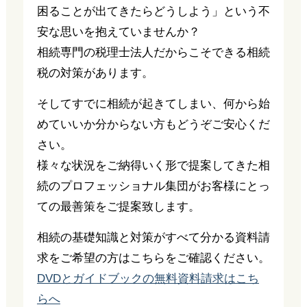
困ることが出てきたらどうしよう」という不
安な思いを抱えていませんか？
相続専門の税理士法人だからこそできる相続
税の対策があります。
そしてすでに相続が起きてしまい、何から始
めていいか分からない方もどうぞご安心くだ
さい。
様々な状況をご納得いく形で提案してきた相
続のプロフェッショナル集団がお客様にとっ
ての最善策をご提案致します。
相続の基礎知識と対策がすべて分かる資料請
求をご希望の方はこちらをご確認ください。
DVDとガイドブックの無料資料請求はこち
らへ