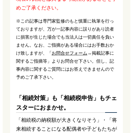
めご了承ください。
※この記事は専門家監修のもと慎重に執筆を行っ
ておりますが、万が一記事内容に誤りがあり読者
に損害が生じた場合でも当法人は一切責任を負い
ません。なお、ご指摘がある場合にはお手数おか
け致しますが、「
お問合せフォーム
→掲載記事に
関するご指摘等」よりお問合せ下さい。但し、記
事内容に関するご質問にはお答えできませんので
予めご了承下さい。
「相続対策」も「相続税申告」もチェ
スターにおまかせ。
「相続税の納税額が大きくなりそう」・「将
来相続することになる配偶者や子どもたちが