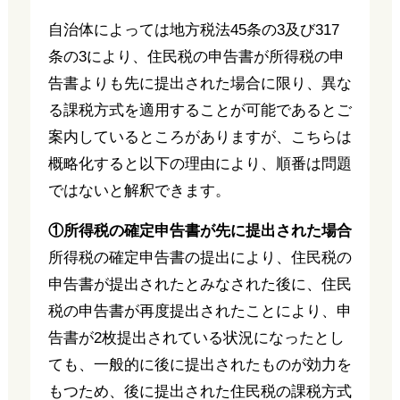
自治体によっては地方税法45条の3及び317
条の3により、住民税の申告書が所得税の申
告書よりも先に提出された場合に限り、異な
る課税方式を適用することが可能であるとご
案内しているところがありますが、こちらは
概略化すると以下の理由により、順番は問題
ではないと解釈できます。
①所得税の確定申告書が先に提出された場合
所得税の確定申告書の提出により、住民税の
申告書が提出されたとみなされた後に、住民
税の申告書が再度提出されたことにより、申
告書が2枚提出されている状況になったとし
ても、一般的に後に提出されたものが効力を
もつため、後に提出された住民税の課税方式