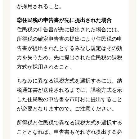
が採用されること。
②住民税の申告書が先に提出された場合
住民税の申告書が先に提出された場合には、
所得税の確定申告書の提出により住民税の申
告書が提出されたとするみなし規定はその効
力を失うため、先に提出された住民税の課税
方式が採用されること。
ちなみに異なる課税方式を選択するには、納
税通知書が送達されるまでに、課税方式を示
した住民税の申告書を市町村に提出すること
が必要となりますので、ご注意ください。
所得税と住民税で異なる課税方式を選択する
こととなれば、申告書もそれぞれ提出する必