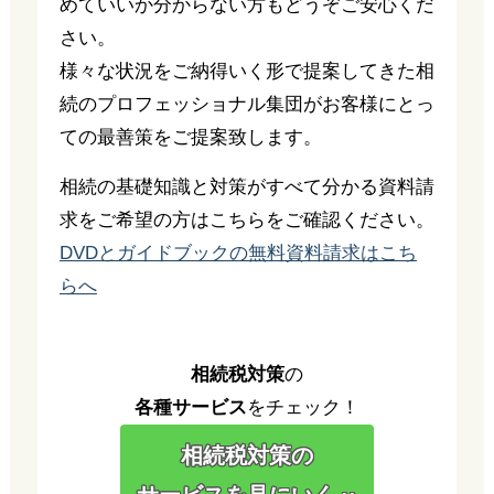
めていいか分からない方もどうぞご安心くだ
さい。
様々な状況をご納得いく形で提案してきた相
続のプロフェッショナル集団がお客様にとっ
ての最善策をご提案致します。
相続の基礎知識と対策がすべて分かる資料請
求をご希望の方はこちらをご確認ください。
DVDとガイドブックの無料資料請求はこち
らへ
相続税対策
の
各種サービス
をチェック！
相続税対策の