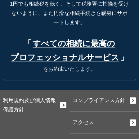
1円でも相続税を低く、そして税務署に指摘を受け
ないように、
また円滑な相続手続きを親身にサポ
ートします。
「
すべての相続に最高の
プロフェッショナルサービス
」
をお約束いたします。
利用規約及び個人情報
コンプライアンス方針
保護方針
アクセス