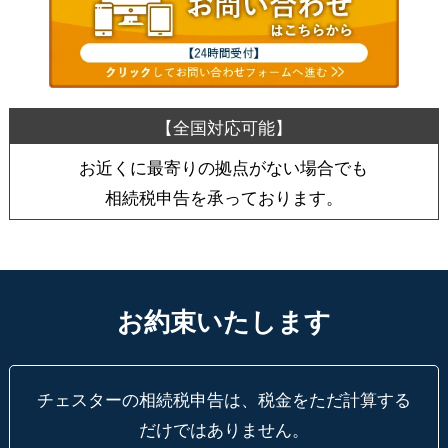
お近くに最寄りの拠点がない場合でも
相続税申告を承っております。
お約束いたします
チェスターの相続税申告は、税金をただ計算する
だけではありません。