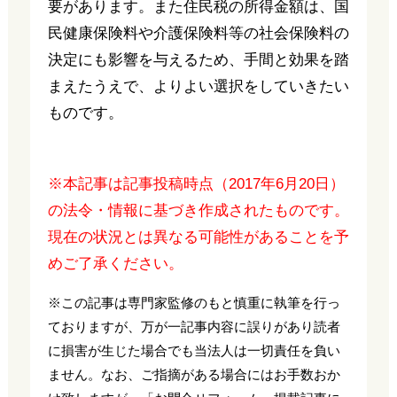
要があります。また住民税の所得金額は、国
民健康保険料や介護保険料等の社会保険料の
決定にも影響を与えるため、手間と効果を踏
まえたうえで、よりよい選択をしていきたい
ものです。
※本記事は記事投稿時点（2017年6月20日）
の法令・情報に基づき作成されたものです。
現在の状況とは異なる可能性があることを予
めご了承ください。
※この記事は専門家監修のもと慎重に執筆を行っ
ておりますが、万が一記事内容に誤りがあり読者
に損害が生じた場合でも当法人は一切責任を負い
ません。なお、ご指摘がある場合にはお手数おか