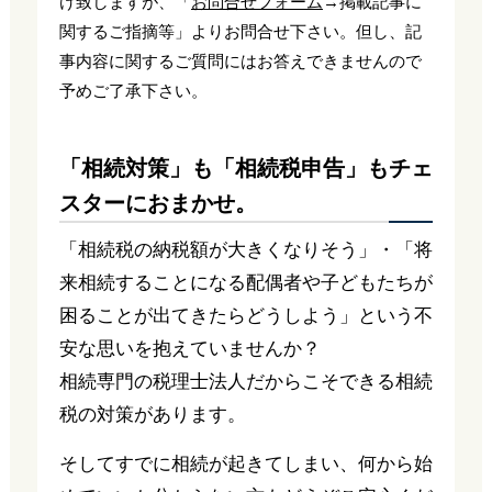
け致しますが、「
お問合せフォーム
→掲載記事に
関するご指摘等」よりお問合せ下さい。但し、記
事内容に関するご質問にはお答えできませんので
予めご了承下さい。
「相続対策」も「相続税申告」もチェ
スターにおまかせ。
「相続税の納税額が大きくなりそう」・「将
来相続することになる配偶者や子どもたちが
困ることが出てきたらどうしよう」という不
安な思いを抱えていませんか？
相続専門の税理士法人だからこそできる相続
税の対策があります。
そしてすでに相続が起きてしまい、何から始