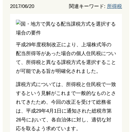
2017/06/20
関連キーワード:
所得税
平成29年度税制改正により、上場株式等の
配当所得等があった場合の個人住民税につい
て、所得税と異なる課税方式を選択すること
が可能である旨が明確化されました。
課税方式については、所得税と住民税で一致
するという見解がこれまで一般的なものとさ
れてきたため、今回の改正を受けて総務省
は、平成29年4月1日に通知された総税市第
26号において、各自治体に対し、適切な対
応を取るよう求めています。