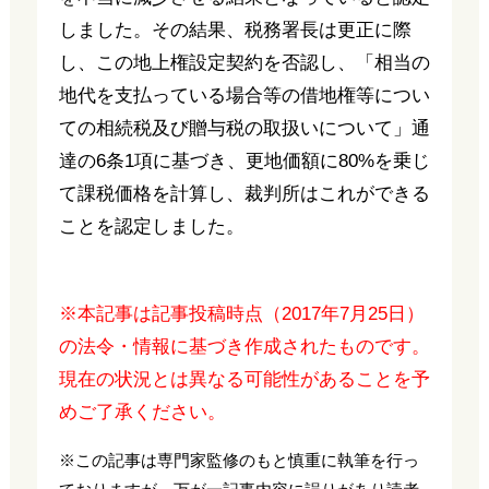
しました。その結果、税務署長は更正に際
し、この地上権設定契約を否認し、「相当の
地代を支払っている場合等の借地権等につい
ての相続税及び贈与税の取扱いについて」通
達の6条1項に基づき、更地価額に80%を乗じ
て課税価格を計算し、裁判所はこれができる
ことを認定しました。
※本記事は記事投稿時点（2017年7月25日）
の法令・情報に基づき作成されたものです。
現在の状況とは異なる可能性があることを予
めご了承ください。
※この記事は専門家監修のもと慎重に執筆を行っ