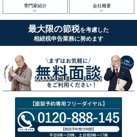
専門家紹介
会社概要
最大限の節税
を考慮した
相続税申告業務に努めます