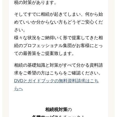
税の対策があります。
そしてすでに相続が起きてしまい、何から始
めていいか分からない方もどうぞご安心くだ
さい。
様々な状況をご納得いく形で提案してきた相
続のプロフェッショナル集団がお客様にとっ
ての最善策をご提案致します。
相続の基礎知識と対策がすべて分かる資料請
求をご希望の方はこちらをご確認ください。
DVDとガイドブックの無料資料請求はこち
らへ
相続税対策
の