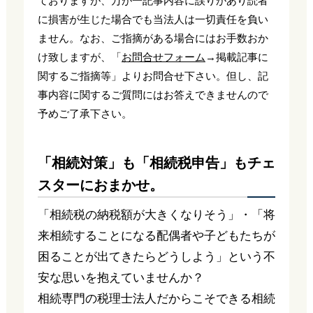
ておりますが、万が一記事内容に誤りがあり読者
に損害が生じた場合でも当法人は一切責任を負い
ません。なお、ご指摘がある場合にはお手数おか
け致しますが、「
お問合せフォーム
→掲載記事に
関するご指摘等」よりお問合せ下さい。但し、記
事内容に関するご質問にはお答えできませんので
予めご了承下さい。
「相続対策」も「相続税申告」もチェ
スターにおまかせ。
「相続税の納税額が大きくなりそう」・「将
来相続することになる配偶者や子どもたちが
困ることが出てきたらどうしよう」という不
安な思いを抱えていませんか？
相続専門の税理士法人だからこそできる相続