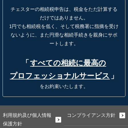
チェスターの相続税申告は、税金をただ計算する
だけではありません。
1円でも相続税を低く、そして税務署に指摘を受け
ないように、
また円滑な相続手続きを親身にサポ
ートします。
「
すべての相続に最高の
プロフェッショナルサービス
」
をお約束いたします。
利用規約及び個人情報
コンプライアンス方針
保護方針