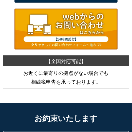
お近くに最寄りの拠点がない場合でも
相続税申告を承っております。
お約束いたします