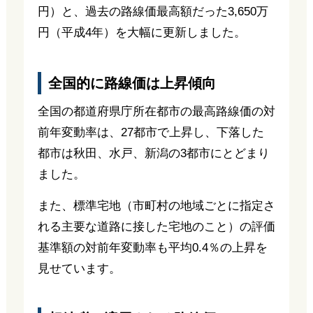
円）と、過去の路線価最高額だった3,650万
円（平成4年）を大幅に更新しました。
全国的に路線価は上昇傾向
全国の都道府県庁所在都市の最高路線価の対
前年変動率は、27都市で上昇し、下落した
都市は秋田、水戸、新潟の3都市にとどまり
ました。
また、標準宅地（市町村の地域ごとに指定さ
れる主要な道路に接した宅地のこと）の評価
基準額の対前年変動率も平均0.4％の上昇を
見せています。