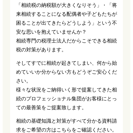
「相続税の納税額が大きくなりそう」・「将
来相続することになる配偶者や子どもたちが
困ることが出てきたらどうしよう」という不
安な思いを抱えていませんか？
相続専門の税理士法人だからこそできる相続
税の対策があります。
そしてすでに相続が起きてしまい、何から始
めていいか分からない方もどうぞご安心くだ
さい。
様々な状況をご納得いく形で提案してきた相
続のプロフェッショナル集団がお客様にとっ
ての最善策をご提案致します。
相続の基礎知識と対策がすべて分かる資料請
求をご希望の方はこちらをご確認ください。