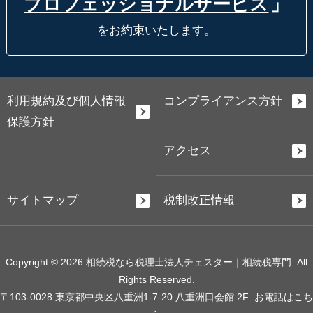
プロフェッショナルサービス
」
をお約束いたします。
利用規約及び個人情報
コンプライアンス方針
保護方針
アクセス
サイトマップ
税制改正情報
Copyright © 2026 相続税なら税理士法人チェスター｜相続税専門. All
Rights Reserved.
〒103-0028 東京都中央区八重洲1-7-20 八重洲口会館 2F
お電話はこち