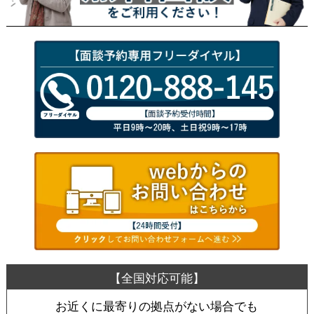
お近くに最寄りの拠点がない場合でも