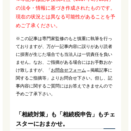
の法令・情報に基づき作成されたものです。
現在の状況とは異なる可能性があることを予
めご了承ください。
※この記事は専門家監修のもと慎重に執筆を行っ
ておりますが、万が一記事内容に誤りがあり読者
に損害が生じた場合でも当法人は一切責任を負い
ません。なお、ご指摘がある場合にはお手数おか
け致しますが、「
お問合せフォーム
→掲載記事に
関するご指摘等」よりお問合せ下さい。但し、記
事内容に関するご質問にはお答えできませんので
予めご了承下さい。
「相続対策」も「相続税申告」もチェ
スターにおまかせ。