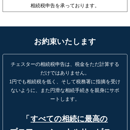
相続税申告を承っております。
お約束いたします
チェスターの相続税申告は、税金をただ計算する
だけではありません。
1円でも相続税を低く、そして税務署に指摘を受け
ないように、
また円滑な相続手続きを親身にサポ
ートします。
「
すべての相続に最高の