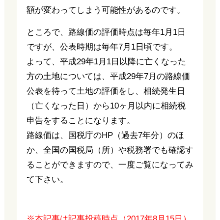
額が変わってしまう可能性があるのです。
ところで、路線価の評価時点は毎年1月1日
ですが、公表時期は毎年7月1日頃です。
よって、平成29年1月1日以降に亡くなった
方の土地については、平成29年7月の路線価
公表を待って土地の評価をし、相続発生日
（亡くなった日）から10ヶ月以内に相続税
申告をすることになります。
路線価は、国税庁のHP（過去7年分）のほ
か、全国の国税局（所）や税務署でも確認す
ることができますので、一度ご覧になってみ
て下さい。
※本記事は記事投稿時点（2017年8月15日）