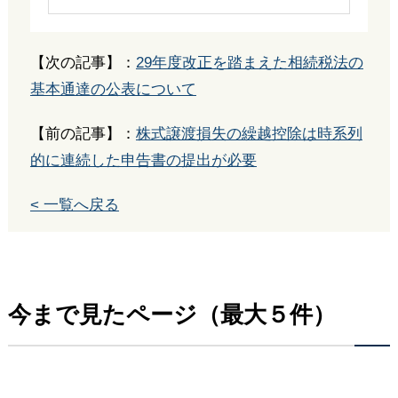
【次の記事】：
29年度改正を踏まえた相続税法の
基本通達の公表について
【前の記事】：
株式譲渡損失の繰越控除は時系列
的に連続した申告書の提出が必要
< 一覧へ戻る
今まで見たページ（最大５件）