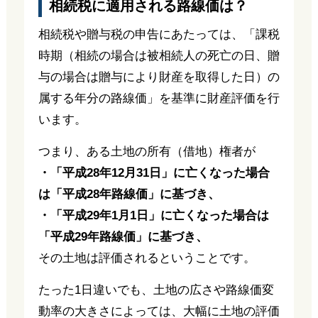
相続税に適用される路線価は？
相続税や贈与税の申告にあたっては、「課税
時期（相続の場合は被相続人の死亡の日、贈
与の場合は贈与により財産を取得した日）の
属する年分の路線価」を基準に財産評価を行
います。
つまり、ある土地の所有（借地）権者が
・「平成28年12月31日」に亡くなった場合
は「平成28年路線価」に基づき、
・「平成29年1月1日」に亡くなった場合は
「平成29年路線価」に基づき、
その土地は評価されるということです。
たった1日違いでも、土地の広さや路線価変
動率の大きさによっては、大幅に土地の評価