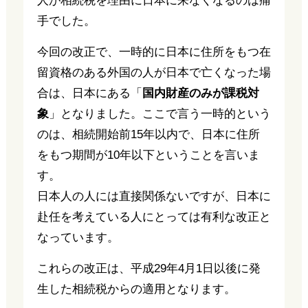
人が相続税を理由に日本に来なくなるのは痛
手でした。
今回の改正で、一時的に日本に住所をもつ在
留資格のある外国の人が日本で亡くなった場
合は、日本にある「
国内財産のみが課税対
象
」となりました。ここで言う一時的という
のは、相続開始前15年以内で、日本に住所
をもつ期間が10年以下ということを言いま
す。
日本人の人には直接関係ないですが、日本に
赴任を考えている人にとっては有利な改正と
なっています。
これらの改正は、平成29年4月1日以後に発
生した相続税からの適用となります。