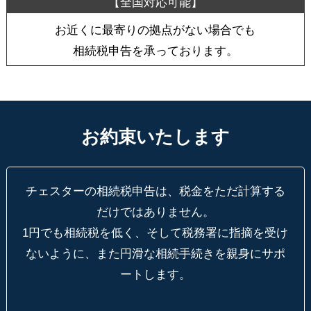
お近くに最寄りの拠点がない場合でも
相続税申告を承っております。
お約束いたします
チェスターの相続税申告は、税金をただ計算する
だけではありません。
1円でも相続税を低く、そして税務署に指摘を受け
ないように、
また円滑な相続手続きを親身にサポ
ートします。