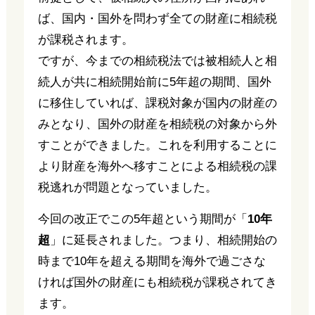
ば、国内・国外を問わず全ての財産に相続税
が課税されます。
ですが、今までの相続税法では被相続人と相
続人が共に相続開始前に5年超の期間、国外
に移住していれば、課税対象が国内の財産の
みとなり、国外の財産を相続税の対象から外
すことができました。これを利用することに
より財産を海外へ移すことによる相続税の課
税逃れが問題となっていました。
今回の改正でこの5年超という期間が「
10年
超
」に延長されました。つまり、相続開始の
時まで10年を超える期間を海外で過ごさな
ければ国外の財産にも相続税が課税されてき
ます。