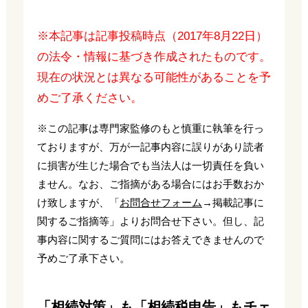
※本記事は記事投稿時点（2017年8月22日）
の法令・情報に基づき作成されたものです。
現在の状況とは異なる可能性があることを予
めご了承ください。
※この記事は専門家監修のもと慎重に執筆を行っ
ておりますが、万が一記事内容に誤りがあり読者
に損害が生じた場合でも当法人は一切責任を負い
ません。なお、ご指摘がある場合にはお手数おか
け致しますが、「
お問合せフォーム
→掲載記事に
関するご指摘等」よりお問合せ下さい。但し、記
事内容に関するご質問にはお答えできませんので
予めご了承下さい。
「相続対策」も「相続税申告」もチェ