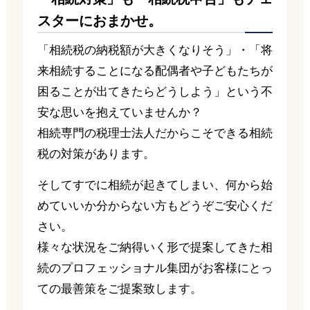
スターにおまかせ。
「相続税の納税額が大きくなりそう」・「将
来相続することになる配偶者や子どもたちが
困ることが出てきたらどうしよう」という不
安な思いを抱えていませんか？
相続専門の税理士法人だからこそできる相続
税の対策があります。
そしてすでに相続が起きてしまい、何から始
めていいか分からない方もどうぞご安心くだ
さい。
様々な状況をご納得いく形で提案してきた相
続のプロフェッショナル集団がお客様にとっ
ての最善策をご提案致します。