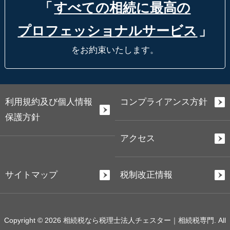
「
すべての相続に最高の
プロフェッショナルサービス
」
をお約束いたします。
利用規約及び個人情報
コンプライアンス方針
保護方針
アクセス
サイトマップ
税制改正情報
Copyright © 2026 相続税なら税理士法人チェスター｜相続税専門. All