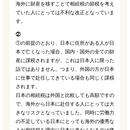
海外に財産を移すことで相続税の節税を考え
ていた人にとっては不利な改正となっていま
す。
②
①の前提のとおり、日本に住所がある人が日
本で亡くなった場合、国内・国外の全ての財
産に課税されますが、これは日本人に限った
話ではありません。つまり、外国の方が日本
に仕事で赴任してきている場合も同じく課税
されます。
日本の相続税は外国と比較しても高額ですの
で、海外から日本に赴任する人にとっては大
きなリスクとなっていました。同時に労働力
の不足している日本にとっても海外の優秀な