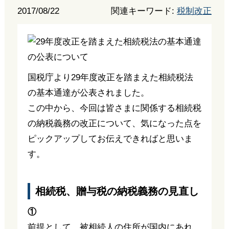
2017/08/22
関連キーワード:
税制改正
国税庁より29年度改正を踏まえた相続税法
の基本通達が公表されました。
この中から、今回は皆さまに関係する相続税
の納税義務の改正について、気になった点を
ピックアップしてお伝えできればと思いま
す。
相続税、贈与税の納税義務の見直し
①
前提として、被相続人の住所が国内にあれ