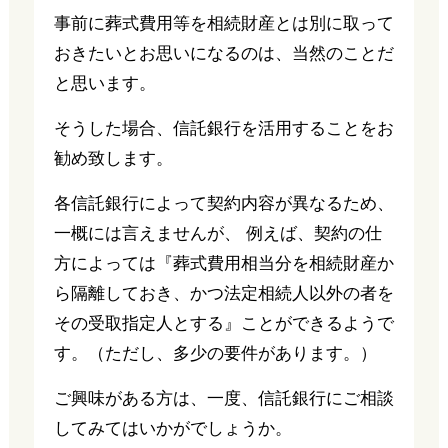
事前に葬式費用等を相続財産とは別に取って
おきたいとお思いになるのは、当然のことだ
と思います。
そうした場合、信託銀行を活用することをお
勧め致します。
各信託銀行によって契約内容が異なるため、
一概には言えませんが、 例えば、契約の仕
方によっては『葬式費用相当分を相続財産か
ら隔離しておき、かつ法定相続人以外の者を
その受取指定人とする』ことができるようで
す。（ただし、多少の要件があります。）
ご興味がある方は、一度、信託銀行にご相談
してみてはいかがでしょうか。