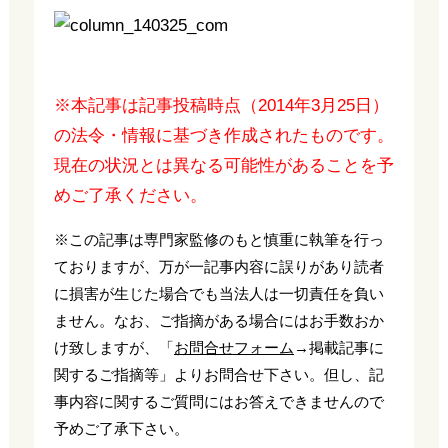
※本記事は記事投稿時点（2014年3月25日）
の法令・情報に基づき作成されたものです。
現在の状況とは異なる可能性があることを予
めご了承ください。
※この記事は専門家監修のもと慎重に執筆を行っ
ておりますが、万が一記事内容に誤りがあり読者
に損害が生じた場合でも当法人は一切責任を負い
ません。なお、ご指摘がある場合にはお手数おか
け致しますが、「
お問合せフォーム
→掲載記事に
関するご指摘等」よりお問合せ下さい。但し、記
事内容に関するご質問にはお答えできませんので
予めご了承下さい。