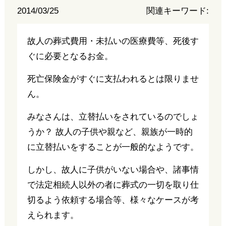
2014/03/25
関連キーワード:
故人の葬式費用・未払いの医療費等、死後す
ぐに必要となるお金。
死亡保険金がすぐに支払われるとは限りませ
ん。
みなさんは、立替払いをされているのでしょ
うか？ 故人の子供や親など、親族が一時的
に立替払いをすることが一般的なようです。
しかし、故人に子供がいない場合や、諸事情
で法定相続人以外の者に葬式の一切を取り仕
切るよう依頼する場合等、様々なケースが考
えられます。