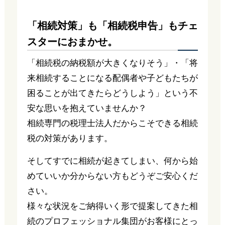
「相続対策」も「相続税申告」もチェ
スターにおまかせ。
「相続税の納税額が大きくなりそう」・「将
来相続することになる配偶者や子どもたちが
困ることが出てきたらどうしよう」という不
安な思いを抱えていませんか？
相続専門の税理士法人だからこそできる相続
税の対策があります。
そしてすでに相続が起きてしまい、何から始
めていいか分からない方もどうぞご安心くだ
さい。
様々な状況をご納得いく形で提案してきた相
続のプロフェッショナル集団がお客様にとっ