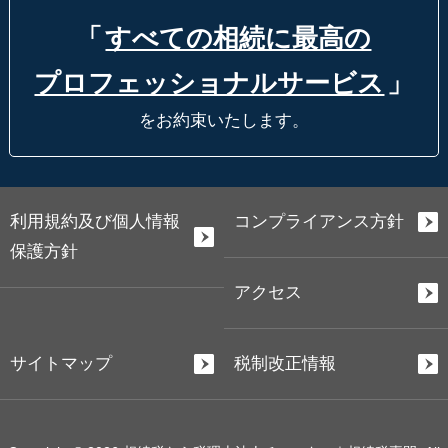
「
すべての相続に最高の
プロフェッショナルサービス
」
をお約束いたします。
利用規約及び個人情報
コンプライアンス方針
保護方針
アクセス
サイトマップ
税制改正情報