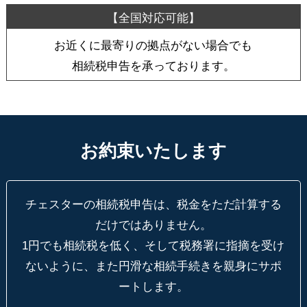
お近くに最寄りの拠点がない場合でも
相続税申告を承っております。
お約束いたします
チェスターの相続税申告は、税金をただ計算する
だけではありません。
1円でも相続税を低く、そして税務署に指摘を受け
ないように、
また円滑な相続手続きを親身にサポ
ートします。