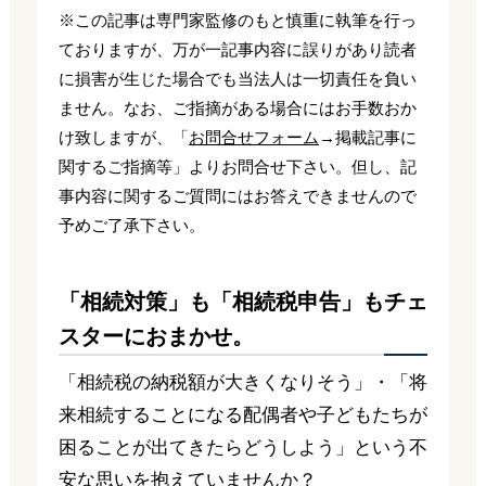
※この記事は専門家監修のもと慎重に執筆を行っ
ておりますが、万が一記事内容に誤りがあり読者
に損害が生じた場合でも当法人は一切責任を負い
ません。なお、ご指摘がある場合にはお手数おか
け致しますが、「
お問合せフォーム
→掲載記事に
関するご指摘等」よりお問合せ下さい。但し、記
事内容に関するご質問にはお答えできませんので
予めご了承下さい。
「相続対策」も「相続税申告」もチェ
スターにおまかせ。
「相続税の納税額が大きくなりそう」・「将
来相続することになる配偶者や子どもたちが
困ることが出てきたらどうしよう」という不
安な思いを抱えていませんか？