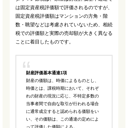
は固定資産税評価額で評価されるのですが、
固定資産税評価額はマンションの方角・階
数・眺望などは考慮されていないため、相続
税での評価額と実際の売却額が大きく異なる
ことに着目したものです。
財産評価基本通達1項
財産の価額は、時価によるものとし、
時価とは、課税時期において、それぞ
れの財産の現況に応じ、不特定多数の
当事者間で自由な取引が行われる場合
に通常成立すると認められる価額をい
い、その価額は、この通達の定めによ
って評価した価額による。