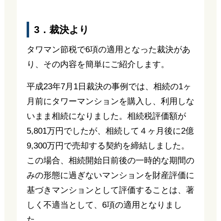
3．裁決より
タワマン節税で6項の適用となった裁決があ
り、その内容を簡単にご紹介します。
平成23年7月1日裁決の事例では、相続の1ヶ
月前にタワーマンションを購入し、利用しな
いまま相続になりました。相続税評価額が
5,801万円でしたが、相続して４ヶ月後に2億
9,300万円で売却する契約を締結しました。
この場合、相続開始日前後の一時的な期間の
みの形態に過ぎないマンションを財産評価に
基づきマンションとして評価することは、著
しく不適当として、6項の適用となりまし
た。