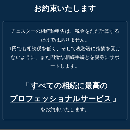
お約束いたします
チェスターの相続税申告は、税金をただ計算する
だけではありません。
1円でも相続税を低く、そして税務署に指摘を受け
ないように、
また円滑な相続手続きを親身にサポ
ートします。
「
すべての相続に最高の
プロフェッショナルサービス
」
をお約束いたします。