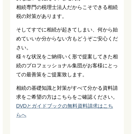
相続専門の税理士法人だからこそできる相続
税の対策があります。
そしてすでに相続が起きてしまい、何から始
めていいか分からない方もどうぞご安心くだ
さい。
様々な状況をご納得いく形で提案してきた相
続のプロフェッショナル集団がお客様にとっ
ての最善策をご提案致します。
相続の基礎知識と対策がすべて分かる資料請
求をご希望の方はこちらをご確認ください。
DVDとガイドブックの無料資料請求はこち
らへ