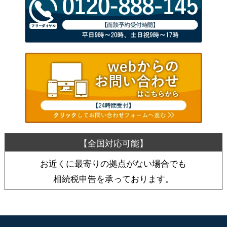
お近くに最寄りの拠点がない場合でも
相続税申告を承っております。