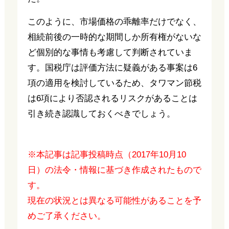
このように、市場価格の乖離率だけでなく、
相続前後の一時的な期間しか所有権がないな
ど個別的な事情も考慮して判断されていま
す。国税庁は評価方法に疑義がある事案は6
項の適用を検討しているため、タワマン節税
は6項により否認されるリスクがあることは
引き続き認識しておくべきでしょう。
※本記事は記事投稿時点（2017年10月10
日）の法令・情報に基づき作成されたもので
す。
現在の状況とは異なる可能性があることを予
めご了承ください。