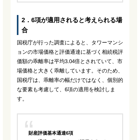
2．6項が適用されると考えられる場
合
国税庁が行った調査によると、タワーマンシ
ョンの市場価格と評価通達に基づく相続税評
価額の乖離率は平均3.04倍とされていて、市
場価格と大きく乖離しています。そのため、
国税庁は、乖離率の幅だけではなく、個別的
な要素も考慮して、6項の適用を検討しま
す。
財産評価基本通達6項