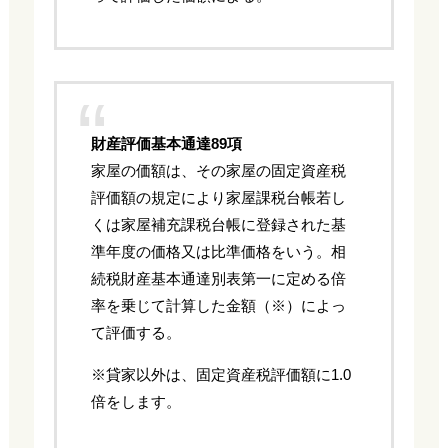
財産評価基本通達89項
家屋の価額は、その家屋の固定資産税
評価額の規定により家屋課税台帳若し
くは家屋補充課税台帳に登録された基
準年度の価格又は比準価格をいう。相
続税財産基本通達別表第一に定める倍
率を乗じて計算した金額（※）によっ
て評価する。
※貸家以外は、固定資産税評価額に1.0
倍をします。