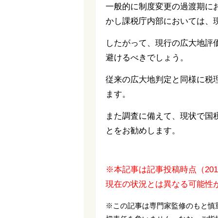
一般的に制度変更の過渡期に
かし課税庁内部においては、
したがって、現行の広大地評
避けるべきでしょう。
従来の広大地判定と同様に税
ます。
また調査に備えて、現状で国
とをお勧めします。
※本記事は記事投稿時点（20
現在の状況とは異なる可能性
※この記事は専門家監修のもと慎