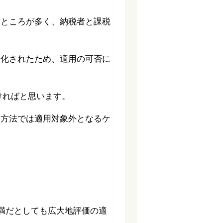
るところが多く、納税者と課税
化されたため、適用の可否に
ければと思います。
価方法では適用対象外となるケ
満だとしても広大地評価の適