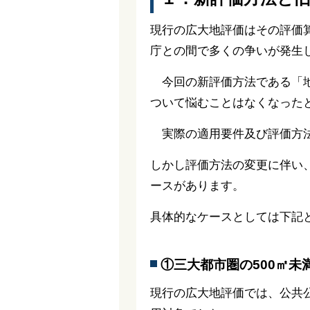
現行の広大地評価はその評価
庁との間で多くの争いが発生
今回の新評価方法である「地
ついて悩むことはなくなった
実際の適用要件及び評価方
しかし評価方法の変更に伴い
ースがあります。
具体的なケースとしては下記
①三大都市圏の500㎡未
現行の広大地評価では、公共