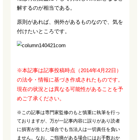
解するのが相当である。
原則があれば、例外があるものなので、気を
付けたいところです。
※本記事は記事投稿時点（2014年4月22日）
の法令・情報に基づき作成されたものです。
現在の状況とは異なる可能性があることを予
めご了承ください。
※この記事は専門家監修のもと慎重に執筆を行っ
ておりますが、万が一記事内容に誤りがあり読者
に損害が生じた場合でも当法人は一切責任を負い
ません。なお、ご指摘がある場合にはお手数おか