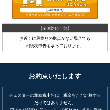
お近くに最寄りの拠点がない場合でも
相続税申告を承っております。
お約束いたします
チェスターの相続税申告は、税金をただ計算する
だけではありません。