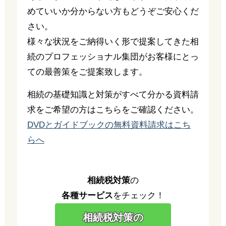
めていいか分からない方もどうぞご安心くだ
さい。
様々な状況をご納得いく形で提案してきた相
続のプロフェッショナル集団がお客様にとっ
ての最善策をご提案致します。
相続の基礎知識と対策がすべて分かる資料請
求をご希望の方はこちらをご確認ください。
DVDとガイドブックの無料資料請求はこち
らへ
相続税対策
の
各種サービス
をチェック！
相続税対策の