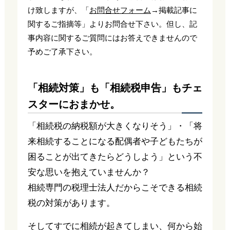
け致しますが、「
お問合せフォーム
→掲載記事に
関するご指摘等」よりお問合せ下さい。但し、記
事内容に関するご質問にはお答えできませんので
予めご了承下さい。
「相続対策」も「相続税申告」もチェ
スターにおまかせ。
「相続税の納税額が大きくなりそう」・「将
来相続することになる配偶者や子どもたちが
困ることが出てきたらどうしよう」という不
安な思いを抱えていませんか？
相続専門の税理士法人だからこそできる相続
税の対策があります。
そしてすでに相続が起きてしまい、何から始