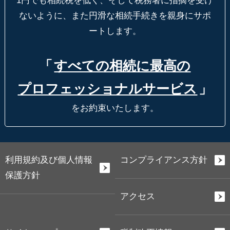
1円でも相続税を低く、そして税務署に指摘を受け
ないように、
また円滑な相続手続きを親身にサポ
ートします。
「
すべての相続に最高の
プロフェッショナルサービス
」
をお約束いたします。
利用規約及び個人情報
コンプライアンス方針
保護方針
アクセス