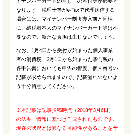
イナンバーカードの写し」の添付等が必要と
なります。税理士等がe-Taxで代理送信する
場合には、マイナンバー制度導入前と同様
に、納税者本人のマイナンバーカード等は不
要なので、新たな負担は生じないでしょう。
なお、1月4日から受付が始まった個人事業
者の消費税、2月1日から始まった贈与税の
各申告書においても申告の都度、個人番号の
記載が求められますので、記載漏れのないよ
う十分留意してください。
※本記事は記事投稿時点（2018年3月6日）
の法令・情報に基づき作成されたものです。
現在の状況とは異なる可能性があることを予