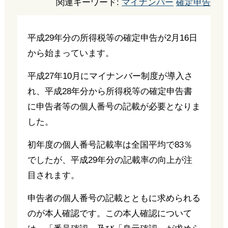
関連キーワード:
マイナンバー
確定申告
平成29年分の所得税等の確定申告が2月16日
から始まっています。
平成27年10月にマイナンバー制度が導入さ
れ、平成28年分から所得税等の確定申告書
に申告者等の個人番号の記載が必要となりま
した。
初年度の個人番号記載率は全国平均で83％
でしたが、平成29年分の記載率の向上が注
目されます。
申告者の個人番号の記載とともに求められる
のが本人確認です。この本人確認について