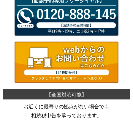
お近くに最寄りの拠点がない場合でも
相続税申告を承っております。