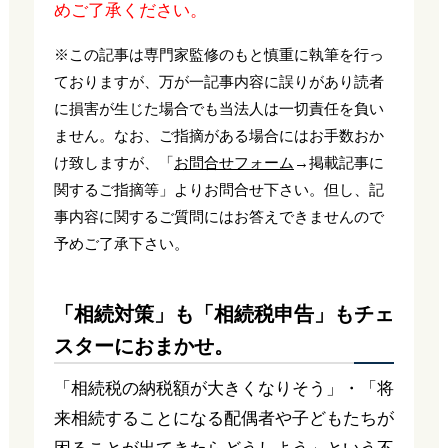
めご了承ください。
※この記事は専門家監修のもと慎重に執筆を行っ
ておりますが、万が一記事内容に誤りがあり読者
に損害が生じた場合でも当法人は一切責任を負い
ません。なお、ご指摘がある場合にはお手数おか
け致しますが、「
お問合せフォーム
→掲載記事に
関するご指摘等」よりお問合せ下さい。但し、記
事内容に関するご質問にはお答えできませんので
予めご了承下さい。
「相続対策」も「相続税申告」もチェ
スターにおまかせ。
「相続税の納税額が大きくなりそう」・「将
来相続することになる配偶者や子どもたちが