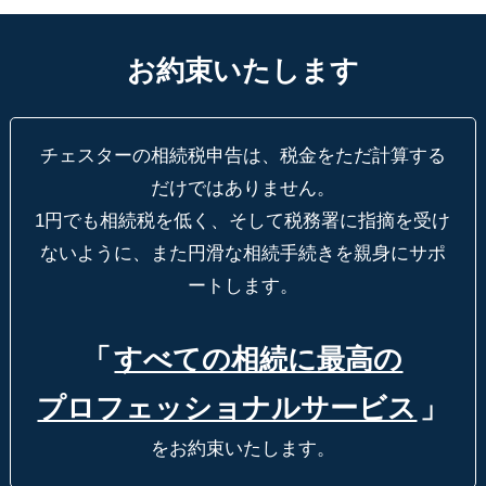
お約束いたします
チェスターの相続税申告は、税金をただ計算する
だけではありません。
1円でも相続税を低く、そして税務署に指摘を受け
ないように、
また円滑な相続手続きを親身にサポ
ートします。
「
すべての相続に最高の
プロフェッショナルサービス
」
をお約束いたします。