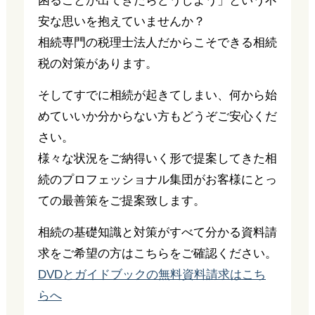
困ることが出てきたらどうしよう」という不
安な思いを抱えていませんか？
相続専門の税理士法人だからこそできる相続
税の対策があります。
そしてすでに相続が起きてしまい、何から始
めていいか分からない方もどうぞご安心くだ
さい。
様々な状況をご納得いく形で提案してきた相
続のプロフェッショナル集団がお客様にとっ
ての最善策をご提案致します。
相続の基礎知識と対策がすべて分かる資料請
求をご希望の方はこちらをご確認ください。
DVDとガイドブックの無料資料請求はこち
らへ