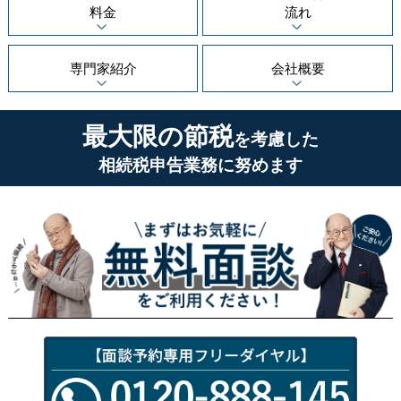
料金
流れ
専門家紹介
会社概要
最大限の節税
を考慮した
相続税申告業務に努めます