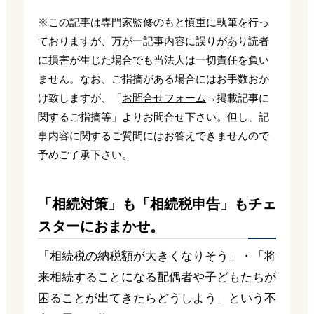
※この記事は専門家監修のもと慎重に執筆を行っ
ておりますが、万が一記事内容に誤りがあり読者
に損害が生じた場合でも当法人は一切責任を負い
ません。なお、ご指摘がある場合にはお手数おか
け致しますが、「
お問合せフォーム
→掲載記事に
関するご指摘等」よりお問合せ下さい。但し、記
事内容に関するご質問にはお答えできませんので
予めご了承下さい。
「相続対策」も「相続税申告」もチェ
スターにおまかせ。
「相続税の納税額が大きくなりそう」・「将
来相続することになる配偶者や子どもたちが
困ることが出てきたらどうしよう」という不