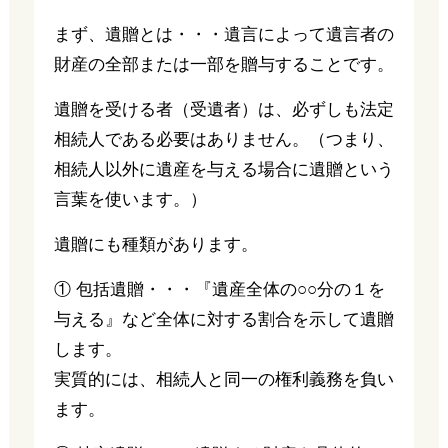
まず、遺贈とは・・・遺言によって遺言者の
財産の全部または一部を贈与することです。
遺贈を受ける者（受遺者）は、必ずしも法定
相続人である必要はありません。（つまり、
相続人以外に遺産を与える場合に遺贈という
言葉を使います。）
遺贈にも種類があります。
① 包括遺贈・・・『遺産全体の○○分の１を
与える』など全体に対する割合を示して遺贈
します。
実質的には、相続人と同一の権利義務を負い
ます。