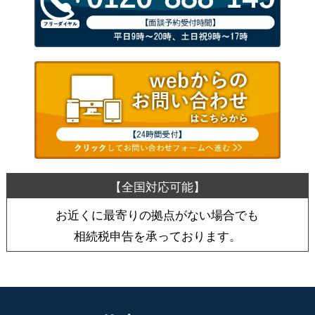
お近くに最寄りの拠点がない場合でも
相続税申告を承っております。