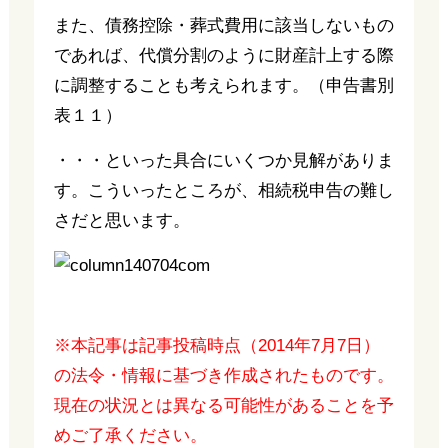
また、債務控除・葬式費用に該当しないもの
であれば、代償分割のように財産計上する際
に調整することも考えられます。（申告書別
表１１）
・・・といった具合にいくつか見解がありま
す。こういったところが、相続税申告の難し
さだと思います。
※本記事は記事投稿時点（2014年7月7日）
の法令・情報に基づき作成されたものです。
現在の状況とは異なる可能性があることを予
めご了承ください。