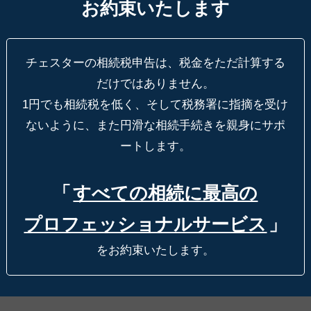
お約束いたします
チェスターの相続税申告は、税金をただ計算する
だけではありません。
1円でも相続税を低く、そして税務署に指摘を受け
ないように、
また円滑な相続手続きを親身にサポ
ートします。
「
すべての相続に最高の
プロフェッショナルサービス
」
をお約束いたします。