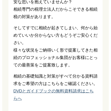
安な思いを抱えていませんか？
相続専門の税理士法人だからこそできる相続
税の対策があります。
そしてすでに相続が起きてしまい、何から始
めていいか分からない方もどうぞご安心くだ
さい。
様々な状況をご納得いく形で提案してきた相
続のプロフェッショナル集団がお客様にとっ
ての最善策をご提案致します。
相続の基礎知識と対策がすべて分かる資料請
求をご希望の方はこちらをご確認ください。
DVDとガイドブックの無料資料請求はこち
らへ