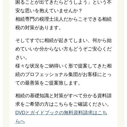
困ることが出てきたらどうしよう」という不
安な思いを抱えていませんか？
相続専門の税理士法人だからこそできる相続
税の対策があります。
そしてすでに相続が起きてしまい、何から始
めていいか分からない方もどうぞご安心くだ
さい。
様々な状況をご納得いく形で提案してきた相
続のプロフェッショナル集団がお客様にとっ
ての最善策をご提案致します。
相続の基礎知識と対策がすべて分かる資料請
求をご希望の方はこちらをご確認ください。
DVDとガイドブックの無料資料請求はこち
らへ