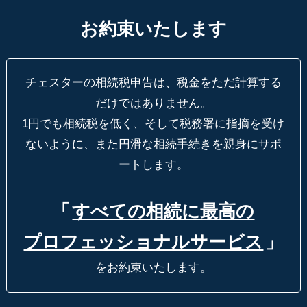
お約束いたします
チェスターの相続税申告は、税金をただ計算する
だけではありません。
1円でも相続税を低く、そして税務署に指摘を受け
ないように、
また円滑な相続手続きを親身にサポ
ートします。
「
すべての相続に最高の
プロフェッショナルサービス
」
をお約束いたします。