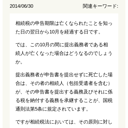
2014/06/30
関連キーワード:
相続税の申告期限は亡くなられたことを知っ
た日の翌日から10月を経過する日です。
では、この10月の間に提出義務者である相
続人が亡くなった場合はどうなるのでしょう
か。
提出義務者が申告書を提出せずに死亡した場
合は、その者の相続人（包括受遺者を含む）
が、その申告書を提出する義務及びそれに係
る税を納付する義務を承継することが、国税
通則法第5条に規定されています。
ですが相続税法においては、その原則に対し