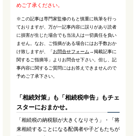
めご了承ください。
※この記事は専門家監修のもと慎重に執筆を行っ
ておりますが、万が一記事内容に誤りがあり読者
に損害が生じた場合でも当法人は一切責任を負い
ません。なお、ご指摘がある場合にはお手数おか
け致しますが、「
お問合せフォーム
→掲載記事に
関するご指摘等」よりお問合せ下さい。但し、記
事内容に関するご質問にはお答えできませんので
予めご了承下さい。
「相続対策」も「相続税申告」もチェ
スターにおまかせ。
「相続税の納税額が大きくなりそう」・「将
来相続することになる配偶者や子どもたちが