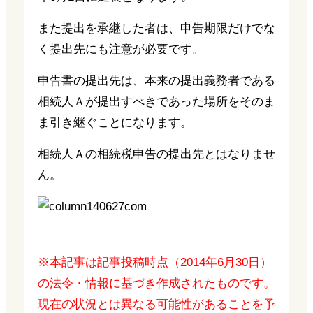
また提出を承継した者は、申告期限だけでな
く提出先にも注意が必要です。
申告書の提出先は、本来の提出義務者である
相続人Ａが提出すべきであった場所をそのま
ま引き継ぐことになります。
相続人Ａの相続税申告の提出先とはなりませ
ん。
※本記事は記事投稿時点（2014年6月30日）
の法令・情報に基づき作成されたものです。
現在の状況とは異なる可能性があることを予