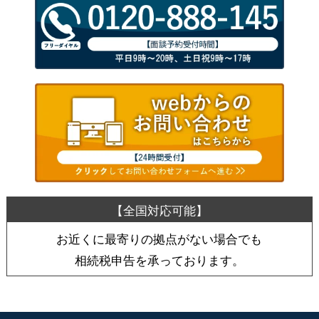
お近くに最寄りの拠点がない場合でも
相続税申告を承っております。