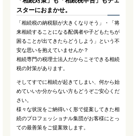
「相続対策」も「相続税申告」もチェ
スターにおまかせ。
「相続税の納税額が大きくなりそう」・「将
来相続することになる配偶者や子どもたちが
困ることが出てきたらどうしよう」という不
安な思いを抱えていませんか？
相続専門の税理士法人だからこそできる相続
税の対策があります。
そしてすでに相続が起きてしまい、何から始
めていいか分からない方もどうぞご安心くだ
さい。
様々な状況をご納得いく形で提案してきた相
続のプロフェッショナル集団がお客様にとっ
ての最善策をご提案致します。