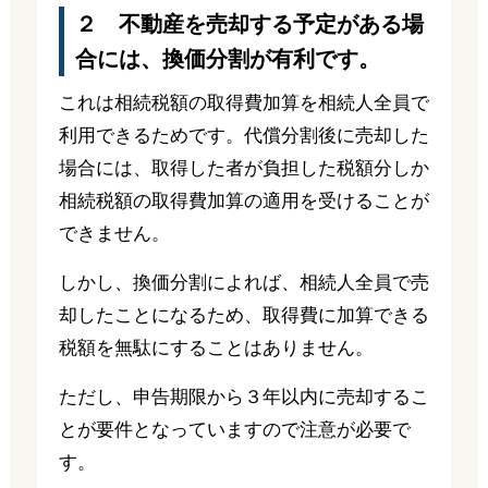
２ 不動産を売却する予定がある場
合には、換価分割が有利です。
これは相続税額の取得費加算を相続人全員で
利用できるためです。代償分割後に売却した
場合には、取得した者が負担した税額分しか
相続税額の取得費加算の適用を受けることが
できません。
しかし、換価分割によれば、相続人全員で売
却したことになるため、取得費に加算できる
税額を無駄にすることはありません。
ただし、申告期限から３年以内に売却するこ
とが要件となっていますので注意が必要で
す。