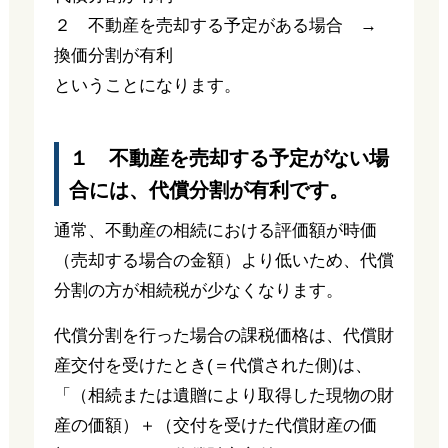
２ 不動産を売却する予定がある場合 →
換価分割が有利
ということになります。
１ 不動産を売却する予定がない場
合には、代償分割が有利です。
通常、不動産の相続における評価額が時価
（売却する場合の金額）より低いため、代償
分割の方が相続税が少なくなります。
代償分割を行った場合の課税価格は、代償財
産交付を受けたとき(＝代償された側)は、
「（相続または遺贈により取得した現物の財
産の価額）＋（交付を受けた代償財産の価