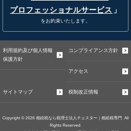
プロフェッショナルサービス
」
をお約束いたします。
利用規約及び個人情報
コンプライアンス方針
保護方針
アクセス
サイトマップ
税制改正情報
Copyright © 2026 相続税なら税理士法人チェスター｜相続税専門. All
Rights Reserved.