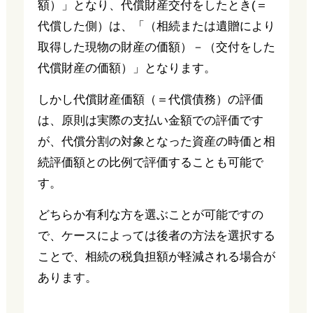
額）」となり、代償財産交付をしたとき(＝
代償した側）は、「（相続または遺贈により
取得した現物の財産の価額）－（交付をした
代償財産の価額）」となります。
しかし代償財産価額（＝代償債務）の評価
は、原則は実際の支払い金額での評価です
が、代償分割の対象となった資産の時価と相
続評価額との比例で評価することも可能で
す。
どちらか有利な方を選ぶことが可能ですの
で、ケースによっては後者の方法を選択する
ことで、相続の税負担額が軽減される場合が
あります。