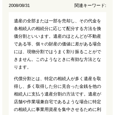
2008/08/31
関連キーワード:
遺産の全部または一部を売却し、その代金を
各相続人の相続分に応じて配分する方法を換
価分割といいます。遺産のほとんどが不動産
である等、個々の財産の価値に差がある場合
には、現物分割ではうまく割り振ることがで
きません。このようなときに有効な方法とな
ります。
代償分割とは、特定の相続人が多く遺産を取
得し、多く取得した分に見合った金銭を他の
相続人に支払う遺産分割の方法です。遺産が
店舗や作業場兼自宅であるような場合に特定
の相続人に事業用資産を集中させるために利