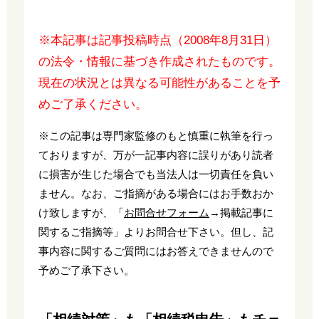
※本記事は記事投稿時点（2008年8月31日）
の法令・情報に基づき作成されたものです。
現在の状況とは異なる可能性があることを予
めご了承ください。
※この記事は専門家監修のもと慎重に執筆を行っ
ておりますが、万が一記事内容に誤りがあり読者
に損害が生じた場合でも当法人は一切責任を負い
ません。なお、ご指摘がある場合にはお手数おか
け致しますが、「
お問合せフォーム
→掲載記事に
関するご指摘等」よりお問合せ下さい。但し、記
事内容に関するご質問にはお答えできませんので
予めご了承下さい。