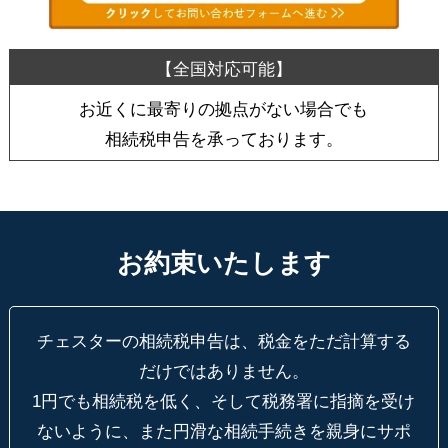
お近くに最寄りの拠点がない場合でも
相続税申告を承っております。
お約束いたします
チェスターの相続税申告は、税金をただ計算する
だけではありません。
1円でも相続税を低く、そして税務署に指摘を受け
ないように、
また円滑な相続手続きを親身にサポ