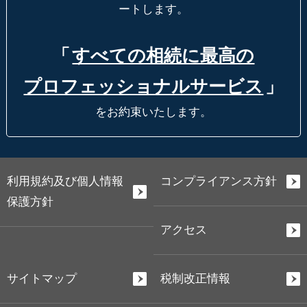
ートします。
「
すべての相続に最高の
プロフェッショナルサービス
」
をお約束いたします。
利用規約及び個人情報
コンプライアンス方針
保護方針
アクセス
サイトマップ
税制改正情報