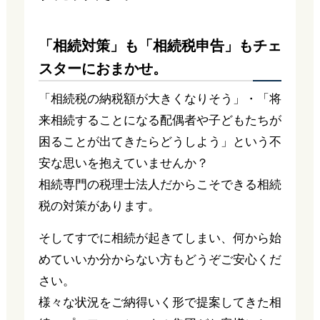
「相続対策」も「相続税申告」もチェ
スターにおまかせ。
「相続税の納税額が大きくなりそう」・「将
来相続することになる配偶者や子どもたちが
困ることが出てきたらどうしよう」という不
安な思いを抱えていませんか？
相続専門の税理士法人だからこそできる相続
税の対策があります。
そしてすでに相続が起きてしまい、何から始
めていいか分からない方もどうぞご安心くだ
さい。
様々な状況をご納得いく形で提案してきた相