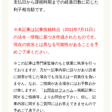
支払日から課税時期までの経過日数に応じた
利子相当額です。
※本記事は記事投稿時点（2011年7月11日）
の法令・情報に基づき作成されたものです。
現在の状況とは異なる可能性があることを予
めご了承ください。
※この記事は専門家監修のもと慎重に執筆を行っ
ておりますが、万が一記事内容に誤りがあり読者
に損害が生じた場合でも当法人は一切責任を負い
ません。なお、ご指摘がある場合にはお手数おか
け致しますが、「
お問合せフォーム
→掲載記事に
関するご指摘等」よりお問合せ下さい。但し、記
事内容に関するご質問にはお答えできませんので
予めご了承下さい。