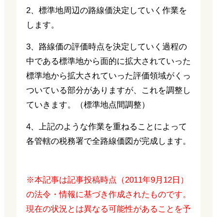
2、標準地周辺の路線価決定していく作業を
します。
3、路線価の評価時点を決定していく過程の
中である標準地から面的に拡大されていった
標準地から拡大されていった評価領域がくっ
ついている部分がありますが、これを調整し
ていきます。（標準地点間調整）
4、上記のような作業を重ねることによって
各管轄の税務署で全路線価図が完成します。
※本記事は記事投稿時点（2011年9月12日）
の法令・情報に基づき作成されたものです。
現在の状況とは異なる可能性があることを予