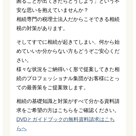
困ることが出てきたらどうしよう」という不
安な思いを抱えていませんか？
相続専門の税理士法人だからこそできる相続
税の対策があります。
そしてすでに相続が起きてしまい、何から始
めていいか分からない方もどうぞご安心くだ
さい。
様々な状況をご納得いく形で提案してきた相
続のプロフェッショナル集団がお客様にとっ
ての最善策をご提案致します。
相続の基礎知識と対策がすべて分かる資料請
求をご希望の方はこちらをご確認ください。
DVDとガイドブックの無料資料請求はこち
らへ