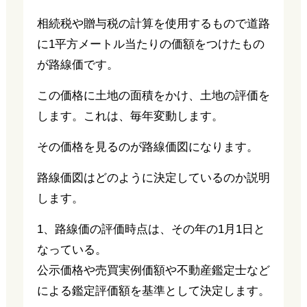
相続税や贈与税の計算を使用するもので道路
に1平方メートル当たりの価額をつけたもの
が路線価です。
この価格に土地の面積をかけ、土地の評価を
します。これは、毎年変動します。
その価格を見るのが路線価図になります。
路線価図はどのように決定しているのか説明
します。
1、路線価の評価時点は、その年の1月1日と
なっている。
公示価格や売買実例価額や不動産鑑定士など
による鑑定評価額を基準として決定します。