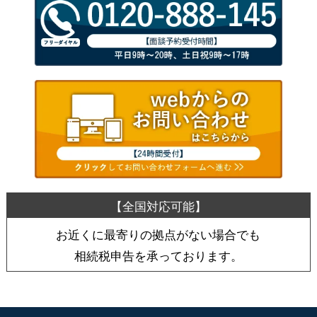
お近くに最寄りの拠点がない場合でも
相続税申告を承っております。