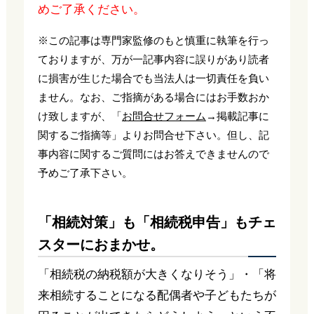
めご了承ください。
※この記事は専門家監修のもと慎重に執筆を行っ
ておりますが、万が一記事内容に誤りがあり読者
に損害が生じた場合でも当法人は一切責任を負い
ません。なお、ご指摘がある場合にはお手数おか
け致しますが、「
お問合せフォーム
→掲載記事に
関するご指摘等」よりお問合せ下さい。但し、記
事内容に関するご質問にはお答えできませんので
予めご了承下さい。
「相続対策」も「相続税申告」もチェ
スターにおまかせ。
「相続税の納税額が大きくなりそう」・「将
来相続することになる配偶者や子どもたちが