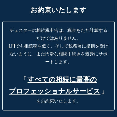
お約束いたします
チェスターの相続税申告は、税金をただ計算する
だけではありません。
1円でも相続税を低く、そして税務署に指摘を受け
ないように、
また円滑な相続手続きを親身にサポ
ートします。
「
すべての相続に最高の
プロフェッショナルサービス
」
をお約束いたします。