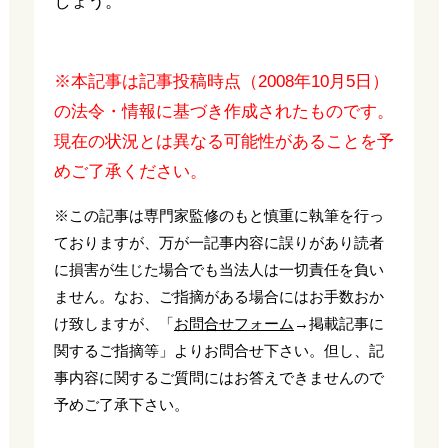
しょう。
※本記事は記事投稿時点（2008年10月5日）
の法令・情報に基づき作成されたものです。
現在の状況とは異なる可能性があることを予
めご了承ください。
※この記事は専門家監修のもと慎重に執筆を行っ
ておりますが、万が一記事内容に誤りがあり読者
に損害が生じた場合でも当法人は一切責任を負い
ません。なお、ご指摘がある場合にはお手数おか
け致しますが、「
お問合せフォーム
→掲載記事に
関するご指摘等」よりお問合せ下さい。但し、記
事内容に関するご質問にはお答えできませんので
予めご了承下さい。