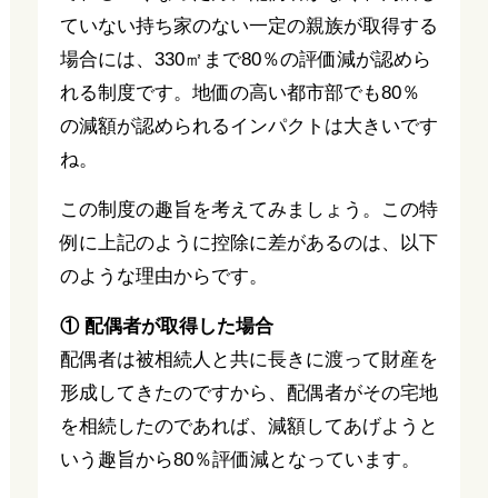
ていない持ち家のない一定の親族が取得する
場合には、330㎡まで80％の評価減が認めら
れる制度です。地価の高い都市部でも80％
の減額が認められるインパクトは大きいです
ね。
この制度の趣旨を考えてみましょう。この特
例に上記のように控除に差があるのは、以下
のような理由からです。
① 配偶者が取得した場合
配偶者は被相続人と共に長きに渡って財産を
形成してきたのですから、配偶者がその宅地
を相続したのであれば、減額してあげようと
いう趣旨から80％評価減となっています。