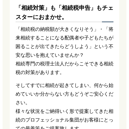
「相続対策」も「相続税申告」もチェ
スターにおまかせ。
「相続税の納税額が大きくなりそう」・「将
来相続することになる配偶者や子どもたちが
困ることが出てきたらどうしよう」という不
安な思いを抱えていませんか？
相続専門の税理士法人だからこそできる相続
税の対策があります。
そしてすでに相続が起きてしまい、何から始
めていいか分からない方もどうぞご安心くだ
さい。
様々な状況をご納得いく形で提案してきた相
続のプロフェッショナル集団がお客様にとっ
ての最善策をご提案致します。