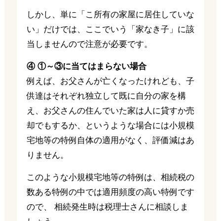
しかし、単に「こ所有の家屋に居住していな
い」だけでは、ここでいう「家なき子」に該
当しませんので注意が必要です。
④ ①～③に当てはまらない場合
例えば、お父さんが亡くなったけれども、子
供達はそれぞれ独立して既に自分の家を構
え、お父さんの住んでいた家は人に貸すか売
却でもするか、というような場合には小規模
宅地等の特例自体の適用がなく、評価減はあ
りません。
このような小規模宅地等の特例は、相続税の
数ある特例の中では適用頻度の高い特例です
ので、 相続発生時は税理士さんに相談しま