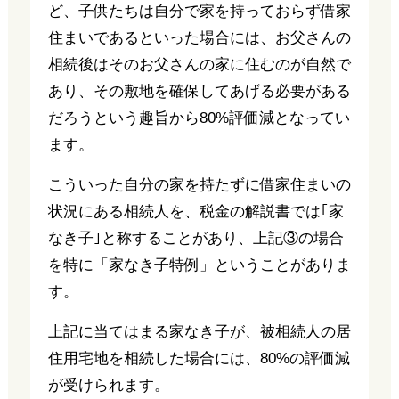
ど、子供たちは自分で家を持っておらず借家
住まいであるといった場合には、お父さんの
相続後はそのお父さんの家に住むのが自然で
あり、その敷地を確保してあげる必要がある
だろうという趣旨から80%評価減となってい
ます。
こういった自分の家を持たずに借家住まいの
状況にある相続人を、税金の解説書では｢家
なき子｣と称することがあり、上記③の場合
を特に「家なき子特例」ということがありま
す。
上記に当てはまる家なき子が、被相続人の居
住用宅地を相続した場合には、80%の評価減
が受けられます。