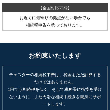
お近くに最寄りの拠点がない場合でも
相続税申告を承っております。
お約束いたします
チェスターの相続税申告は、税金をただ計算する
だけではありません。
1円でも相続税を低く、そして税務署に指摘を受け
ないように、
また円滑な相続手続きを親身にサポ
ートします。