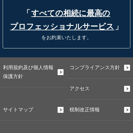
「
すべての相続に最高の
プロフェッショナルサービス
」
をお約束いたします。
利用規約及び個人情報
コンプライアンス方針
保護方針
アクセス
サイトマップ
税制改正情報