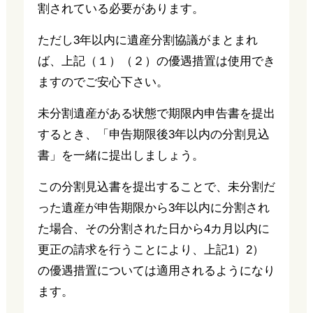
割されている必要があります。
ただし3年以内に遺産分割協議がまとまれ
ば、上記（１）（２）の優遇措置は使用でき
ますのでご安心下さい。
未分割遺産がある状態で期限内申告書を提出
するとき、「申告期限後3年以内の分割見込
書」を一緒に提出しましょう。
この分割見込書を提出することで、未分割だ
った遺産が申告期限から3年以内に分割され
た場合、その分割された日から4カ月以内に
更正の請求を行うことにより、上記1）2）
の優遇措置については適用されるようになり
ます。