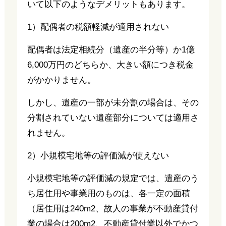
いて以下のようなデメリットもあります。
1）配偶者の税額軽減が適用されない
配偶者は法定相続分（遺産の半分等）か1億
6,000万円のどちらか、大きい額につき税金
がかかりません。
しかし、遺産の一部が未分割の場合は、その
分割されていない遺産部分については適用さ
れません。
2）小規模宅地等の評価減が使えない
小規模宅地等の評価減の規定では、遺産のう
ち居住用や事業用のものは、各一定の面積
（居住用は240m2、故人の事業が不動産貸付
業の場合は200m2、不動産貸付業以外でかつ