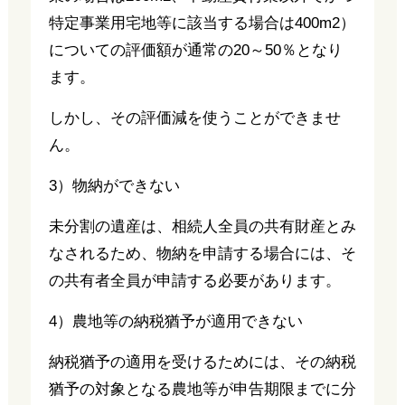
特定事業用宅地等に該当する場合は400m2）
についての評価額が通常の20～50％となり
ます。
しかし、その評価減を使うことができませ
ん。
3）物納ができない
未分割の遺産は、相続人全員の共有財産とみ
なされるため、物納を申請する場合には、そ
の共有者全員が申請する必要があります。
4）農地等の納税猶予が適用できない
納税猶予の適用を受けるためには、その納税
猶予の対象となる農地等が申告期限までに分