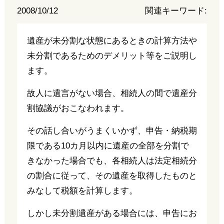
2008/10/12
関連キーワード:
遺産が未分割な状態にあるときの計算方法や
未分割であるためのデメリット等をご説明し
ます。
故人に遺言がない場合、相続人の間で遺産分
割協議がおこなわれます。
その話し合いがうまくいかず、申告・納税期
限である10カ月以内に遺産の全部を分割で
きなかった場合でも、各相続人は法定相続分
の割合に従って、その遺産を取得したものと
みなして税額を計算します。
しかし未分割遺産がある場合には、申告にお