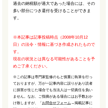
過去の納税額が過大であった場合には、その
多い部分につき還付を受けることができま
す。
※本記事は記事投稿時点（2008年10月12
日）の法令・情報に基づき作成されたもので
す。
現在の状況とは異なる可能性があることを予
めご了承ください。
※この記事は専門家監修のもと慎重に執筆を行っ
ておりますが、万が一記事内容に誤りがあり読者
に損害が生じた場合でも当法人は一切責任を負い
ません。なお、ご指摘がある場合にはお手数おか
け致しますが、「
お問合せフォーム
→掲載記事に