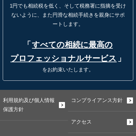
1円でも相続税を低く、そして税務署に指摘を受け
ないように、
また円滑な相続手続きを親身にサポ
ートします。
「
すべての相続に最高の
プロフェッショナルサービス
」
をお約束いたします。
利用規約及び個人情報
コンプライアンス方針
保護方針
アクセス