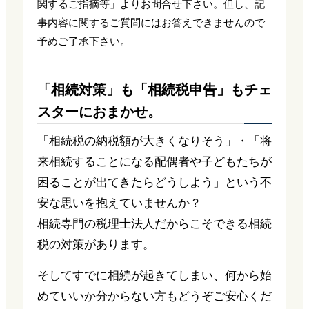
関するご指摘等」よりお問合せ下さい。但し、記
事内容に関するご質問にはお答えできませんので
予めご了承下さい。
「相続対策」も「相続税申告」もチェ
スターにおまかせ。
「相続税の納税額が大きくなりそう」・「将
来相続することになる配偶者や子どもたちが
困ることが出てきたらどうしよう」という不
安な思いを抱えていませんか？
相続専門の税理士法人だからこそできる相続
税の対策があります。
そしてすでに相続が起きてしまい、何から始
めていいか分からない方もどうぞご安心くだ