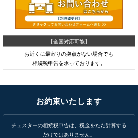
お近くに最寄りの拠点がない場合でも
相続税申告を承っております。
お約束いたします
チェスターの相続税申告は、税金をただ計算する
だけではありません。