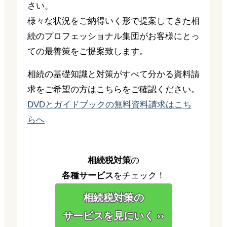
さい。
様々な状況をご納得いく形で提案してきた相
続のプロフェッショナル集団がお客様にとっ
ての最善策をご提案致します。
相続の基礎知識と対策がすべて分かる資料請
求をご希望の方はこちらをご確認ください。
DVDとガイドブックの無料資料請求はこち
らへ
相続税対策
の
各種サービス
をチェック！
相続税対策の
サービスを見にいく ››