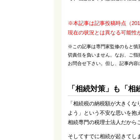
※本記事は記事投稿時点（20
現在の状況とは異なる可能性
※この記事は専門家監修のもと慎
切責任を負いません。なお、ご指
お問合せ下さい。但し、記事内容
「相続対策」も「相
「相続税の納税額が大きくな
よう」という不安な思いを抱
相続専門の税理士法人だから
そしてすでに相続が起きてし