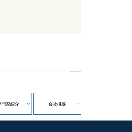
専門家紹介
会社概要