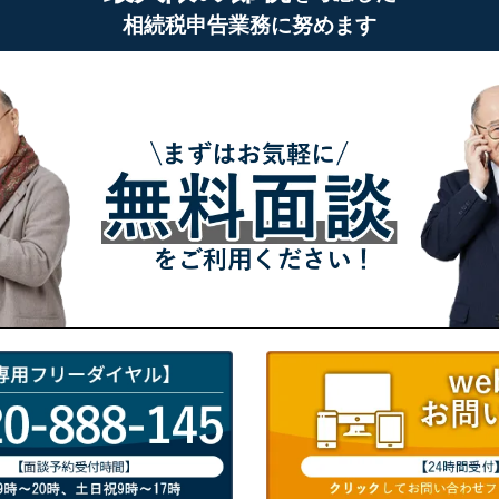
相続税申告業務に努めます