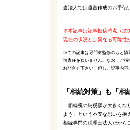
当法人では遺言作成のお手伝
※本記事は記事投稿時点（20
現在の状況とは異なる可能性
※この記事は専門家監修のもと慎
切責任を負いません。なお、ご指
お問合せ下さい。但し、記事内容
「相続対策」も「相
「相続税の納税額が大きくな
よう」という不安な思いを抱
相続専門の税理士法人だから