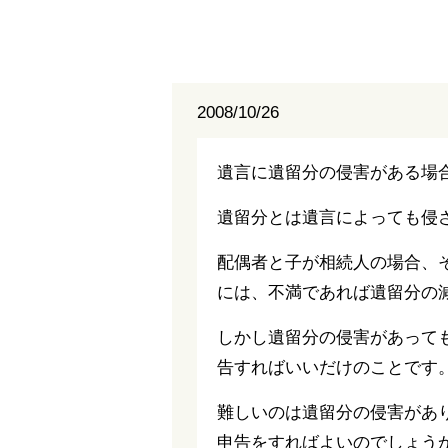
2008/10/26
遺言に遺留分の侵害がある場
遺留分とは遺言によっても侵
配偶者と子が相続人の場合、
には、不満であれば遺留分の
しかし遺留分の侵害があって
告すればいいだけのことです
難しいのは遺留分の侵害があ
申告をすればよいのでしょう