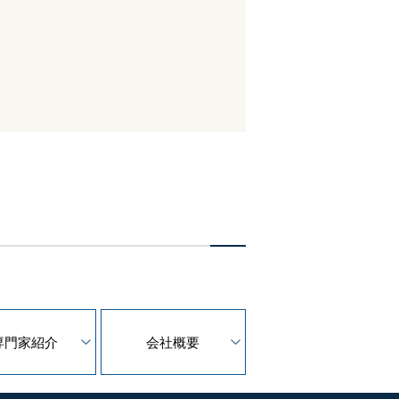
専門家紹介
会社概要