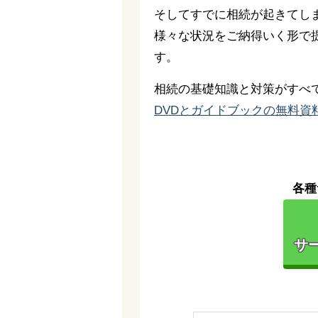
そしてすでに相続が起きてし
様々な状況をご納得いく形で
す。
相続の基礎知識と対策がすべ
DVDとガイドブックの無料資
各種
サー