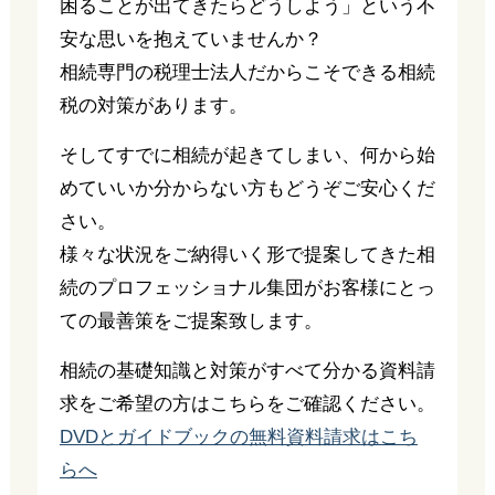
困ることが出てきたらどうしよう」という不
安な思いを抱えていませんか？
相続専門の税理士法人だからこそできる相続
税の対策があります。
そしてすでに相続が起きてしまい、何から始
めていいか分からない方もどうぞご安心くだ
さい。
様々な状況をご納得いく形で提案してきた相
続のプロフェッショナル集団がお客様にとっ
ての最善策をご提案致します。
相続の基礎知識と対策がすべて分かる資料請
求をご希望の方はこちらをご確認ください。
DVDとガイドブックの無料資料請求はこち
らへ