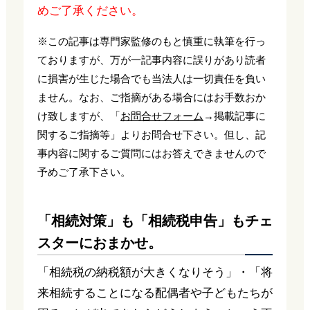
めご了承ください。
※この記事は専門家監修のもと慎重に執筆を行っ
ておりますが、万が一記事内容に誤りがあり読者
に損害が生じた場合でも当法人は一切責任を負い
ません。なお、ご指摘がある場合にはお手数おか
け致しますが、「
お問合せフォーム
→掲載記事に
関するご指摘等」よりお問合せ下さい。但し、記
事内容に関するご質問にはお答えできませんので
予めご了承下さい。
「相続対策」も「相続税申告」もチェ
スターにおまかせ。
「相続税の納税額が大きくなりそう」・「将
来相続することになる配偶者や子どもたちが