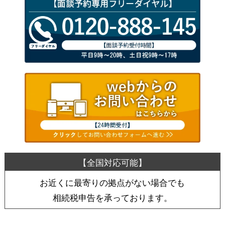
お近くに最寄りの拠点がない場合でも
相続税申告を承っております。