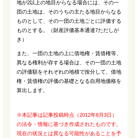
地が2以上の地目からなる場合には、その一
団の土地は、そのうちの主たる地目からなる
ものとして、その一団の土地ごとに評価する
ものとする。（財産評価基本通達7ただしが
き）
また、一団の土地の上に借地権・賃借権等、
異なる権利が存する場合は、その一団の土地
の評価額をそれぞれの地積で按分して、借地
権・賃借権の評価の基礎となる自用地価格を
算出します。
※本記事は記事投稿時点（2012年8月3日）
の法令・情報に基づき作成されたものです。
現在の状況とは異なる可能性があることを予