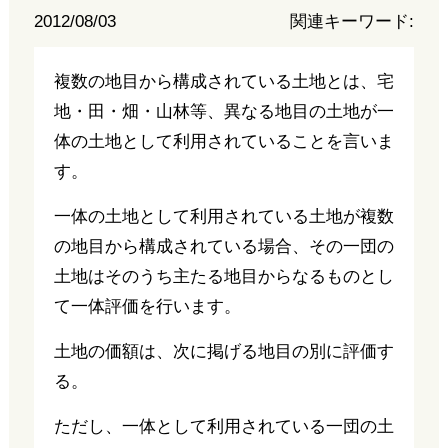
2012/08/03
関連キーワード:
複数の地目から構成されている土地とは、宅
地・田・畑・山林等、異なる地目の土地が一
体の土地として利用されていることを言いま
す。
一体の土地として利用されている土地が複数
の地目から構成されている場合、その一団の
土地はそのうち主たる地目からなるものとし
て一体評価を行います。
土地の価額は、次に掲げる地目の別に評価す
る。
ただし、一体として利用されている一団の土