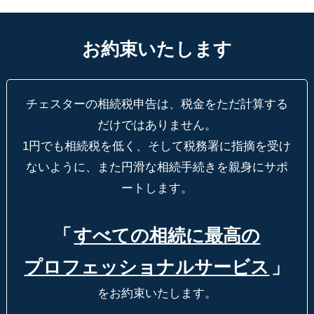
お約束いたします
チェスターの相続税申告は、税金をただ計算する
だけではありません。
1円でも相続税を低く、そして税務署に指摘を受け
ないように、
また円滑な相続手続きを親身にサポ
ートします。
「
すべての相続に最高の
プロフェッショナルサービス
」
をお約束いたします。