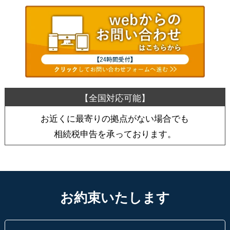
お近くに最寄りの拠点がない場合でも
相続税申告を承っております。
お約束いたします