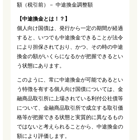
額（税引前）－ 中途換金調整額
【中途換金とは！？】
個人向け国債は、発行から一定の期間が経過
すると、いつでも中途換金できることが法令
により担保されており、かつ、その時の中途
換金の額がいくらになるかが把握できるとい
う状態にあります。
このように、常に中途換金が可能であるとい
う特徴を有する個人向け国債については、金
融商品取引所に上場されている利付公社債等
について、金融商品取引所で成立する取引価
格等が把握できる状態と実質的に異なるもの
ではないと考えられることから、中途換金の
額により評価します。