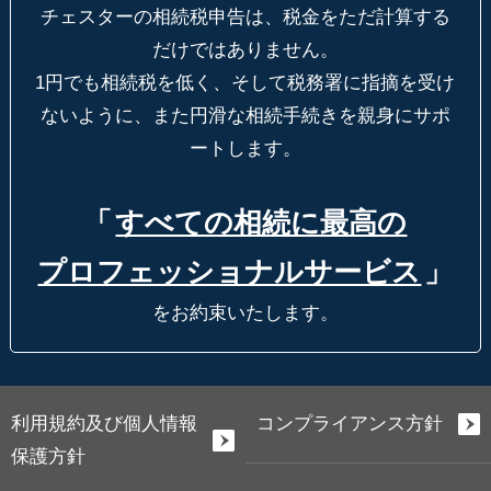
チェスターの相続税申告は、税金をただ計算する
だけではありません。
1円でも相続税を低く、そして税務署に指摘を受け
ないように、
また円滑な相続手続きを親身にサポ
ートします。
「
すべての相続に最高の
プロフェッショナルサービス
」
をお約束いたします。
利用規約及び個人情報
コンプライアンス方針
保護方針