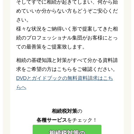
そしてすでに相続が起きてしまい、何から始
めていいか分からない方もどうぞご安心くだ
さい。
様々な状況をご納得いく形で提案してきた相
続のプロフェッショナル集団がお客様にとっ
ての最善策をご提案致します。
相続の基礎知識と対策がすべて分かる資料請
求をご希望の方はこちらをご確認ください。
DVDとガイドブックの無料資料請求はこち
らへ
相続税対策
の
各種サービス
をチェック！
相続税対策の