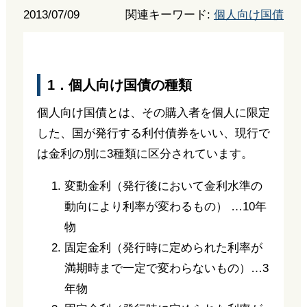
2013/07/09
関連キーワード:
個人向け国債
1．個人向け国債の種類
個人向け国債とは、その購入者を個人に限定
した、国が発行する利付債券をいい、現行で
は金利の別に3種類に区分されています。
変動金利（発行後において金利水準の
動向により利率が変わるもの） …10年
物
固定金利（発行時に定められた利率が
満期時まで一定で変わらないもの）…3
年物