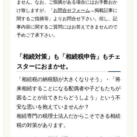
ません。なお、ご指摘がある場合にはお手数おか
け致しますが、「
お問合せフォーム
→掲載記事に
関するご指摘等」よりお問合せ下さい。但し、記
事内容に関するご質問にはお答えできませんので
予めご了承下さい。
「相続対策」も「相続税申告」もチェ
スターにおまかせ。
「相続税の納税額が大きくなりそう」・「将
来相続することになる配偶者や子どもたちが
困ることが出てきたらどうしよう」という不
安な思いを抱えていませんか？
相続専門の税理士法人だからこそできる相続
税の対策があります。