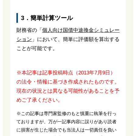
3．簡単計算ツール
財務省の「
個人向け国債中途換金シミュレー
ション
」において、簡単に評価額を算出する
ことが可能です。
※本記事は記事投稿時点（2013年7月9日）
の法令・情報に基づき作成されたものです。
現在の状況とは異なる可能性があることを予
めご了承ください。
※この記事は専門家監修のもと慎重に執筆を行っ
ておりますが、万が一記事内容に誤りがあり読者
に損害が生じた場合でも当法人は一切責任を負い