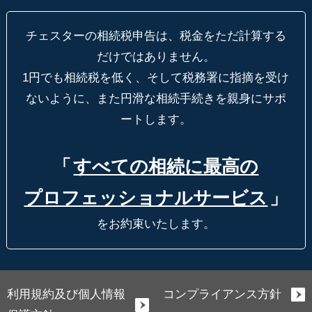
チェスターの相続税申告は、税金をただ計算する
だけではありません。
1円でも相続税を低く、そして税務署に指摘を受け
ないように、
また円滑な相続手続きを親身にサポ
ートします。
「
すべての相続に最高の
プロフェッショナルサービス
」
をお約束いたします。
利用規約及び個人情報
コンプライアンス方針