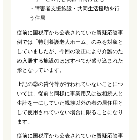
・障害者支援施設・共同生活援助を行
う住居
従前に国税庁から公表されていた質疑応答事
例では「特別養護老人ホーム」のみを対象と
していましたが、今回の改正により介護のた
め入居する施設のほぼすべてが盛り込まれた
形となっています。
上記の②の貸付等が行われていないことにつ
いては、従前と同様に事業用又は被相続人と
生計を一にしていた親族以外の者の居住用と
して使用されていない場合に限ることになり
ます。
従前に国税庁から公表されていた質疑応答事