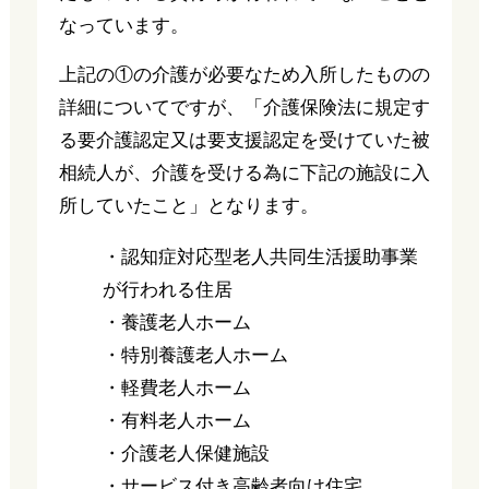
なっています。
上記の①の介護が必要なため入所したものの
詳細についてですが、「介護保険法に規定す
る要介護認定又は要支援認定を受けていた被
相続人が、介護を受ける為に下記の施設に入
所していたこと」となります。
・認知症対応型老人共同生活援助事業
が行われる住居
・養護老人ホーム
・特別養護老人ホーム
・軽費老人ホーム
・有料老人ホーム
・介護老人保健施設
・サービス付き高齢者向け住宅