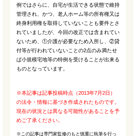
例ではさらに、自宅が生活できる状態で維持
管理され、かつ、老人ホーム等の所有権又は
終身利用権を取得していないことも要件とさ
れていましたが、今回の改正では含まれてい
ないため、①介護が必要なため入所し、②貸
付等が行われていないことの2点のみ満たせ
ば小規模宅地等の特例を受けることが出来る
ものとなっています。
※本記事は記事投稿時点（2013年7月2日）
の法令・情報に基づき作成されたものです。
現在の状況とは異なる可能性があることを予
めご了承ください。
※この記事は専門家監修のもと慎重に執筆を行っ