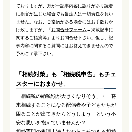
ておりますが、万が一記事内容に誤りがあり読者
に損害が生じた場合でも当法人は一切責任を負い
ません。なお、ご指摘がある場合にはお手数おか
け致しますが、「
お問合せフォーム
→掲載記事に
関するご指摘等」よりお問合せ下さい。但し、記
事内容に関するご質問にはお答えできませんので
予めご了承下さい。
「相続対策」も「相続税申告」もチェ
スターにおまかせ。
「相続税の納税額が大きくなりそう」・「将
来相続することになる配偶者や子どもたちが
困ることが出てきたらどうしよう」という不
安な思いを抱えていませんか？
相続専門の税理士法人だからこそできる相続