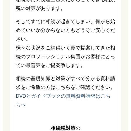
税の対策があります。
そしてすでに相続が起きてしまい、何から始
めていいか分からない方もどうぞご安心くだ
さい。
様々な状況をご納得いく形で提案してきた相
続のプロフェッショナル集団がお客様にとっ
ての最善策をご提案致します。
相続の基礎知識と対策がすべて分かる資料請
求をご希望の方はこちらをご確認ください。
DVDとガイドブックの無料資料請求はこち
らへ
相続税対策
の