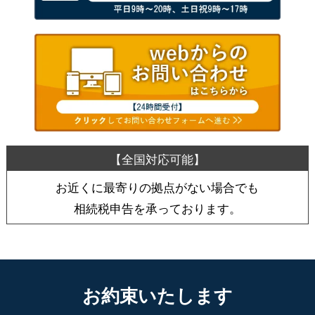
お近くに最寄りの拠点がない場合でも
相続税申告を承っております。
お約束いたします