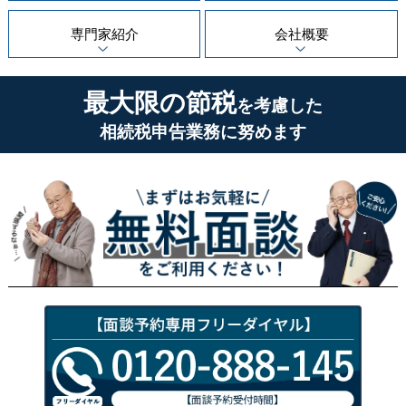
専門家紹介
会社概要
最大限の節税
を考慮した
相続税申告業務に努めます