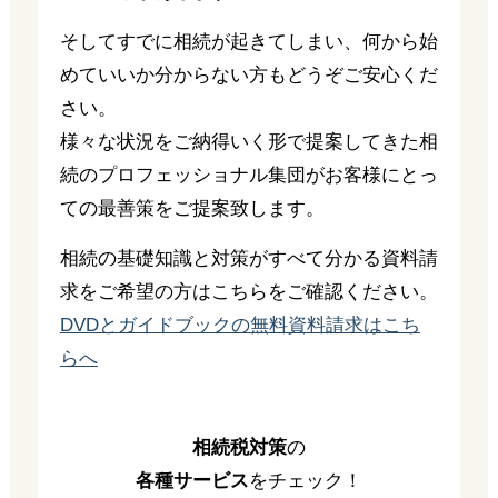
そしてすでに相続が起きてしまい、何から始
めていいか分からない方もどうぞご安心くだ
さい。
様々な状況をご納得いく形で提案してきた相
続のプロフェッショナル集団がお客様にとっ
ての最善策をご提案致します。
相続の基礎知識と対策がすべて分かる資料請
求をご希望の方はこちらをご確認ください。
DVDとガイドブックの無料資料請求はこち
らへ
相続税対策
の
各種サービス
をチェック！