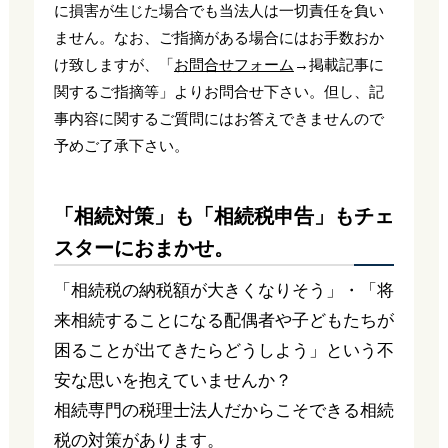
に損害が生じた場合でも当法人は一切責任を負い
ません。なお、ご指摘がある場合にはお手数おか
け致しますが、「
お問合せフォーム
→掲載記事に
関するご指摘等」よりお問合せ下さい。但し、記
事内容に関するご質問にはお答えできませんので
予めご了承下さい。
「相続対策」も「相続税申告」もチェ
スターにおまかせ。
「相続税の納税額が大きくなりそう」・「将
来相続することになる配偶者や子どもたちが
困ることが出てきたらどうしよう」という不
安な思いを抱えていませんか？
相続専門の税理士法人だからこそできる相続
税の対策があります。