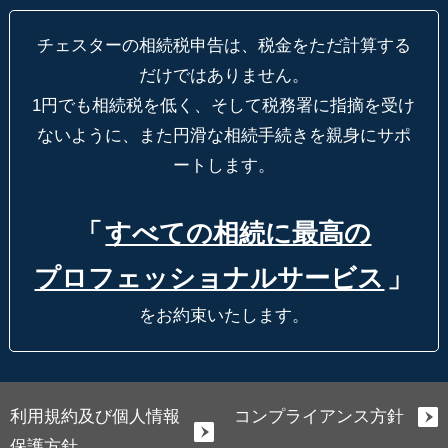
チェスターの相続税申告は、税金をただ計算する
だけではありません。
1円でも相続税を低く、そして税務署に指摘を受け
ないように、
また円滑な相続手続きを親身にサポ
ートします。
「
すべての相続に最高の
プロフェッショナルサービス
」
をお約束いたします。
利用規約及び個人情報
コンプライアンス方針
保護方針