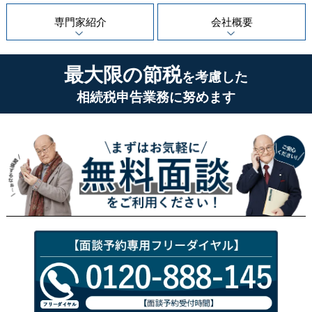
専門家紹介
会社概要
最大限の節税
を考慮した
相続税申告業務に努めます