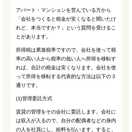
アパート・マンションを営んでいる方から
「会社をつくると税金が安くなると聞いたけ
れど、本当ですか？」という質問を受けるこ
とがあります。
所得税は累進税率ですので、会社を使って税
率の高い人から税率の低い人へ所得を移転す
れば、合計の税金は安くなります。会社を使
って所得を移転する代表的な方法は以下の３
通りです。
(1)管理委託方式
賃貸の管理をその会社に委託します。会社に
は収入が入るので、自分の配偶者などの身内
の人を社員にし、給料を払います。すると、