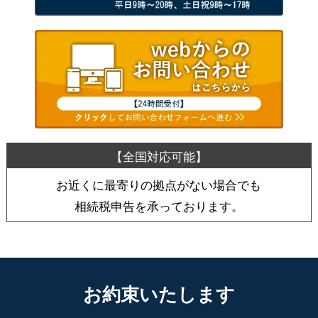
お近くに最寄りの拠点がない場合でも
相続税申告を承っております。
お約束いたします