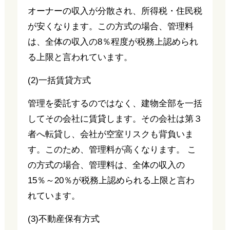
オーナーの収入が分散され、所得税・住民税
が安くなります。この方式の場合、管理料
は、全体の収入の8％程度が税務上認められ
る上限と言われています。
(2)一括賃貸方式
管理を委託するのではなく、建物全部を一括
してその会社に賃貸します。その会社は第３
者へ転貸し、会社が空室リスクも背負いま
す。このため、管理料が高くなります。 こ
の方式の場合、管理料は、全体の収入の
15％～20％が税務上認められる上限と言わ
れています。
(3)不動産保有方式