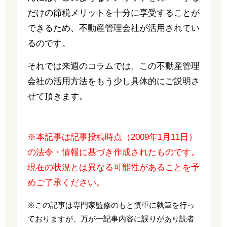
だけの節税メリットを十分に享受することが
できるため、不動産管理会社が活用されてい
るのです。
それでは来週のコラムでは、この不動産管理
会社の活用方法をもう少し具体的にご説明さ
せて頂きます。
※本記事は記事投稿時点（2009年1月11日）
の法令・情報に基づき作成されたものです。
現在の状況とは異なる可能性があることを予
めご了承ください。
※この記事は専門家監修のもと慎重に執筆を行っ
ておりますが、万が一記事内容に誤りがあり読者