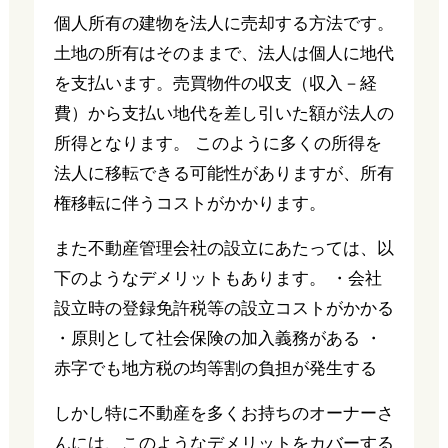
個人所有の建物を法人に売却する方法です。
土地の所有はそのままで、法人は個人に地代
を支払います。売買物件の収支（収入－経
費）から支払い地代を差し引いた額が法人の
所得となります。 このように多くの所得を
法人に移転できる可能性がありますが、所有
権移転に伴うコストがかかります。
また不動産管理会社の設立にあたっては、以
下のようなデメリットもあります。 ・会社
設立時の登録免許税等の設立コストがかかる
・原則として社会保険の加入義務がある ・
赤字でも地方税の均等割の負担が発生する
しかし特に不動産を多くお持ちのオーナーさ
んには、このようなデメリットをカバーする