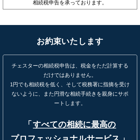
相続税申告を承っております。
お約束いたします
チェスターの相続税申告は、税金をただ計算する
だけではありません。
1円でも相続税を低く、そして税務署に指摘を受け
ないように、
また円滑な相続手続きを親身にサポ
ートします。
「
すべての相続に最高の
プロフェッショナルサービス
」