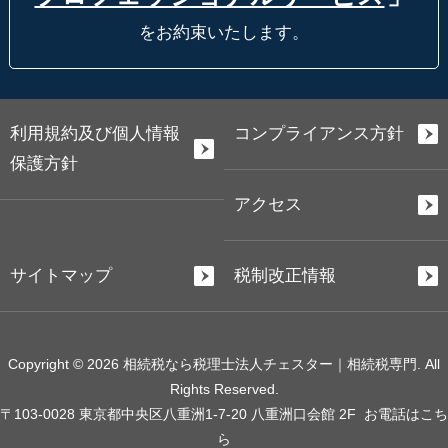
をお約束いたします。
利用規約及び個人情報
コンプライアンス方針
保護方針
アクセス
サイトマップ
税制改正情報
Copyright © 2026 相続税なら税理士法人チェスター｜相続税専門. All
Rights Reserved.
〒103-0028 東京都中央区八重洲1-7-20 八重洲口会館 2F
お電話はこち
ら