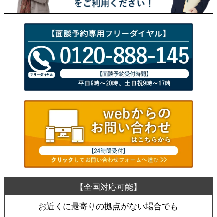
お近くに最寄りの拠点がない場合でも