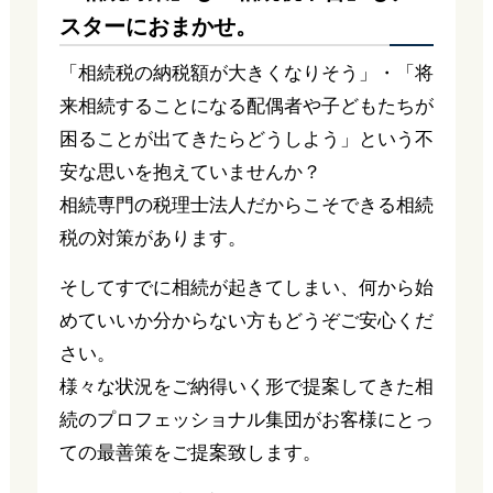
スターにおまかせ。
「相続税の納税額が大きくなりそう」・「将
来相続することになる配偶者や子どもたちが
困ることが出てきたらどうしよう」という不
安な思いを抱えていませんか？
相続専門の税理士法人だからこそできる相続
税の対策があります。
そしてすでに相続が起きてしまい、何から始
めていいか分からない方もどうぞご安心くだ
さい。
様々な状況をご納得いく形で提案してきた相
続のプロフェッショナル集団がお客様にとっ
ての最善策をご提案致します。