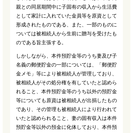
親との同居期間中に子固有の収入から生活費
として家計に入れていた金員等を原資として
形成されたものである、また、一部のものに
ついては被相続人から生前に贈与を受けたも
のである旨主張する。
しかしながら、本件預貯金等のうち妻及び子
名義の郵便貯金の一部については、「郵便貯
金メモ」等により被相続人が管理しており、
被相続人がその処分権を有していたと認めら
れること、本件預貯金等のうち以外の預貯金
等についても原資は被相続人が出捐したもの
であり、その管理も被相続人により行われて
いたと認められること、妻の固有収入は本件
預貯金等以外の預金に化体しており、本件預