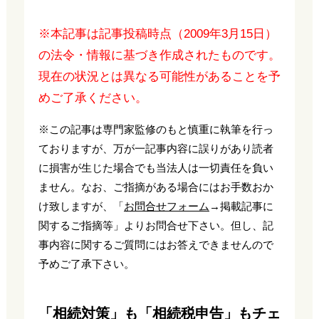
※本記事は記事投稿時点（2009年3月15日）
の法令・情報に基づき作成されたものです。
現在の状況とは異なる可能性があることを予
めご了承ください。
※この記事は専門家監修のもと慎重に執筆を行っ
ておりますが、万が一記事内容に誤りがあり読者
に損害が生じた場合でも当法人は一切責任を負い
ません。なお、ご指摘がある場合にはお手数おか
け致しますが、「
お問合せフォーム
→掲載記事に
関するご指摘等」よりお問合せ下さい。但し、記
事内容に関するご質問にはお答えできませんので
予めご了承下さい。
「相続対策」も「相続税申告」もチェ