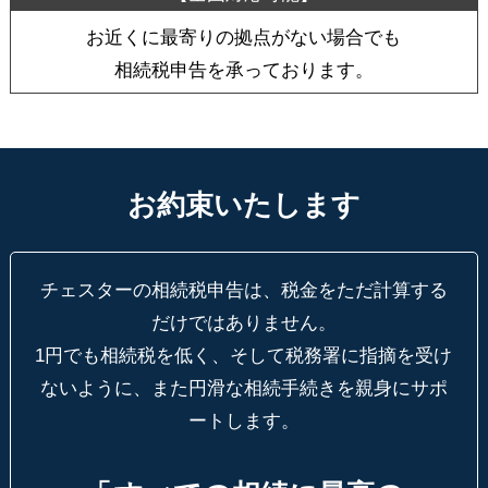
お近くに最寄りの拠点がない場合でも
相続税申告を承っております。
お約束いたします
チェスターの相続税申告は、税金をただ計算する
だけではありません。
1円でも相続税を低く、そして税務署に指摘を受け
ないように、
また円滑な相続手続きを親身にサポ
ートします。