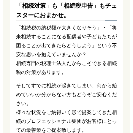
「相続対策」も「相続税申告」もチェ
スターにおまかせ。
「相続税の納税額が大きくなりそう」・「将
来相続することになる配偶者や子どもたちが
困ることが出てきたらどうしよう」という不
安な思いを抱えていませんか？
相続専門の税理士法人だからこそできる相続
税の対策があります。
そしてすでに相続が起きてしまい、何から始
めていいか分からない方もどうぞご安心くだ
さい。
様々な状況をご納得いく形で提案してきた相
続のプロフェッショナル集団がお客様にとっ
ての最善策をご提案致します。