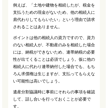
例えば、「土地や建物を相続したが、税金を
支払うための現金がないため、他の相続人に
肩代わりしてもらいたい」という理由で請求
されることはありません。
ポイントは他の相続人の資力ですので、資力
のない相続人が、不動産のみを相続した場合
には、納税ができないため、連帯納税の必要
性が出てくることは必須でしょう。仮に他の
相続人に代わり連帯納付した場合でも、もち
ろん求償権は生じますが、支払ってもらえな
い可能性は高いでしょう。
遺産分割協議時に事前にそれらの事項を確認
して、話し合いを行っておくことが必要で
す。