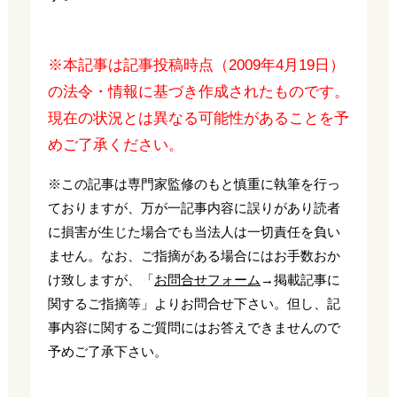
※本記事は記事投稿時点（2009年4月19日）
の法令・情報に基づき作成されたものです。
現在の状況とは異なる可能性があることを予
めご了承ください。
※この記事は専門家監修のもと慎重に執筆を行っ
ておりますが、万が一記事内容に誤りがあり読者
に損害が生じた場合でも当法人は一切責任を負い
ません。なお、ご指摘がある場合にはお手数おか
け致しますが、「
お問合せフォーム
→掲載記事に
関するご指摘等」よりお問合せ下さい。但し、記
事内容に関するご質問にはお答えできませんので
予めご了承下さい。