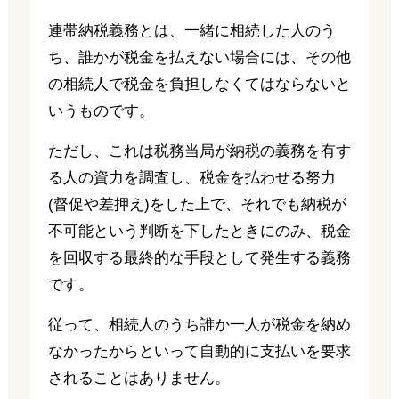
連帯納税義務とは、一緒に相続した人のう
ち、誰かが税金を払えない場合には、その他
の相続人で税金を負担しなくてはならないと
いうものです。
ただし、これは税務当局が納税の義務を有す
る人の資力を調査し、税金を払わせる努力
(督促や差押え)をした上で、それでも納税が
不可能という判断を下したときにのみ、税金
を回収する最終的な手段として発生する義務
です。
従って、相続人のうち誰か一人が税金を納め
なかったからといって自動的に支払いを要求
されることはありません。