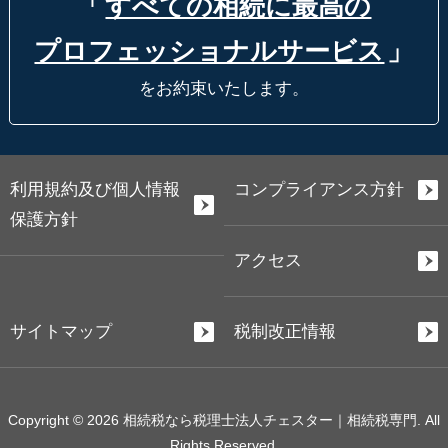
「
すべての相続に最高の
プロフェッショナルサービス
」
をお約束いたします。
利用規約及び個人情報
コンプライアンス方針
保護方針
アクセス
サイトマップ
税制改正情報
Copyright © 2026 相続税なら税理士法人チェスター｜相続税専門. All
Rights Reserved.