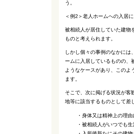
う。
＜例2＞老人ホームへの入居
被相続人が居住していた建物
ものと考えられます。
しかし個々の事例のなかには
ームに入居しているものの、
ようなケースがあり、このよ
ます。
そこで、次に掲げる状況が客
地等に該当するものとして差
・身体又は精神上の理由
・被相続人がいつでも生
・入所後新たにその建物