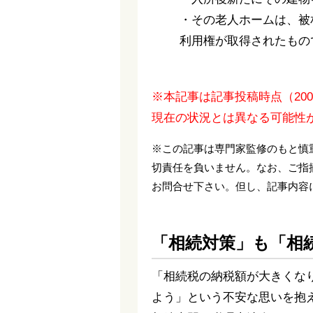
・その老人ホームは、被
利用権が取得されたもの
※本記事は記事投稿時点（20
現在の状況とは異なる可能性
※この記事は専門家監修のもと慎
切責任を負いません。なお、ご指
お問合せ下さい。但し、記事内容
「相続対策」も「相
「相続税の納税額が大きくな
よう」という不安な思いを抱