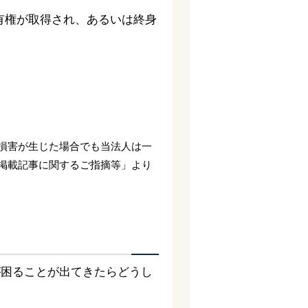
有権が取得され、あるいは終身
損害が生じた場合でも当法人は一
掲載記事に関するご指摘等」より
が困ることが出てきたらどうし