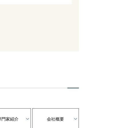
専門家紹介
会社概要