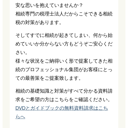
安な思いを抱えていませんか？
相続専門の税理士法人だからこそできる相続
税の対策があります。
そしてすでに相続が起きてしまい、何から始
めていいか分からない方もどうぞご安心くだ
さい。
様々な状況をご納得いく形で提案してきた相
続のプロフェッショナル集団がお客様にとっ
ての最善策をご提案致します。
相続の基礎知識と対策がすべて分かる資料請
求をご希望の方はこちらをご確認ください。
DVDとガイドブックの無料資料請求はこち
らへ