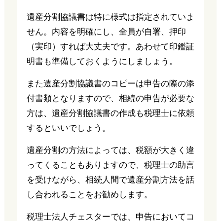
遺産分割協議書は特に様式は指定されていま
せん。内容を明確にし、全員が自署、押印
（実印）すれば大丈夫です。あわせて印鑑証
明書も準備しておくようにしましょう。
また遺産分割協議書のコピーは申告の際の添
付書類となりますので、相続の申告が必要な
方は、遺産分割協議書の作成も税理士に依頼
するといいでしょう。
遺産分割の方法によっては、税額が大きく違
ってくることもありますので、税理士の助言
を受けながら、相続人間で遺産分割方法を話
し合われることをお勧めします。
税理士法人チェスターでは、申告においてコ