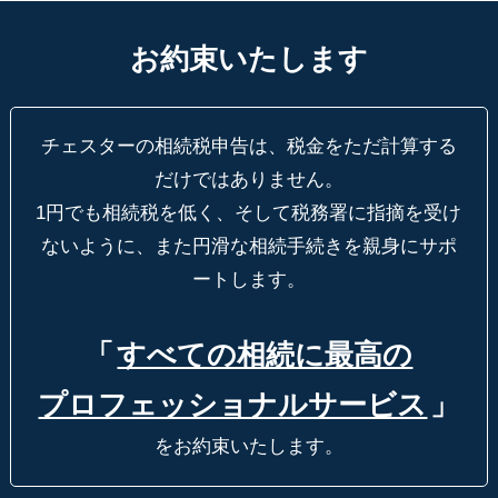
お約束いたします
チェスターの相続税申告は、税金をただ計算する
だけではありません。
1円でも相続税を低く、そして税務署に指摘を受け
ないように、
また円滑な相続手続きを親身にサポ
ートします。
「
すべての相続に最高の
プロフェッショナルサービス
」
をお約束いたします。