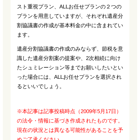
スト重視プラン、ALLお任せプランの２つの
プランを用意していますが、それぞれ遺産分
割協議書の作成が基本料金の中に含まれてい
ます。
遺産分割協議書の作成のみならず、節税を意
識した遺産分割案の提案や、2次相続に向け
たシュミレーション等までお願いしたいとい
った場合には、ALLお任せプランを選択され
るといいでしょう。
※本記事は記事投稿時点（2009年5月17日）
の法令・情報に基づき作成されたものです。
現在の状況とは異なる可能性があることを予
めご了承ください。