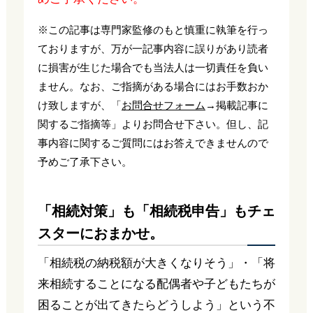
※この記事は専門家監修のもと慎重に執筆を行っ
ておりますが、万が一記事内容に誤りがあり読者
に損害が生じた場合でも当法人は一切責任を負い
ません。なお、ご指摘がある場合にはお手数おか
け致しますが、「
お問合せフォーム
→掲載記事に
関するご指摘等」よりお問合せ下さい。但し、記
事内容に関するご質問にはお答えできませんので
予めご了承下さい。
「相続対策」も「相続税申告」もチェ
スターにおまかせ。
「相続税の納税額が大きくなりそう」・「将
来相続することになる配偶者や子どもたちが
困ることが出てきたらどうしよう」という不