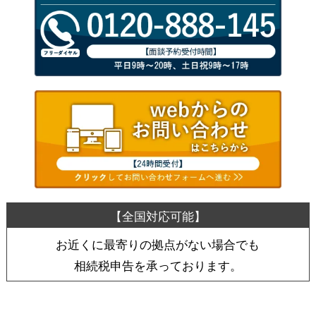
お近くに最寄りの拠点がない場合でも
相続税申告を承っております。