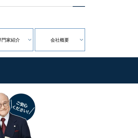
専門家紹介
会社概要