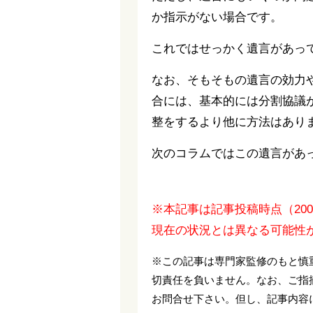
か指示がない場合です。
これではせっかく遺言があっ
なお、そもそもの遺言の効力
合には、基本的には分割協議
整をするより他に方法はあり
次のコラムではこの遺言があ
※本記事は記事投稿時点（20
現在の状況とは異なる可能性
※この記事は専門家監修のもと慎
切責任を負いません。なお、ご指
お問合せ下さい。但し、記事内容