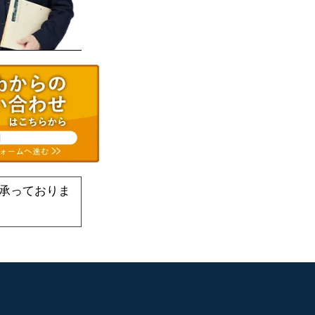
承っておりま