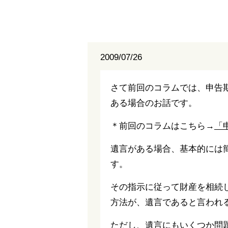
2009/07/26
さて前回のコラムでは、申告
ある場合のお話です。
＊前回のコラムはこちら→
「
遺言がある場合、基本的には
す。
その指示に従って財産を相続
方法が、遺言であると言われ
ただし、遺言にもいくつか問