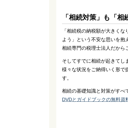
「相続対策」も「相
「相続税の納税額が大きくな
よう」という不安な思いを抱
相続専門の税理士法人だから
そしてすでに相続が起きてし
様々な状況をご納得いく形で
す。
相続の基礎知識と対策がすべ
DVDとガイドブックの無料資