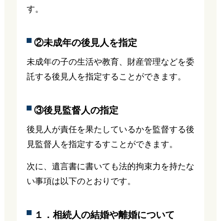
す。
②未成年の後見人を指定
未成年の子の生活や教育、財産管理などを委
託する後見人を指定することができます。
③後見監督人の指定
後見人が責任を果たしているかを監督する後
見監督人を指定するすことができます。
次に、遺言書に書いても法的拘束力を持たな
い事項は以下のとおりです。
１．相続人の結婚や離婚について