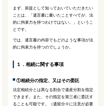
まず、前提として知っておいていただきたい
ことは、「遺言書に書いたことすべてが、法
的に拘束力を持つわけではない。」というこ
とです。
では、遺言書の内容でもどのような事項が法
的に拘束力を持つのでしょうか。
１．相続に関する事項
①相続分の指定、又はその委託
法定相続分とは異なる割合で遺産分割を指定
できます。また、その指定を第三者に委託す
ることも可能です。（遺留分※に注意が必要