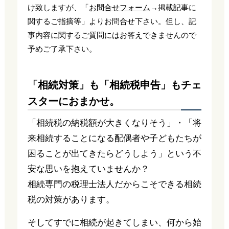
け致しますが、「
お問合せフォーム
→掲載記事に
関するご指摘等」よりお問合せ下さい。但し、記
事内容に関するご質問にはお答えできませんので
予めご了承下さい。
「相続対策」も「相続税申告」もチェ
スターにおまかせ。
「相続税の納税額が大きくなりそう」・「将
来相続することになる配偶者や子どもたちが
困ることが出てきたらどうしよう」という不
安な思いを抱えていませんか？
相続専門の税理士法人だからこそできる相続
税の対策があります。
そしてすでに相続が起きてしまい、何から始