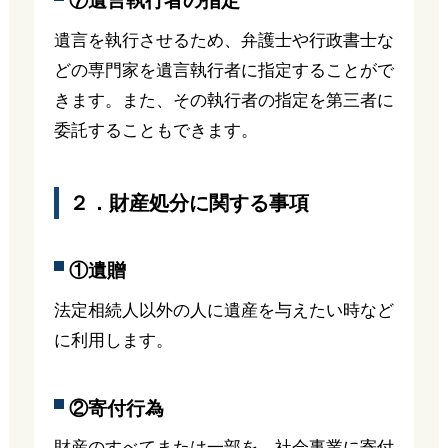
⑦遺言執行者の指定
遺言を執行させるため、弁護士や行政書士な
どの専門家を遺言執行者に指定することがで
きます。また、その執行者の指定を第三者に
委託することもできます。
２．財産処分に関する事項
①遺贈
法定相続人以外の人に遺産を与えたい時など
に利用します。
②寄付行為
財産のすべてまたは一部を、社会事業に寄付