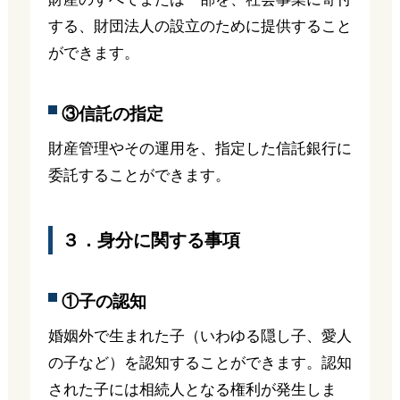
する、財団法人の設立のために提供すること
ができます。
③信託の指定
財産管理やその運用を、指定した信託銀行に
委託することができます。
３．身分に関する事項
①子の認知
婚姻外で生まれた子（いわゆる隠し子、愛人
の子など）を認知することができます。認知
された子には相続人となる権利が発生しま