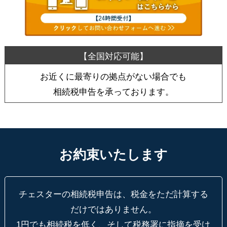
お近くに最寄りの拠点がない場合でも
相続税申告を承っております。
お約束いたします
チェスターの相続税申告は、税金をただ計算する
だけではありません。
1円でも相続税を低く、そして税務署に指摘を受け