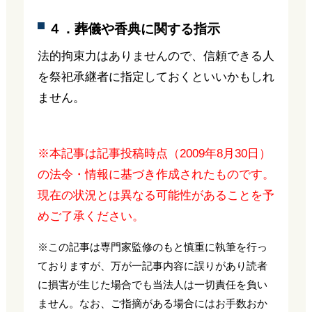
４．葬儀や香典に関する指示
法的拘束力はありませんので、信頼できる人
を祭祀承継者に指定しておくといいかもしれ
ません。
※本記事は記事投稿時点（2009年8月30日）
の法令・情報に基づき作成されたものです。
現在の状況とは異なる可能性があることを予
めご了承ください。
※この記事は専門家監修のもと慎重に執筆を行っ
ておりますが、万が一記事内容に誤りがあり読者
に損害が生じた場合でも当法人は一切責任を負い
ません。なお、ご指摘がある場合にはお手数おか