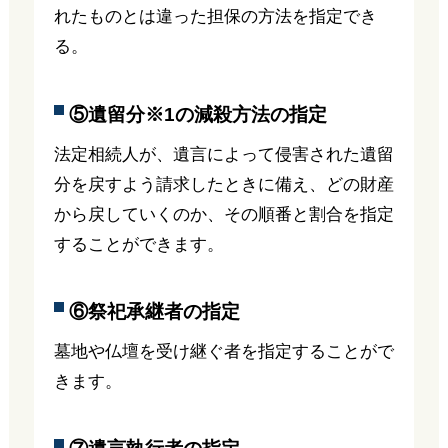
れたものとは違った担保の方法を指定でき
る。
⑤遺留分※1の減殺方法の指定
法定相続人が、遺言によって侵害された遺留
分を戻すよう請求したときに備え、どの財産
から戻していくのか、その順番と割合を指定
することができます。
⑥祭祀承継者の指定
墓地や仏壇を受け継ぐ者を指定することがで
きます。