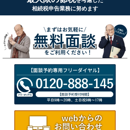
を考慮した
相続税申告業務に努めます