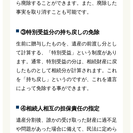
ら廃除することができます。また、廃除した
事実を取り消すことも可能です。
③特別受益分の持ち戻しの免除
生前に贈与したものを、遺産の前渡し分とし
て計算する、「特別受益」という制度があり
ます。通常、特別受益の分は、相続財産に戻
したものとして相続分が計算されます。これ
を「持ち戻し」というのですが、これを遺言
によって免除する事ができます。
④相続人相互の担保責任の指定
遺産分割後、誰かの受け取った財産に過不足
や問題があった場合に備えて、民法に定めら