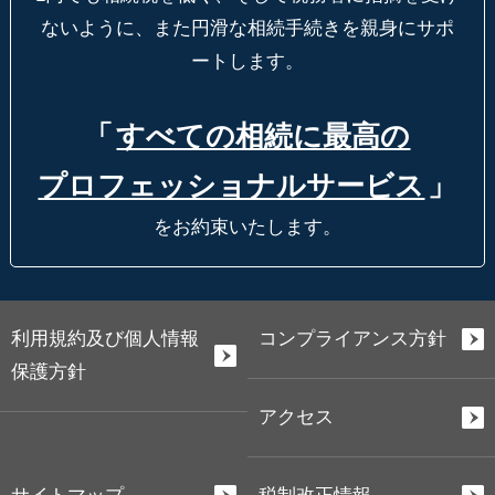
ないように、
また円滑な相続手続きを親身にサポ
ートします。
「
すべての相続に最高の
プロフェッショナルサービス
」
をお約束いたします。
利用規約及び個人情報
コンプライアンス方針
保護方針
アクセス