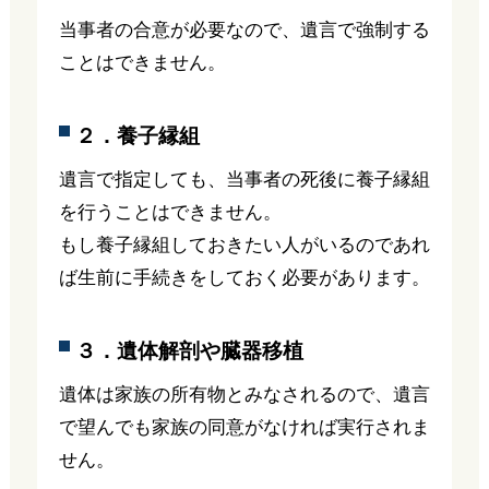
当事者の合意が必要なので、遺言で強制する
ことはできません。
２．養子縁組
遺言で指定しても、当事者の死後に養子縁組
を行うことはできません。
もし養子縁組しておきたい人がいるのであれ
ば生前に手続きをしておく必要があります。
３．遺体解剖や臓器移植
遺体は家族の所有物とみなされるので、遺言
で望んでも家族の同意がなければ実行されま
せん。