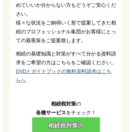
めていいか分からない方もどうぞご安心くだ
さい。
様々な状況をご納得いく形で提案してきた相
続のプロフェッショナル集団がお客様にとっ
ての最善策をご提案致します。
相続の基礎知識と対策がすべて分かる資料請
求をご希望の方はこちらをご確認ください。
DVDとガイドブックの無料資料請求はこち
らへ
相続税対策
の
各種サービス
をチェック！
相続税対策の