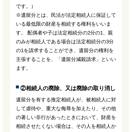
です。）
※遺留分とは、民法が法定相続人に保証して
いる最低限の財産を相続する権利をいいま
す。 配偶者や子は法定相続分の2分の1、親
のみが相続人である場合は法定相続分の3分
の1を請求することができ、遺留分の権利を
主張することを、「遺留分減殺請求」といい
ます。
②相続人の廃除、又は廃除の取り消し
遺留分を有する推定相続人が、被相続人に対
して虐待や、重大な侮辱を加えたり、その他
の著しい非行があったときにおいて、財産を
相続させたくない場合は、その人を相続人か