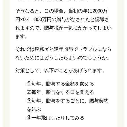
そうなると、この場合、当初の年に2000万
円×0.4＝800万円の贈与がなされたと認識さ
れますので、贈与税が一気にかかってしまい
ます。
それでは税務署と連年贈与でトラブルになら
ないためにはどうしたらよいのでしょうか。
対策として、以下のことがあげられます。
①毎年、贈与する金額を変える
②毎年、贈与をする日を変える
③毎年、贈与をするごとに、贈与契約
を結ぶ
④一年飛ばしたりしてみる。