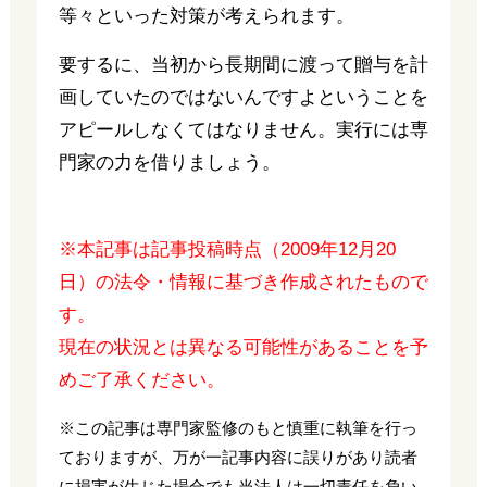
等々といった対策が考えられます。
要するに、当初から長期間に渡って贈与を計
画していたのではないんですよということを
アピールしなくてはなりません。実行には専
門家の力を借りましょう。
※本記事は記事投稿時点（2009年12月20
日）の法令・情報に基づき作成されたもので
す。
現在の状況とは異なる可能性があることを予
めご了承ください。
※この記事は専門家監修のもと慎重に執筆を行っ
ておりますが、万が一記事内容に誤りがあり読者
に損害が生じた場合でも当法人は一切責任を負い