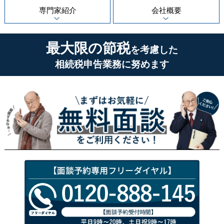
専門家紹介
会社概要
最大限の節税
を考慮した
相続税申告業務に努めます