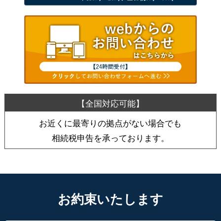
お近くに最寄りの拠点がない場合でも
相続税申告を承っております。
お約束いたします