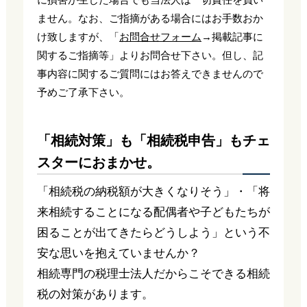
ません。なお、ご指摘がある場合にはお手数おか
け致しますが、「
お問合せフォーム
→掲載記事に
関するご指摘等」よりお問合せ下さい。但し、記
事内容に関するご質問にはお答えできませんので
予めご了承下さい。
「相続対策」も「相続税申告」もチェ
スターにおまかせ。
「相続税の納税額が大きくなりそう」・「将
来相続することになる配偶者や子どもたちが
困ることが出てきたらどうしよう」という不
安な思いを抱えていませんか？
相続専門の税理士法人だからこそできる相続
税の対策があります。