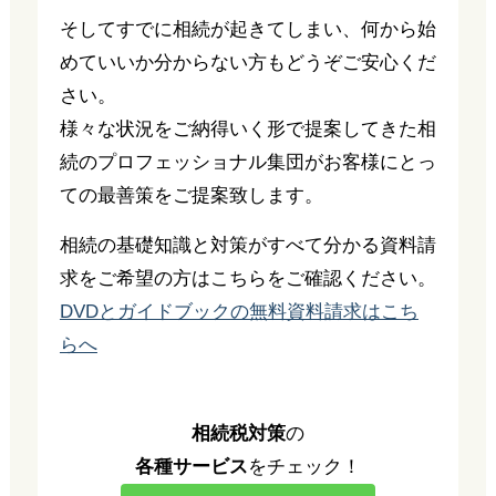
そしてすでに相続が起きてしまい、何から始
めていいか分からない方もどうぞご安心くだ
さい。
様々な状況をご納得いく形で提案してきた相
続のプロフェッショナル集団がお客様にとっ
ての最善策をご提案致します。
相続の基礎知識と対策がすべて分かる資料請
求をご希望の方はこちらをご確認ください。
DVDとガイドブックの無料資料請求はこち
らへ
相続税対策
の
各種サービス
をチェック！