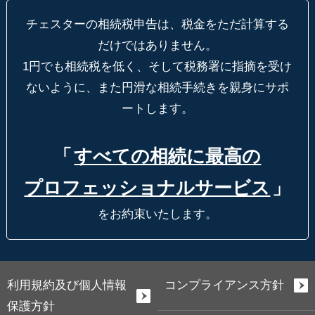
チェスターの相続税申告は、税金をただ計算する
だけではありません。
1円でも相続税を低く、そして税務署に指摘を受け
ないように、
また円滑な相続手続きを親身にサポ
ートします。
「
すべての相続に最高の
プロフェッショナルサービス
」
をお約束いたします。
利用規約及び個人情報
コンプライアンス方針
保護方針